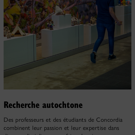
Recherche autochtone
Des professeurs et des étudiants de Concordia
combinent leur passion et leur expertise dans