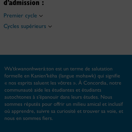
d’admission :
Premier cycle
Cycles supérieurs
Wa'tkwanonhwerá:ton est un terme de salutation
formelle en Kanien'kéha (langue mohawk) qui signifie
« nos esprits saluent les vôtres ». À Concordia, notre
communauté aide les étudiantes et étudiants
autochtones à s’épanouir dans leurs études. Nous
sommes réputés pour offrir un milieu amical et inclusif
où apprendre, suivre sa curiosité et trouver sa voie, et
nous en sommes fiers.