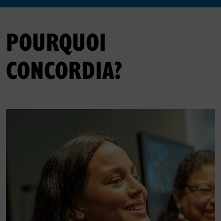
POURQUOI
CONCORDIA?