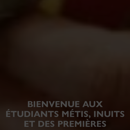
BIENVENUE AUX
ÉTUDIANTS MÉTIS, INUITS
ET DES PREMIÈRES