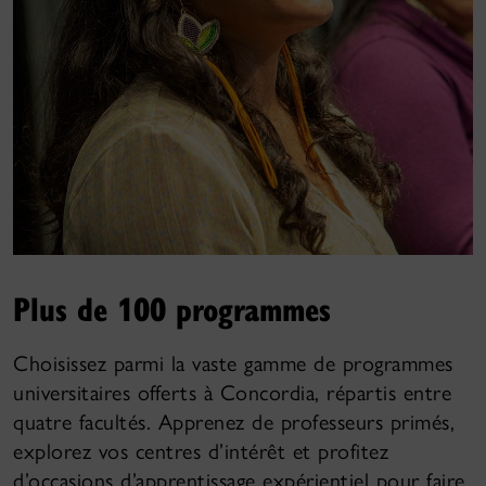
Plus de 100 programmes
Choisissez parmi la vaste gamme de programmes
universitaires offerts à Concordia, répartis entre
quatre facultés. Apprenez de professeurs primés,
explorez vos centres d’intérêt et profitez
d’occasions d’apprentissage expérientiel pour faire