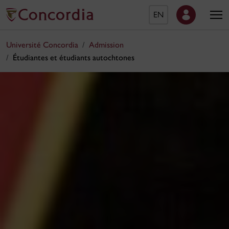
EN
Université Concordia
Admission
Étudiantes et étudiants autochtones