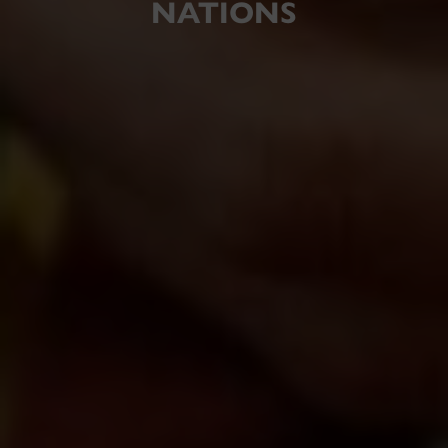
NATIONS