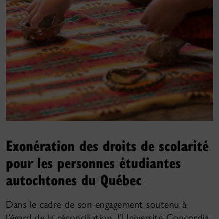
Exonération des droits de scolarité
pour les personnes étudiantes
autochtones du Québec
Dans le cadre de son engagement soutenu à
l’égard de la réconciliation, l’Université Concordia