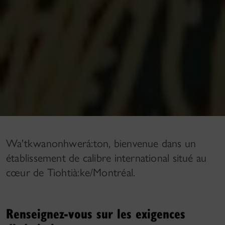
Wa'tkwanonhwerá:ton, bienvenue dans un
établissement de calibre international situé au
cœur de Tiohtià:ke/Montréal.
Renseignez-vous sur les exigences