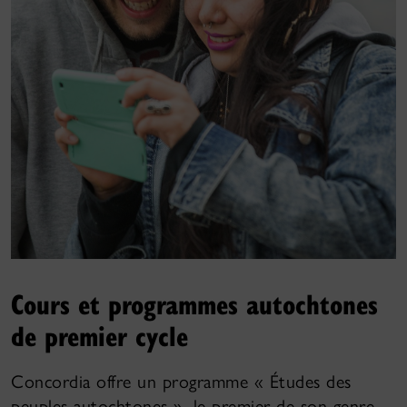
Cours et programmes autochtones
de premier cycle
Concordia offre un programme « Études des
peuples autochtones », le premier de son genre