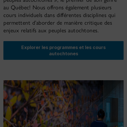
au Québec! Nous offrons également plusieurs
cours individuels dans différentes disciplines qui
permettent d’aborder de manière critique des
enjeux relatifs aux peuples autochtones.
Explorer les programmes et les cours
autochtones