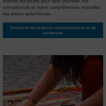
diverses disciplines pour faire cheminer nos
connaissances et notre compréhension mutuelles
des enjeux autochtones.
Découvrir les projects communautaires et de
recherche