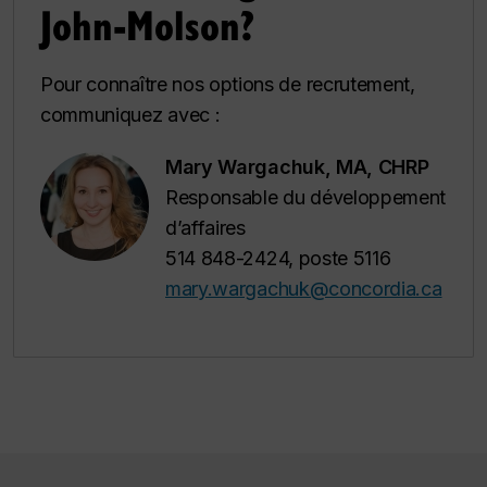
John-Molson?
Pour connaître nos options de recrutement,
communiquez avec :
Mary Wargachuk, MA, CHRP
Responsable du développement
d’affaires
514 848-2424, poste 5116
mary.wargachuk@concordia.ca