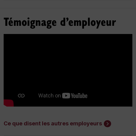
Témoignage d’employeur
Ce que disent les autres employeurs