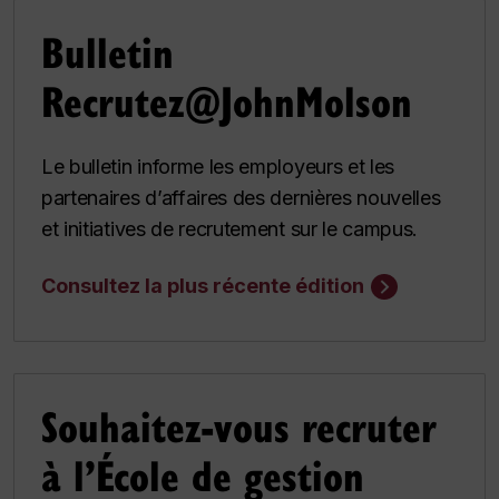
Bulletin
Recrutez@JohnMolson
Le bulletin informe les employeurs et les
partenaires d’affaires des dernières nouvelles
et initiatives de recrutement sur le campus.
Consultez la plus récente édition
Souhaitez-vous recruter
à l’École de gestion