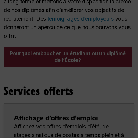
à long terme et mettons à votre disposition la crème
de nos diplômés afin d’améliorer vos objectifs de
recrutement. Des
témoignages d’employeurs
vous
donneront un aperçu de ce que nous pouvons vous
offrir.
Pourquoi embaucher un étudiant ou un diplômé
de l’École?
Services offerts
Affichage d’offres d’emploi
Affichez vos offres d’emplois d’été, de
stages ainsi que de postes à temps plein et à