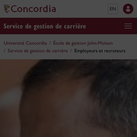
EN
Service de gestion de carrière
Université Concordia
École de gestion John-Molson
Service de gestion de carrière
Employeurs et recruteurs