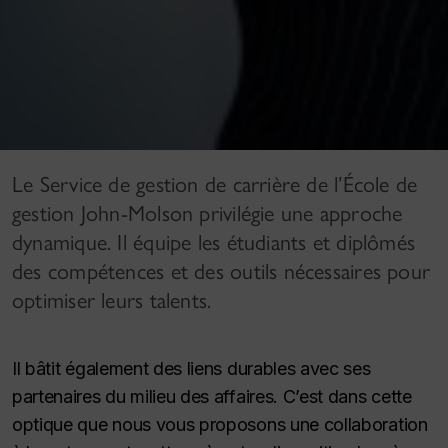
Le Service de gestion de carrière de l’École de
gestion John-Molson privilégie une approche
dynamique. Il équipe les étudiants et diplômés
des compétences et des outils nécessaires pour
optimiser leurs talents.
Il bâtit également des liens durables avec ses
partenaires du milieu des affaires. C’est dans cette
optique que nous vous proposons une collaboration