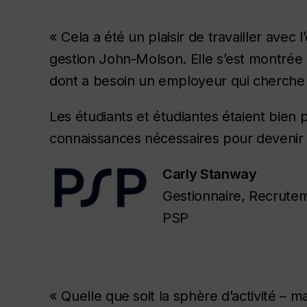
« Cela a été un plaisir de travailler avec
gestion John-Molson. Elle s’est montrée a
dont a besoin un employeur qui cherche 
Les étudiants et étudiantes étaient bien 
connaissances nécessaires pour devenir
Carly Stanway
Gestionnaire, Recrute
PSP
« Quelle que soit la sphère d’activité – m