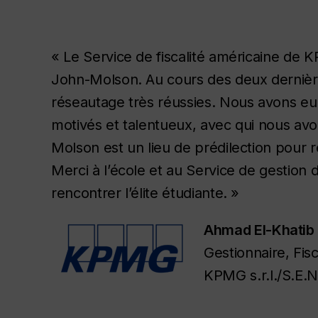
« Le Service de fiscalité américaine de 
John-Molson. Au cours des deux dernière
réseautage très réussies. Nous avons eu
motivés et talentueux, avec qui nous avon
Molson est un lieu de prédilection pour re
Merci à l’école et au Service de gestion
rencontrer l’élite étudiante. »
Ahmad El-Khatib
Gestionnaire, Fisc
KPMG s.r.l./S.E.N