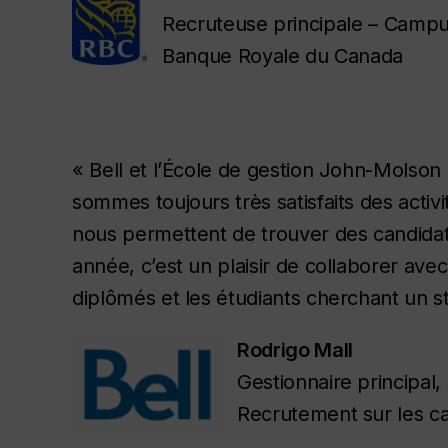
Recruteuse principale – Camp
Banque Royale du Canada
« Bell et l’École de gestion John-Molson
sommes toujours très satisfaits des activi
nous permettent de trouver des candidat
année, c’est un plaisir de collaborer avec
diplômés et les étudiants cherchant un s
Rodrigo Mall
Gestionnaire principal, 
Recrutement sur les c