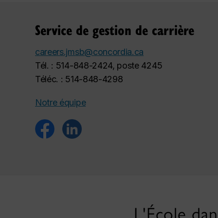
Service de gestion de carrière
careers.jmsb@concordia.ca
Tél. : 514-848-2424, poste 4245
Téléc. : 514-848-4298
Notre équipe
L'École dan