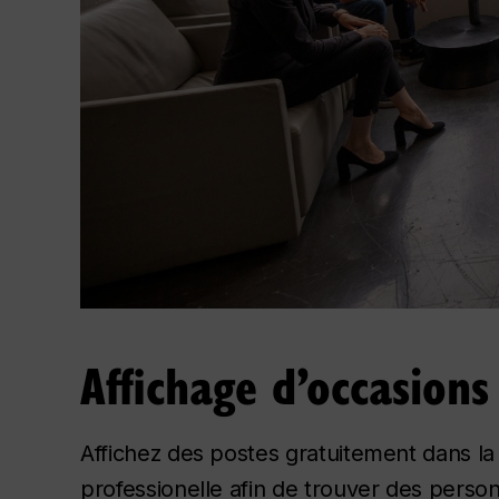
Affichage d’occasions
Affichez des postes gratuitement dans la
professionelle afin de trouver des pers