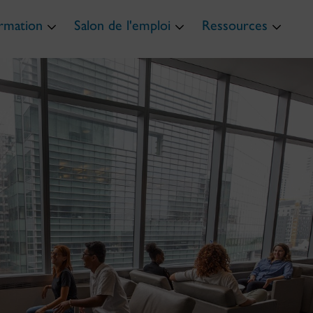
ormation
Salon de l'emploi
Ressources