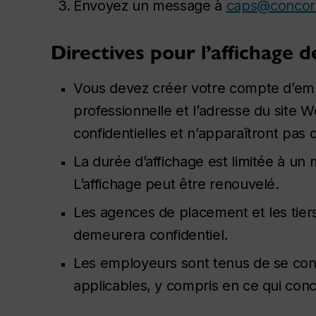
Envoyez un message à
caps@concord
Directives pour l’affichage 
Vous devez créer votre compte d’emp
professionnelle et l’adresse du site
confidentielles et n’apparaîtront pas 
La durée d’affichage est limitée à un 
L’affichage peut être renouvelé.
Les agences de placement et les tiers 
demeurera confidentiel.
Les employeurs sont tenus de se confo
applicables, y compris en ce qui conce