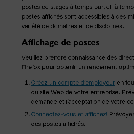
postes de stages à temps partiel, à temp
postes affichés sont accessibles à des m
variété de domaines et de disciplines.
Affichage de postes
Veuillez prendre connaissance des direct
Firefox pour obtenir un rendement optim
Créez un compte d’employeur
en fou
du site Web de votre entreprise. Prév
demande et l’acceptation de votre c
Connectez-vous et affichez!
Prévoyez 
des postes affichés.