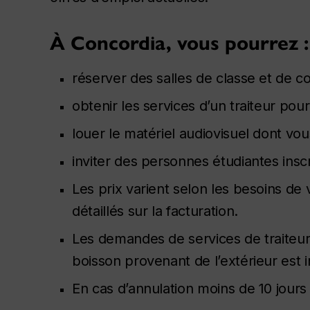
À Concordia, vous pourrez :
réserver des salles de classe et de 
obtenir les services d’un traiteur pou
louer le matériel audiovisuel dont vo
inviter des personnes étudiantes ins
Les prix varient selon les besoins d
détaillés sur la facturation.
Les demandes de services de traiteur
boisson provenant de l’extérieur est i
En cas d’annulation moins de 10 jours 