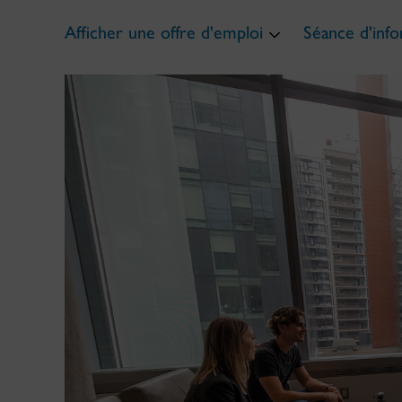
Afficher une offre d'emploi
Séance d'inf