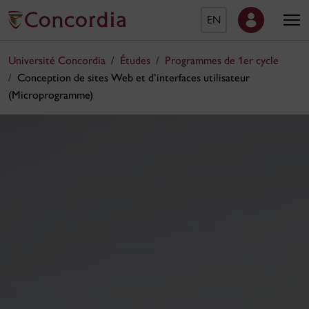
EN
Université Concordia
Études
Programmes de 1er cycle
Conception de sites Web et d’interfaces utilisateur
(Microprogramme)