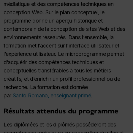
médiatique et des compétences techniques en
conception Web. Sur le plan conceptuel, le
programme donne un aperçu historique et
contemporain de la conception de sites Web et des
environnements réseautés. Dans l’ensemble, la
formation met l’accent sur l’interface utilisateur et
l’expérience utilisateur. Le microprogramme permet
d’acquérir des compétences techniques et
conceptuelles transférables à tous les métiers
créatifs, et d’enrichir un profil professionnel ou de
recherche. La formation est donnée
par
Santo Romano, enseignant primé
.
Résultats attendus du programme
Les diplômées et les diplômés posséderont des
compétences techniques en conception de sites et