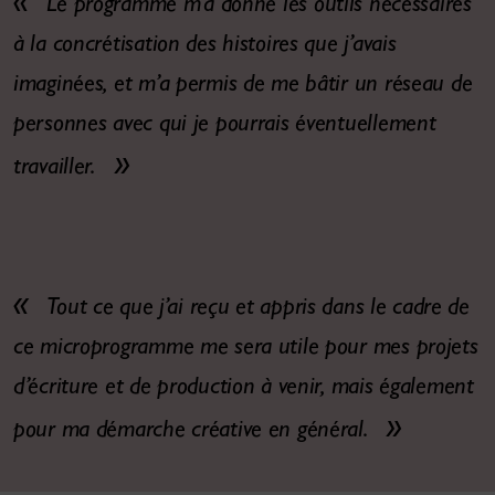
Le programme m’a donné les outils nécessaires
à la concrétisation des histoires que j’avais
imaginées, et m’a permis de me bâtir un réseau de
personnes avec qui je pourrais éventuellement
travailler.
Tout ce que j’ai reçu et appris dans le cadre de
ce microprogramme me sera utile pour mes projets
d’écriture et de production à venir, mais également
pour ma démarche créative en général.