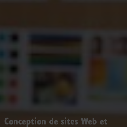
Conception de sites Web et