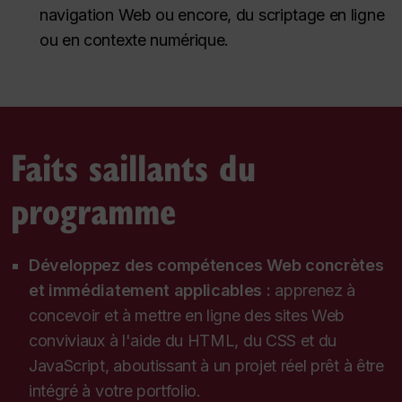
navigation Web ou encore, du scriptage en ligne
ou en contexte numérique.
Faits saillants du
programme
Développez des compétences Web concrètes
et immédiatement applicables :
apprenez à
concevoir et à mettre en ligne des sites Web
conviviaux à l'aide du HTML, du CSS et du
JavaScript, aboutissant à un projet réel prêt à être
intégré à votre portfolio.