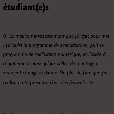
étudiant(e)s
Le meilleur investissement que j’ai fait pour moi
! J’ai suivi le programme de scénarisation, puis le
programme de réalisation numérique, et l’accès à
l’équipement ainsi qu’aux salles de montage a
vraiment changé la donne. De plus, le film que j’ai
réalisé a été présenté dans des festivals.