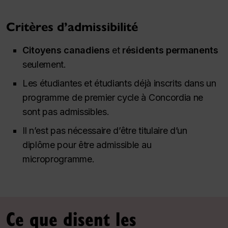
Critères d’admissibilité
Citoyens canadiens
et
résidents permanents
seulement.
Les étudiantes et étudiants déjà inscrits dans un
programme de premier cycle à Concordia ne
sont pas admissibles.
Il n’est pas nécessaire d’être titulaire d’un
diplôme pour être admissible au
microprogramme.
Ce que disent les