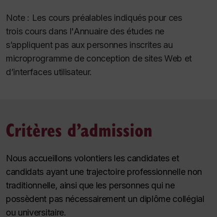
Note : Les cours préalables indiqués pour ces
trois cours dans l'Annuaire des études ne
s’appliquent pas aux personnes inscrites au
microprogramme de conception de sites Web et
d’interfaces utilisateur.
Critères d’admission
Nous accueillons volontiers les candidates et
candidats ayant une trajectoire professionnelle non
traditionnelle, ainsi que les personnes qui ne
possèdent pas nécessairement un diplôme collégial
ou universitaire.