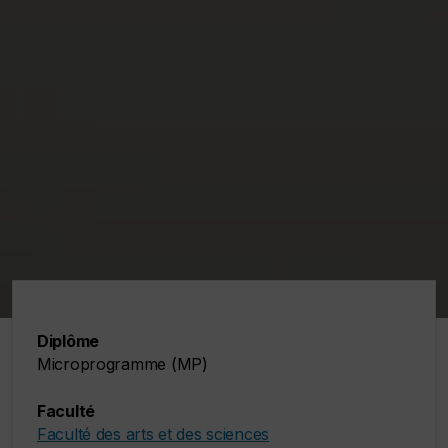
Diplôme
Microprogramme (MP)
Faculté
Faculté des arts et des sciences