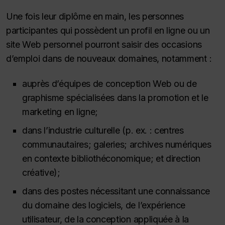
Une fois leur diplôme en main, les personnes
participantes qui possèdent un profil en ligne ou un
site Web personnel pourront saisir des occasions
d’emploi dans de nouveaux domaines, notamment :
auprès d’équipes de conception Web ou de
graphisme spécialisées dans la promotion et le
marketing en ligne;
dans l’industrie culturelle (p. ex. : centres
communautaires; galeries; archives numériques
en contexte bibliothéconomique; et direction
créative);
dans des postes nécessitant une connaissance
du domaine des logiciels, de l’expérience
utilisateur, de la conception appliquée à la