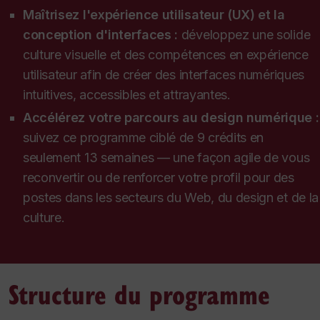
Maîtrisez l'expérience utilisateur (UX) et la
conception d'interfaces :
développez une solide
culture visuelle et des compétences en expérience
utilisateur afin de créer des interfaces numériques
intuitives, accessibles et attrayantes.
Accélérez votre parcours au design numérique :
suivez ce programme ciblé de 9 crédits en
seulement 13 semaines — une façon agile de vous
reconvertir ou de renforcer votre profil pour des
postes dans les secteurs du Web, du design et de la
culture.
Structure du programme