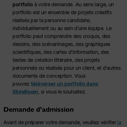
portfolio
à votre demande. Au sens large, un
portfolio est un ensemble de projets créatifs
réalisés par la personne candidate,
individuellement ou au sein d’une équipe. Le
portfolio peut comprendre des croquis, des
dessins, des scénarimages, des graphiques
scientifiques, des cartes d’information, des
textes de création littéraire, des projets
personnels ou réalisés pour un client, et d’autres
documents de conception. Vous
pouvez
téléverser un portfolio dans
SlideRoom
, si vous le souhaitez.
Demande d’admission
Avant de préparer votre demande, veuillez vérifier
la