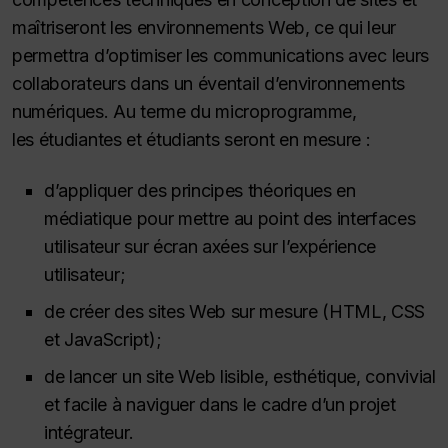
maîtriseront les environnements Web, ce qui leur
permettra d’optimiser les communications avec leurs
collaborateurs dans un éventail d’environnements
numériques. Au terme du microprogramme,
les étudiantes et étudiants seront en mesure :
d’appliquer des principes théoriques en
médiatique pour mettre au point des interfaces
utilisateur sur écran axées sur l’expérience
utilisateur;
de créer des sites Web sur mesure (HTML, CSS
et JavaScript);
de lancer un site Web lisible, esthétique, convivial
et facile à naviguer dans le cadre d’un projet
intégrateur.