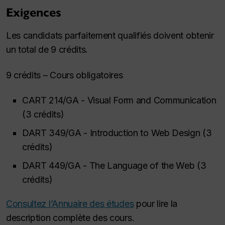
Exigences
Les candidats parfaitement qualifiés doivent obtenir
un total de 9 crédits.
9 crédits – Cours obligatoires
CART 214/GA - Visual Form and Communication
(3 crédits)
DART 349/GA - Introduction to Web Design (3
crédits)
DART 449/GA - The Language of the Web (3
crédits)
Consultez l’Annuaire des études
pour lire la
description complète des cours.