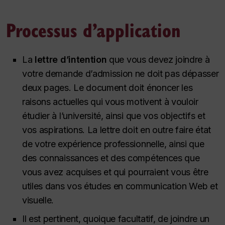
Processus d’application
La
lettre d’intention
que vous devez joindre à
votre demande d’admission ne doit pas dépasser
deux pages. Le document doit énoncer les
raisons actuelles qui vous motivent à vouloir
étudier à l’université, ainsi que vos objectifs et
vos aspirations. La lettre doit en outre faire état
de votre expérience professionnelle, ainsi que
des connaissances et des compétences que
vous avez acquises et qui pourraient vous être
utiles dans vos études en communication Web et
visuelle.
Il est pertinent, quoique facultatif, de joindre un