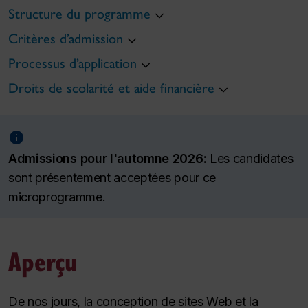
Structure du programme
Critères d’admission
Processus d’application
Droits de scolarité et aide financière
Admissions pour l'automne 2026:
Les candidates
sont présentement acceptées pour ce
microprogramme.
Aperçu
De nos jours, la conception de sites Web et la