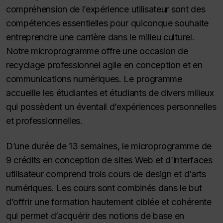
compréhension de l’expérience utilisateur sont des
compétences essentielles pour quiconque souhaite
entreprendre une carrière dans le milieu culturel.
Notre microprogramme offre une occasion de
recyclage professionnel agile en conception et en
communications numériques. Le programme
accueille les étudiantes et étudiants de divers milieux
qui possèdent un éventail d’expériences personnelles
et professionnelles.
D’une durée de 13 semaines, le microprogramme de
9 crédits en conception de sites Web et d’interfaces
utilisateur comprend trois cours de design et d’arts
numériques. Les cours sont combinés dans le but
d’offrir une formation hautement ciblée et cohérente
qui permet d’acquérir des notions de base en