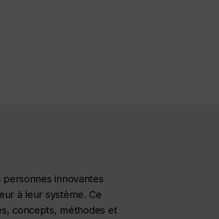
es personnes innovantes
leur à leur système. Ce
s, concepts, méthodes et