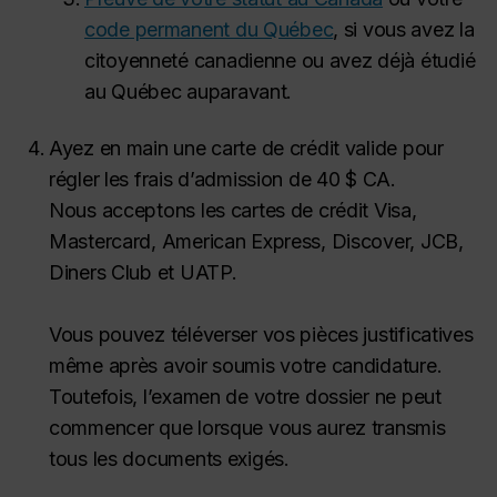
code permanent du Québec
, si vous avez la
citoyenneté canadienne ou avez déjà étudié
au Québec auparavant.
Ayez en main une carte de crédit valide pour
régler les frais d’admission de 40 $ CA.
Nous acceptons les cartes de crédit Visa,
Mastercard, American Express, Discover, JCB,
Diners Club et UATP.
Vous pouvez téléverser vos pièces justificatives
même après avoir soumis votre candidature.
Toutefois, l’examen de votre dossier ne peut
commencer que lorsque vous aurez transmis
tous les documents exigés.