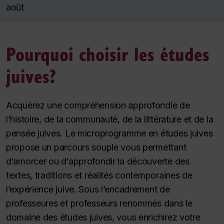
août
Pourquoi choisir les études
juives?
Acquérez une compréhension approfondie de
l’histoire, de la communauté, de la littérature et de la
pensée juives. Le microprogramme en études juives
propose un parcours souple vous permettant
d’amorcer ou d’approfondir la découverte des
textes, traditions et réalités contemporaines de
l’expérience juive. Sous l’encadrement de
professeures et professeurs renommés dans le
domaine des études juives, vous enrichirez votre