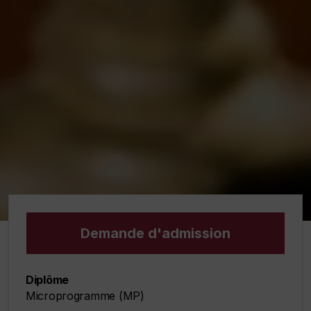
Demande d'admission
Diplôme
Microprogramme (MP)