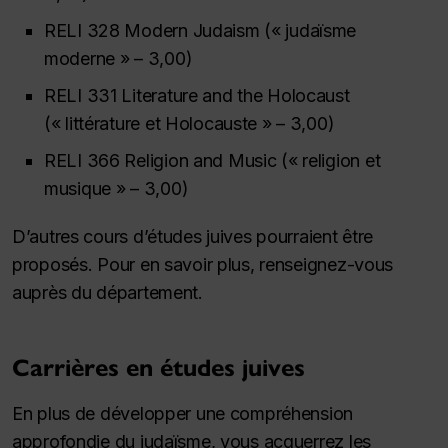
RELI 328 Modern Judaism (« judaïsme
moderne » – 3,00)
RELI 331 Literature and the Holocaust
(« littérature et Holocauste » – 3,00)
RELI 366 Religion and Music (« religion et
musique » – 3,00)
D’autres cours d’études juives pourraient être
proposés. Pour en savoir plus, renseignez-vous
auprès du département.
Carrières en études juives
En plus de développer une compréhension
approfondie du judaïsme, vous acquerrez les