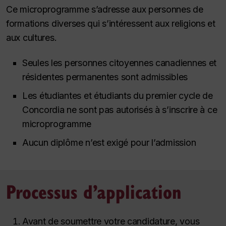
Ce microprogramme s’adresse aux personnes de
formations diverses qui s’intéressent aux religions et
aux cultures.
Seules les personnes citoyennes canadiennes et
résidentes permanentes sont admissibles
Les étudiantes et étudiants du premier cycle de
Concordia ne sont pas autorisés à s’inscrire à ce
microprogramme
Aucun diplôme n’est exigé pour l’admission
Processus d’application
Avant de soumettre votre candidature, vous