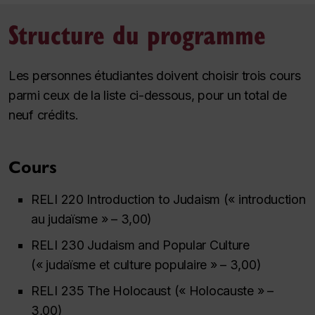
Structure du programme
Les personnes étudiantes doivent choisir trois cours
parmi ceux de la liste ci-dessous, pour un total de
neuf crédits.
Cours
RELI 220 Introduction to Judaism (« introduction
au judaïsme » – 3,00)
RELI 230 Judaism and Popular Culture
(« judaïsme et culture populaire » – 3,00)
RELI 235 The Holocaust (« Holocauste » –
3,00)