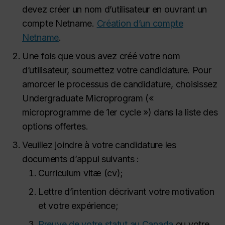
devez créer un nom d’utilisateur en ouvrant un
compte Netname.
Création d’un compte
Netname
.
Une fois que vous avez créé votre nom
d’utilisateur, soumettez votre candidature. Pour
amorcer le processus de candidature, choisissez
Undergraduate Microprogram («
microprogramme de 1er cycle ») dans la liste des
options offertes.
Veuillez joindre à votre candidature les
documents d’appui suivants :
Curriculum vitæ (cv);
Lettre d’intention décrivant votre motivation
et votre expérience;
Preuve de votre statut au Canada
ou votre