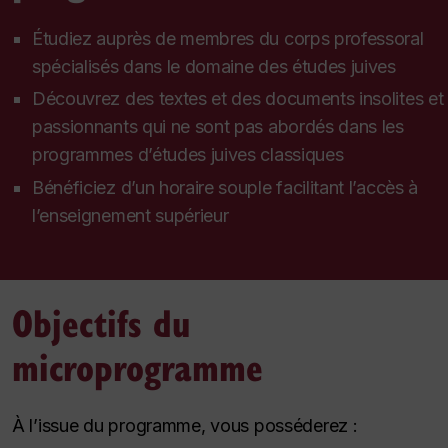
Étudiez auprès de membres du corps professoral
spécialisés dans le domaine des études juives
Découvrez des textes et des documents insolites et
passionnants qui ne sont pas abordés dans les
programmes d’études juives classiques
Bénéficiez d’un horaire souple facilitant l’accès à
l’enseignement supérieur
Objectifs du
microprogramme
À l’issue du programme, vous posséderez :