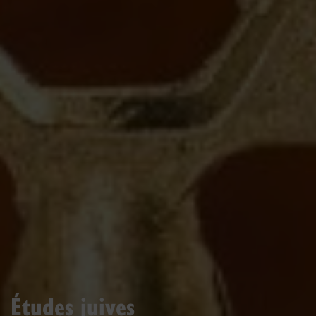
Études juives