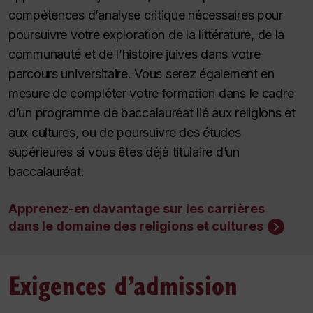
compétences d’analyse critique nécessaires pour
poursuivre votre exploration de la littérature, de la
communauté et de l’histoire juives dans votre
parcours universitaire. Vous serez également en
mesure de compléter votre formation dans le cadre
d’un programme de baccalauréat lié aux religions et
aux cultures, ou de poursuivre des études
supérieures si vous êtes déjà titulaire d’un
baccalauréat.
Apprenez-en davantage sur les carrières
dans le domaine des religions et cultures
Exigences d’admission