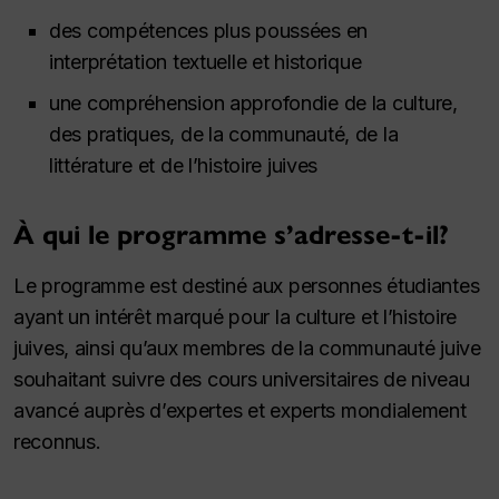
des compétences plus poussées en
interprétation textuelle et historique
une compréhension approfondie de la culture,
des pratiques, de la communauté, de la
littérature et de l’histoire juives
À qui le programme s’adresse-t-il?
Le programme est destiné aux personnes étudiantes
ayant un intérêt marqué pour la culture et l’histoire
juives, ainsi qu’aux membres de la communauté juive
souhaitant suivre des cours universitaires de niveau
avancé auprès d’expertes et experts mondialement
reconnus.