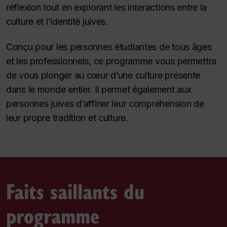
réflexion tout en explorant les interactions entre la
culture et l’identité juives.
Conçu pour les personnes étudiantes de tous âges
et les professionnels, ce programme vous permettra
de vous plonger au cœur d’une culture présente
dans le monde entier. Il permet également aux
personnes juives d’affiner leur compréhension de
leur propre tradition et culture.
Faits saillants du
programme