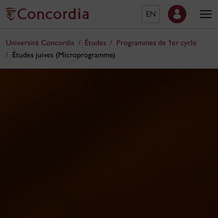
EN
Université Concordia
Études
Programmes de 1er cycle
Études juives (Microprogramme)