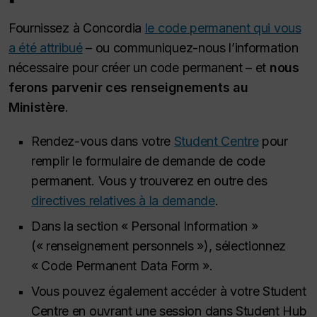
Fournissez à Concordia
le code permanent qui vous
a été attribué
– ou communiquez-nous l’information
nécessaire pour créer un code permanent – et
nous
ferons parvenir ces renseignements au
Ministère
.
Rendez-vous dans votre
Student Centre
pour
remplir le formulaire de demande de code
permanent. Vous y trouverez en outre des
directives relatives à la demande
.
Dans la section « Personal Information »
(« renseignement personnels »), sélectionnez
« Code Permanent Data Form ».
Vous pouvez également accéder à votre Student
Centre en ouvrant une session dans Student Hub