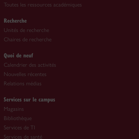
Toutes les ressources académiques
Recherche
Unités de recherche
Chaires de recherche
Quoi de neuf
Calendrier des activités
Nouvelles récentes
Relations médias
Services sur le campus
Magasins
Bibliothèque
Services de TI
Services de santé