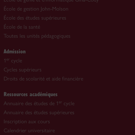
École de gestion John-Molson
École des études supérieures
École de la santé
Toutes les unités pédagogiques
Admission
er
1
cycle
Cycles supérieurs
Droits de scolarité et aide financière
Ressources académiques
er
Annuaire des études de 1
cycle
Annuaire des études supérieures
Inscription aux cours
Calendrier universitaire