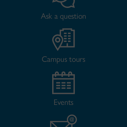
Ask a question
Campus tours
Events