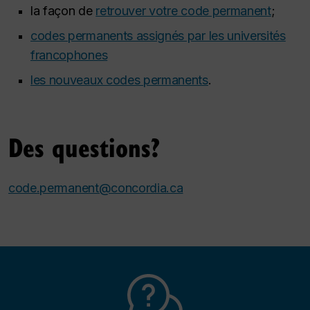
la façon de
retrouver votre code permanent
;
codes permanents assignés par les universités
francophones
les nouveaux codes permanents
.
Des questions?
code.permanent@concordia.ca