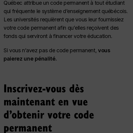
Québec attribue un code permanent à tout étudiant
qui fréquente le système d’enseignement québécois.
Les universités requièrent que vous leur fournissiez
votre code permanent afin qu’elles reçoivent des
fonds qui serviront à financer votre éducation.
Si vous n’avez pas de code permanent,
vous
paierez une pénalité.
Inscrivez-vous dès
maintenant en vue
d’obtenir votre code
permanent