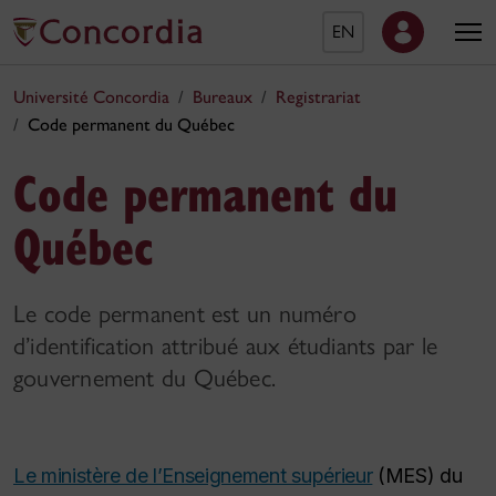
EN
Université Concordia
Bureaux
Registrariat
Code permanent du Québec
Code permanent du
Québec
Le code permanent est un numéro
d’identification attribué aux étudiants par le
gouvernement du Québec.
Le ministère de l’Enseignement supérieur
(MES) du