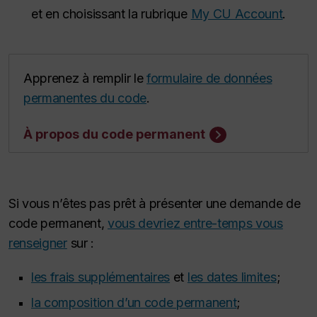
et en choisissant la rubrique
My CU Account
.
Apprenez à remplir le
formulaire de données
permanentes du code
.
À propos du code permanent
Si vous n’êtes pas prêt à présenter une demande de
code permanent,
vous devriez entre-temps vous
renseigner
sur :
les frais supplémentaires
et
les dates limites
;
la composition d’un code permanent
;