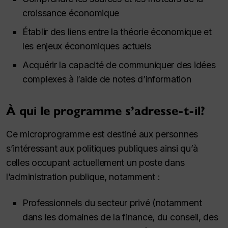
croissance économique
Établir des liens entre la théorie économique et
les enjeux économiques actuels
Acquérir la capacité de communiquer des idées
complexes à l’aide de notes d’information
À qui le programme s’adresse-t-il?
Ce microprogramme est destiné aux personnes
s’intéressant aux politiques publiques ainsi qu’à
celles occupant actuellement un poste dans
l’administration publique, notamment :
Professionnels du secteur privé (notamment
dans les domaines de la finance, du conseil, des