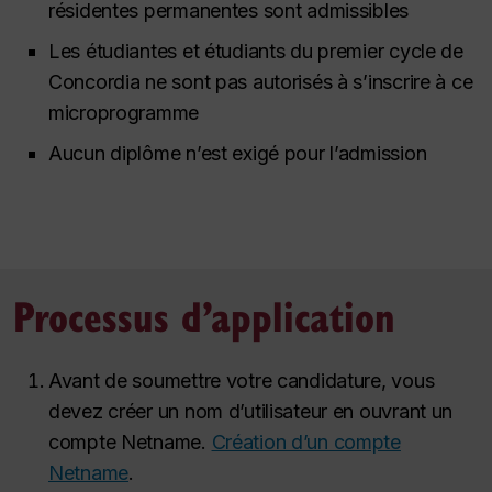
résidentes permanentes sont admissibles
Les étudiantes et étudiants du premier cycle de
Concordia ne sont pas autorisés à s’inscrire à ce
microprogramme
Aucun diplôme n’est exigé pour l’admission
Processus d’application
Avant de soumettre votre candidature, vous
devez créer un nom d’utilisateur en ouvrant un
compte Netname.
Création d’un compte
Netname
.