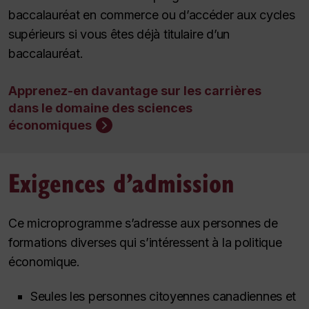
baccalauréat en commerce ou d’accéder aux cycles
supérieurs si vous êtes déjà titulaire d’un
baccalauréat.
Apprenez-en davantage sur les carrières
dans le domaine des sciences
économiques
Exigences d’admission
Ce microprogramme s’adresse aux personnes de
formations diverses qui s’intéressent à la politique
économique.
Seules les personnes citoyennes canadiennes et