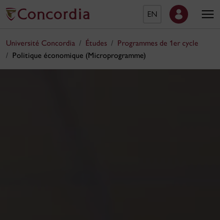
EN
Université Concordia
Études
Programmes de 1er cycle
Politique économique (Microprogramme)