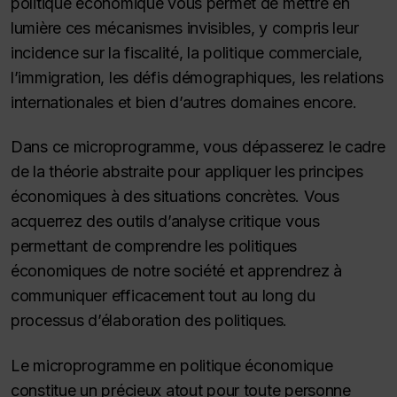
politique économique vous permet de mettre en
lumière ces mécanismes invisibles, y compris leur
incidence sur la fiscalité, la politique commerciale,
l’immigration, les défis démographiques, les relations
internationales et bien d’autres domaines encore.
Dans ce microprogramme, vous dépasserez le cadre
de la théorie abstraite pour appliquer les principes
économiques à des situations concrètes. Vous
acquerrez des outils d’analyse critique vous
permettant de comprendre les politiques
économiques de notre société et apprendrez à
communiquer efficacement tout au long du
processus d’élaboration des politiques.
Le microprogramme en politique économique
constitue un précieux atout pour toute personne