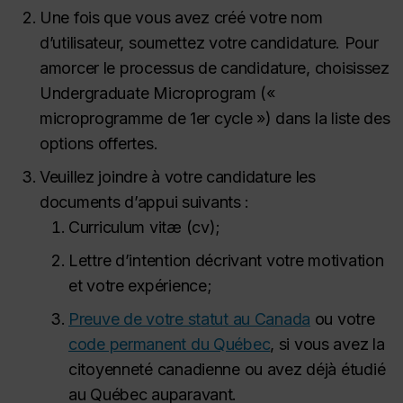
Une fois que vous avez créé votre nom
d’utilisateur, soumettez votre candidature. Pour
amorcer le processus de candidature, choisissez
Undergraduate Microprogram («
microprogramme de 1er cycle ») dans la liste des
options offertes.
Veuillez joindre à votre candidature les
documents d’appui suivants :
Curriculum vitæ (cv);
Lettre d’intention décrivant votre motivation
et votre expérience;
Preuve de votre statut au Canada
ou votre
code permanent du Québec
, si vous avez la
citoyenneté canadienne ou avez déjà étudié
au Québec auparavant.