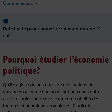
Communiquez
Date limite pour soumettre sa candidature:
21
août
Pourquoi étudier l’économie
politique?
Qu’il s’agisse de nos choix de destinations de
vacances ou de ce que nous mettons dans notre
assiette, notre mode de vie moderne obéit à des
facteurs économiques complexes. Étudier la