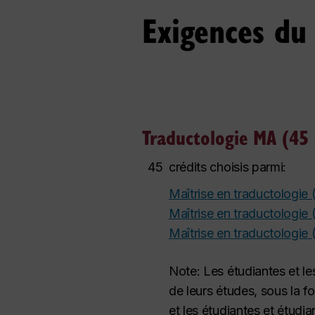
Exigences d
Traductologie MA (45 
45
crédits choisis parmi:
Maîtrise en traductologie 
Maîtrise en traductologie
Maîtrise en traductologie
Note: Les étudiantes et le
de leurs études, sous la 
et les étudiantes et étudi