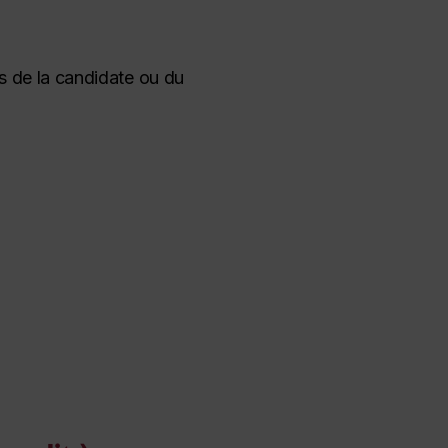
es de la candidate ou du