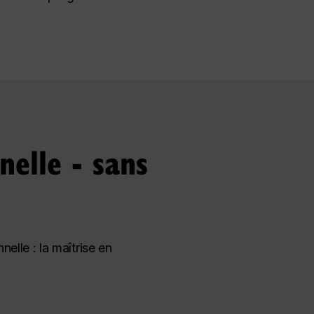
nelle - sans
elle : la maîtrise en