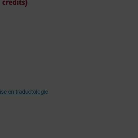
 credits)
ise en traductologie