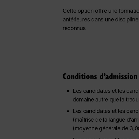
Cette option offre une formatio
antérieures dans une discipline
reconnus.
Conditions d’admission
Les candidates et les cand
domaine autre que la tradu
Les candidates et les cand
(maîtrise de la langue d’ar
(moyenne générale de 3,00 