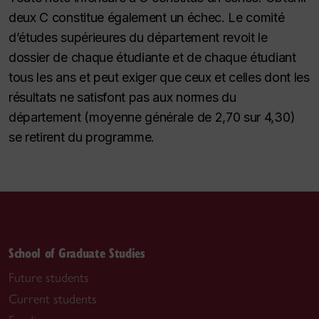
deux
C
constitue également un échec. Le comité
d’études supérieures du département revoit le
dossier de chaque étudiante et de chaque étudiant
tous les ans et peut exiger que ceux et celles dont les
résultats ne satisfont pas aux normes du
département (moyenne générale de 2,70 sur 4,30)
se retirent du programme.
School of Graduate Studies
Future students
Current students