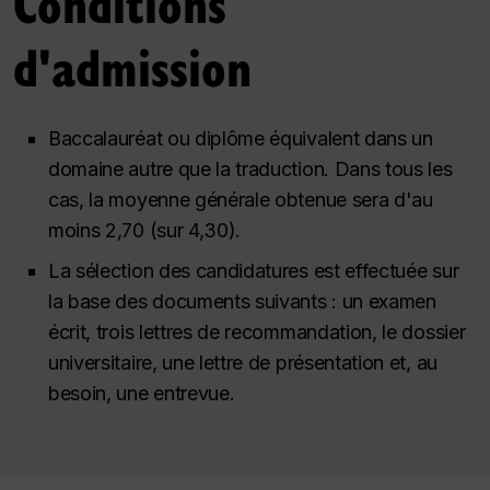
Conditions
d'admission
Baccalauréat ou diplôme équivalent dans un
domaine autre que la traduction. Dans tous les
cas, la moyenne générale obtenue sera d'au
moins 2,70 (sur 4,30).
La sélection des candidatures est effectuée sur
la base des documents suivants : un examen
écrit, trois lettres de recommandation, le dossier
universitaire, une lettre de présentation et, au
besoin, une entrevue.