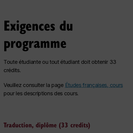
Exigences du
programme
Toute étudiante ou tout étudiant doit obtenir 33
crédits.
Veuillez consulter la page
Études françaises, cours
pour les descriptions des cours.
Traduction, diplôme (33 credits)