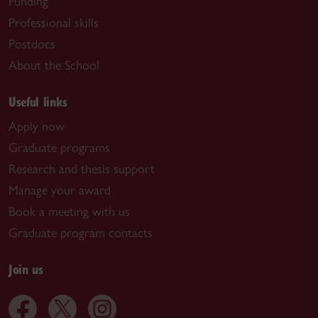
Funding
Professional skills
Postdocs
About the School
Useful links
Apply now
Graduate programs
Research and thesis support
Manage your award
Book a meeting with us
Graduate program contacts
Join us