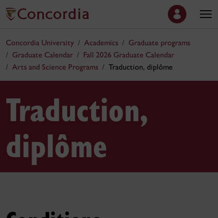
Concordia University
Academics
Graduate programs
Graduate Calendar
Fall 2026 Graduate Calendar
Arts and Science Programs
Traduction, diplôme
Traduction,
diplôme