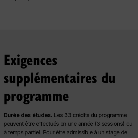
Exigences
supplémentaires du
programme
Durée des études.
Les 33 crédits du programme
peuvent être effectués en une année (3 sessions) ou
à temps partiel. Pour être admissible à un stage de