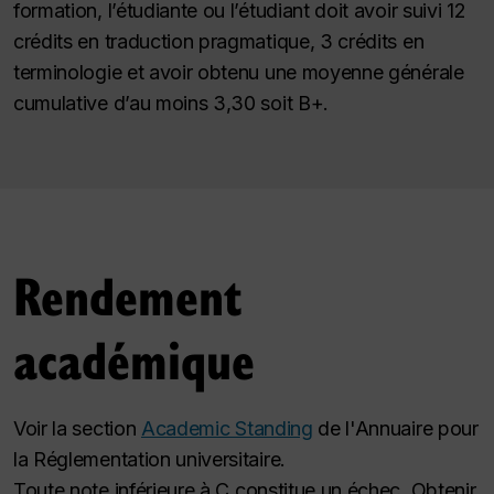
formation, l’étudiante ou l’étudiant doit avoir suivi 12
crédits en traduction pragmatique, 3 crédits en
terminologie et avoir obtenu une moyenne générale
cumulative d’au moins 3,30 soit B+.
Rendement
académique
Voir la section
Academic Standing
de l'Annuaire pour
la Réglementation universitaire.
Toute note inférieure à
C
constitue un échec. Obtenir