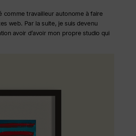
é comme travailleur autonome à faire
s web. Par la suite, je suis devenu
tion avoir d’avoir mon propre studio qui