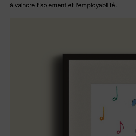
à vaincre l’isolement et l’employabilité.