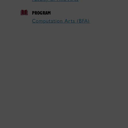
PROGRAM
Computation Arts (BFA)