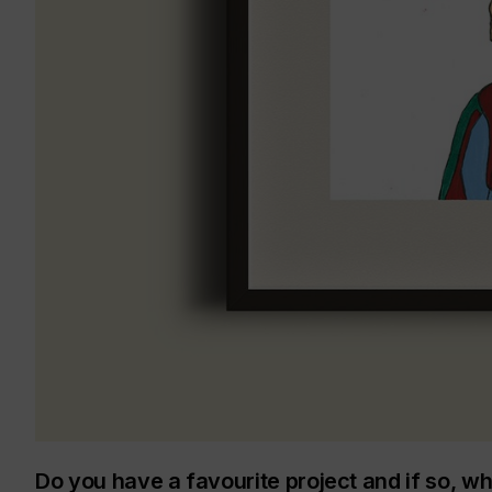
Do you have a favourite project and if so, w