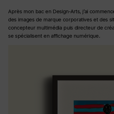
Après mon bac en Design-Arts, j’ai commenc
des images de marque corporatives et des site
concepteur multimédia puis directeur de créa
se spécialisent en affichage numérique.