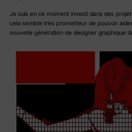
Je suis en ce moment investi dans des projet
cela semble très prometteur de pouvoir aide
nouvelle génération de designer graphique là