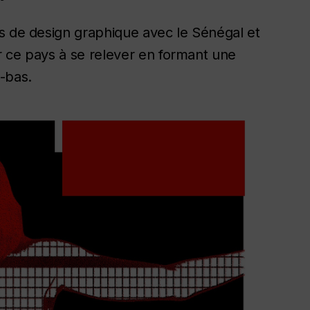
s de design graphique avec le Sénégal et
r ce pays à se relever en formant une
-bas.