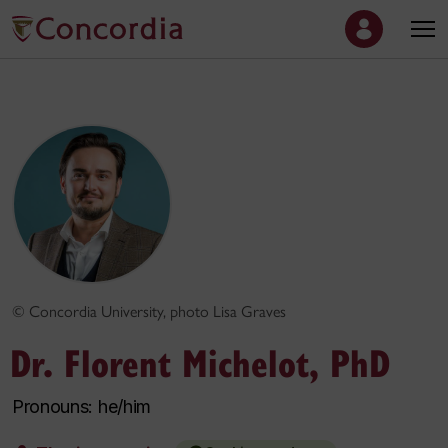
© Concordia University, photo Lisa Graves
Dr. Florent Michelot, PhD
Pronouns: he/him