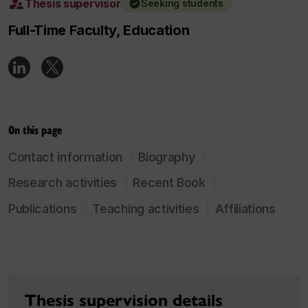
Thesis supervisor
Seeking students
Full-Time Faculty, Education
On this page
Contact information
Biography
Research activities
Recent Book
Publications
Teaching activities
Affiliations
Thesis supervision details