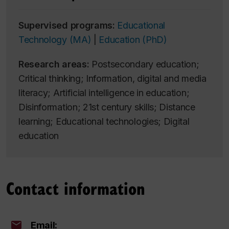
Supervised programs:
Educational
Technology (MA)
|
Education (PhD)
Research areas:
Postsecondary education;
Critical thinking; Information, digital and media
literacy; Artificial intelligence in education;
Disinformation; 21st century skills; Distance
learning; Educational technologies; Digital
education
Contact information
Email: