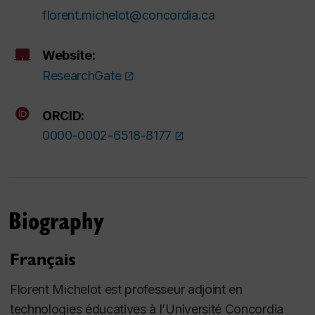
florent.michelot@concordia.ca
Website:
ResearchGate
ORCID:
0000-0002-6518-8177
Biography
Français
Florent Michelot est professeur adjoint en
technologies éducatives à l’Université Concordia