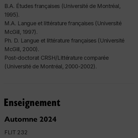
B.A. Études françaises (Université de Montréal,
1995).
M.A. Langue et littérature françaises (Université
McGill, 1997).
Ph. D. Langue et littérature françaises (Université
McGill, 2000).
Post-doctorat CRSH/Littérature comparée
(Université de Montréal, 2000-2002).
Enseignement
Automne 2024
FLIT 232