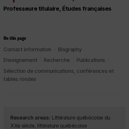
Professeure titulaire, Études françaises
On this page
Contact information
Biography
Enseignement
Recherche
Publications
Sélection de communications, conférences et
tables rondes
Research areas:
Littérature québécoise du
XXe siècle, littérature québécoise