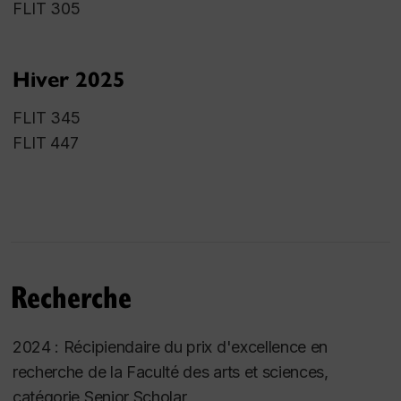
FLIT 305
Hiver 2025
FLIT 345
FLIT 447
Recherche
2024 : Récipiendaire du prix d'excellence en
recherche de la Faculté des arts et sciences,
catégorie Senior Scholar