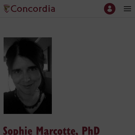
Sophie Marcotte, PhD