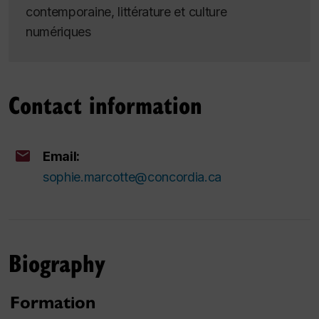
contemporaine, littérature et culture
numériques
Contact information
Email:
sophie.marcotte@concordia.ca
Biography
Formation