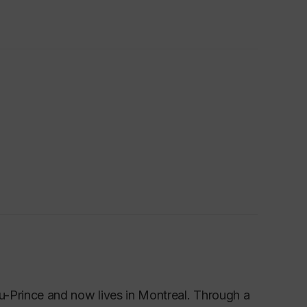
au-Prince and now lives in Montreal. Through a