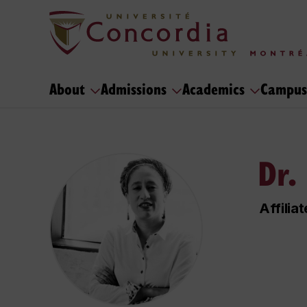
About
Admissions
Academics
Campus
Dr.
Affilia