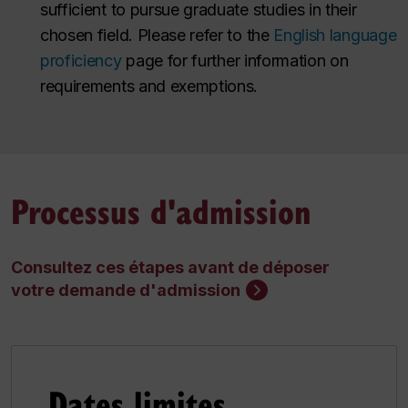
sufficient to pursue graduate studies in their
chosen field. Please refer to the
English language
proficiency
page for further information on
requirements and exemptions.
Processus d'admission
Consultez ces étapes avant de déposer
votre demande d'admission
Dates limites