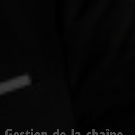
Gestion de la chaîne