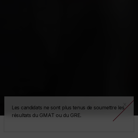
x
Les candidats ne sont plus tenus de soumettre les
résultats du GMAT ou du GRE.