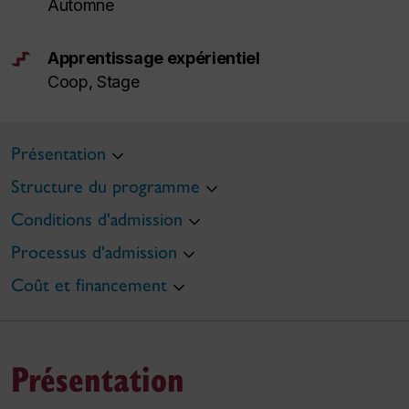
Automne
Apprentissage expérientiel
Coop, Stage
Présentation
Structure du programme
Conditions d'admission
Processus d'admission
Coût et financement
Présentation