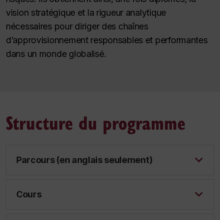
vision stratégique et la rigueur analytique
nécessaires pour diriger des chaînes
d’approvisionnement responsables et performantes
dans un monde globalisé.
Structure du programme
Parcours (en anglais seulement)
Cours