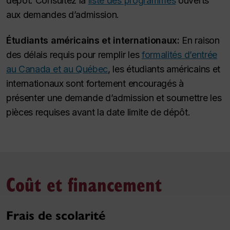
dépôt. Consultez la
liste des programmes
ouverts
aux demandes d’admission.
Étudiants américains et internationaux:
En raison
des délais requis pour remplir les
formalités d’entrée
au Canada et au Québec
, les étudiants américains et
internationaux sont fortement encouragés à
présenter une demande d’admission et soumettre les
pièces requises avant la date limite de dépôt.
Coût et financement
Frais de scolarité