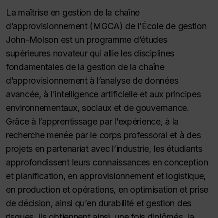
La maîtrise en gestion de la chaîne
d’approvisionnement (MGCA) de l’École de gestion
John-Molson est un programme d’études
supérieures novateur qui allie les disciplines
fondamentales de la gestion de la chaîne
d’approvisionnement à l’analyse de données
avancée, à l’intelligence artificielle et aux principes
environnementaux, sociaux et de gouvernance.
Grâce à l’apprentissage par l’expérience, à la
recherche menée par le corps professoral et à des
projets en partenariat avec l’industrie, les étudiants
approfondissent leurs connaissances en conception
et planification, en approvisionnement et logistique,
en production et opérations, en optimisation et prise
de décision, ainsi qu’en durabilité et gestion des
risques. Ils obtiennent ainsi, une fois diplômés, la