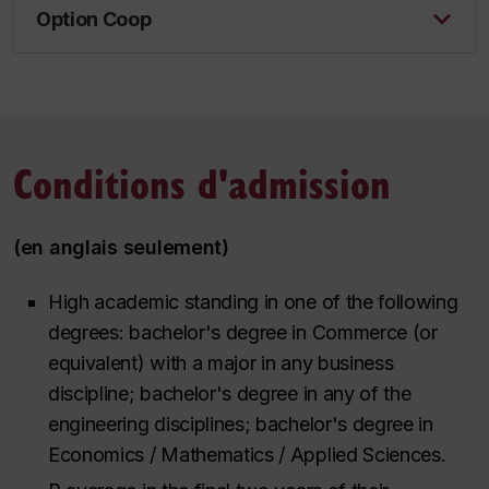
Option Coop
Conditions d'admission
(en anglais seulement)
High academic standing in one of the following
degrees: bachelor's degree in Commerce (or
equivalent) with a major in any business
discipline; bachelor's degree in any of the
engineering disciplines; bachelor's degree in
Economics / Mathematics / Applied Sciences.