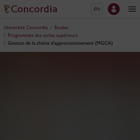
EN
Université Concordia
Études
Programmes des cycles supérieurs
Gestion de la chaîne d’approvisionnement (MGCA)