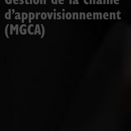
d’approvisionnement
(MGCA)