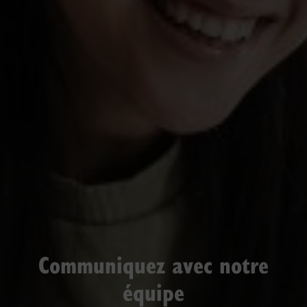
Communiquez avec notre
équipe