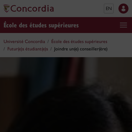
EN
École des études supérieures
Université Concordia
École des études supérieures
Futur(e)s étudiant(e)s
Joindre un(e) conseiller(ère)