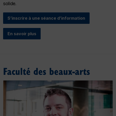
solide.
S’inscrire à une séance d’information
En savoir plus
Faculté des beaux-arts