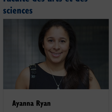
sciences
Ayanna Ryan