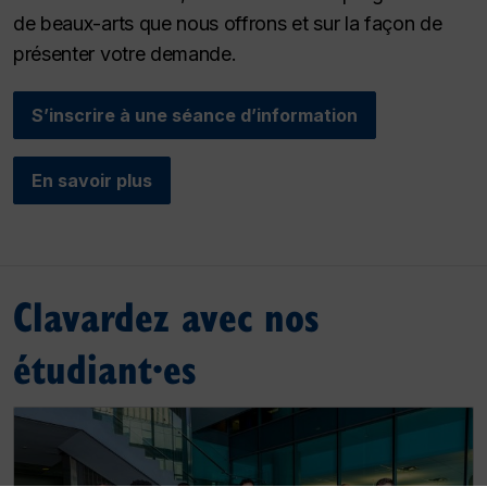
de beaux-arts que nous offrons et sur la façon de
présenter votre demande.
S’inscrire à une séance d’information
En savoir plus
Clavardez avec nos
étudiant·es