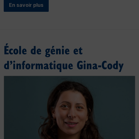
En savoir plus
École de génie et
d’informatique Gina-Cody