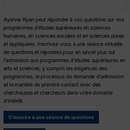
Ayanna Ryan peut répondre à vos questions sur nos
programmes d’études supérieures en sciences
humaines, en sciences sociales et en sciences pures
et appliquées. Inscrivez-vous à une séance virtuelle
de questions et réponses pour en savoir plus sur
l’admission aux programmes d’études supérieures en
arts et sciences, y compris les exigences des
programmes, le processus de demande d’admission
et la manière de prendre contact avec des
chercheuses et chercheurs dans votre domaine
d’intérêt.
S’inscrire à une séance de questions