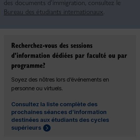
des documents d’immigration, consultez le
Bureau des étudiants internationaux
.
Recherchez-vous des sessions
d'information dédiées par faculté ou par
programme?
Soyez des nôtres lors d’événements en
personne ou virtuels.
Consultez la liste complète des
prochaines séances d’information
destinées aux étudiants des cycles
supérieurs