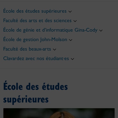
École des études supérieures
Faculté des arts et des sciences
École de génie et d’informatique Gina-Cody
École de gestion John-Molson
Faculté des beaux-arts
Clavardez avec nos étudiant·es
École des études
supérieures