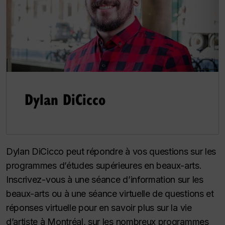
Dylan DiCicco
Dylan DiCicco peut répondre à vos questions sur les
programmes d’études supérieures en beaux-arts.
Inscrivez-vous à une séance d’information sur les
beaux-arts ou à une séance virtuelle de questions et
réponses virtuelle pour en savoir plus sur la vie
d’artiste à Montréal, sur les nombreux programmes