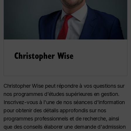
Christopher Wise
Christopher Wise peut répondre à vos questions sur
nos programmes d’études supérieures en gestion.
Inscrivez-vous à l'une de nos séances d'information
pour obtenir des détails approfondis sur nos
programmes professionnels et de recherche, ainsi
que des conseils élaborer une demande d'admission