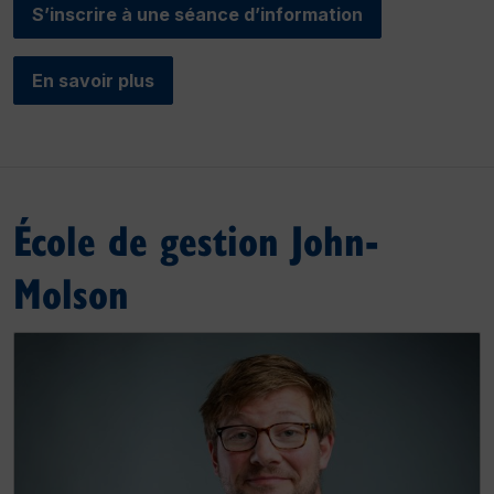
S’inscrire à une séance d’information
En savoir plus
École de gestion John-
Molson