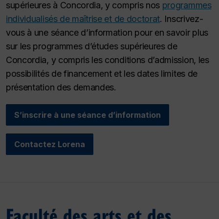
supérieures à Concordia, y compris nos
programmes
individualisés de maîtrise et de doctorat
. Inscrivez-
vous à une séance d’information pour en savoir plus
sur les programmes d’études supérieures de
Concordia, y compris les conditions d’admission, les
possibilités de financement et les dates limites de
présentation des demandes.
S’inscrire à une séance d’information
Contactez Lorena
Faculté des arts et des