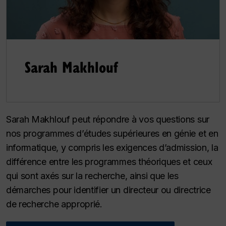
Sarah Makhlouf
Sarah Makhlouf peut répondre à vos questions sur
nos programmes d’études supérieures en génie et en
informatique, y compris les exigences d’admission, la
différence entre les programmes théoriques et ceux
qui sont axés sur la recherche, ainsi que les
démarches pour identifier un directeur ou directrice
de recherche approprié.