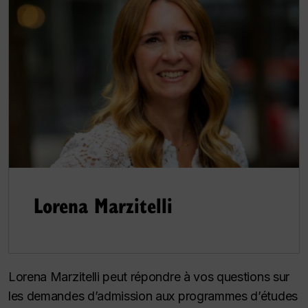
Lorena Marzitelli
Lorena Marzitelli peut répondre à vos questions sur
les demandes d’admission aux programmes d’études