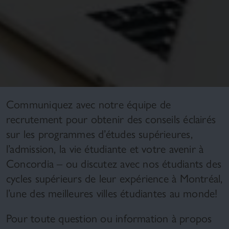
Communiquez avec notre équipe de
recrutement pour obtenir des conseils éclairés
sur les programmes d’études supérieures,
l’admission, la vie étudiante et votre avenir à
Concordia – ou discutez avec nos étudiants des
cycles supérieurs de leur expérience à Montréal,
l’une des meilleures villes étudiantes au monde!
Pour toute question ou information à propos