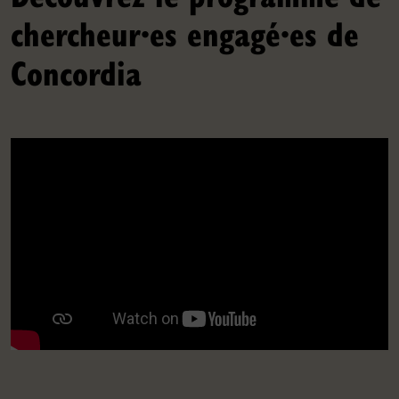
chercheur·es engagé·es de
Concordia