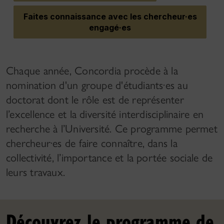
Faites connaissance avec les chercheur·es
engagé·es
Chaque année, Concordia procède à la
nomination d'un groupe d'étudiants·es au
doctorat dont le rôle est de représenter
l’excellence et la diversité interdisciplinaire en
recherche à l’Université. Ce programme permet
chercheur·es de faire connaître, dans la
collectivité, l’importance et la portée sociale de
leurs travaux.
Découvrez le programme de