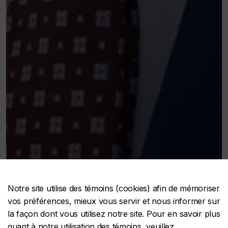
Notre site utilise des témoins (cookies) afin de mémoriser
vos préférences, mieux vous servir et nous informer sur
la façon dont vous utilisez notre site. Pour en savoir plus
Joé Leduc
quant à notre utilisation des témoins, veuillez