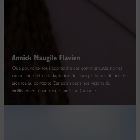
Annick Maugile Flavien
Que pouvons-nous apprendre des communautés noires
canadiennes et de l’adaptation de leurs pratiques de proche
aidance au contexte Canadien dans nos visions du
vieillissement épanoui des aînés au Canada?