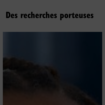
Des recherches porteuses