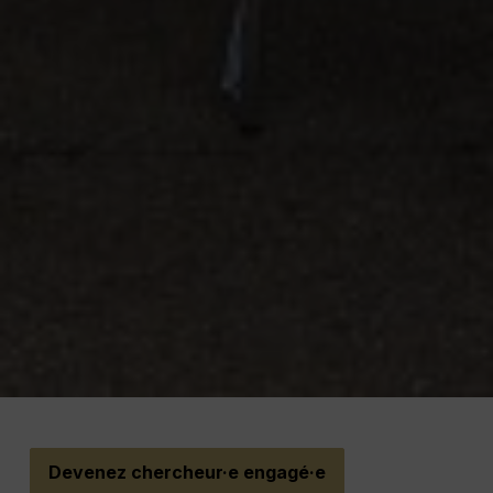
Devenez chercheur·e engagé·e