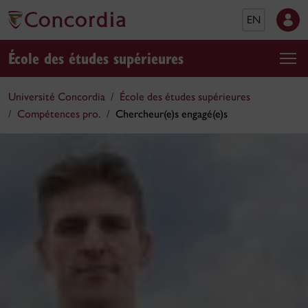
EN
École des études supérieures
Université Concordia
École des études supérieures
Compétences pro.
Chercheur(e)s engagé(e)s