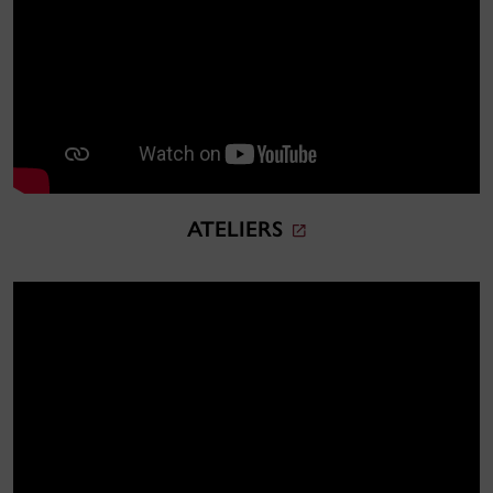
ATELIERS