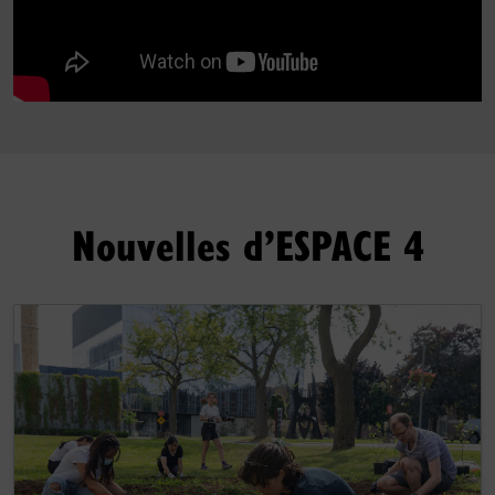
Nouvelles d’ESPACE 4