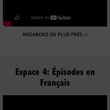
REGARDEZ DE PLUS PRÈS
Espace 4: Épisodes en
Français