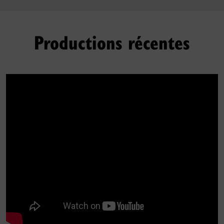
Productions récentes