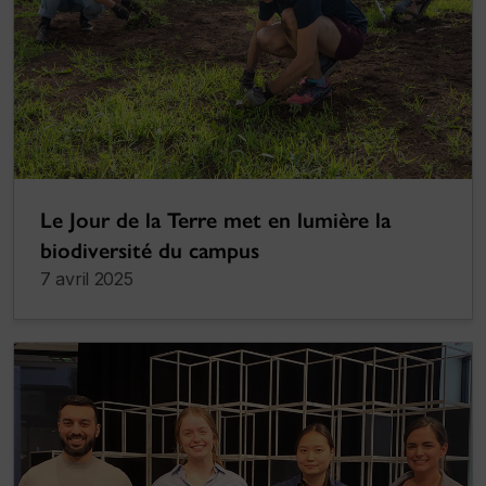
Le Jour de la Terre met en lumière la
biodiversité du campus
7 avril 2025