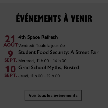
ÉVÉNEMENTS À VENIR
21
4th Space Refresh
AOÛT
Vendredi, Toute la journée
9
Student Food Security: A Street Fair
SEPT.
Mercredi, 11 h 00 – 14 h 00
10
Grad School Myths, Busted
SEPT.
Jeudi, 11 h 00 – 12 h 00
Voir tous les événements