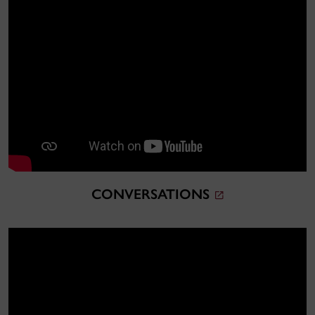
CONVERSATIONS