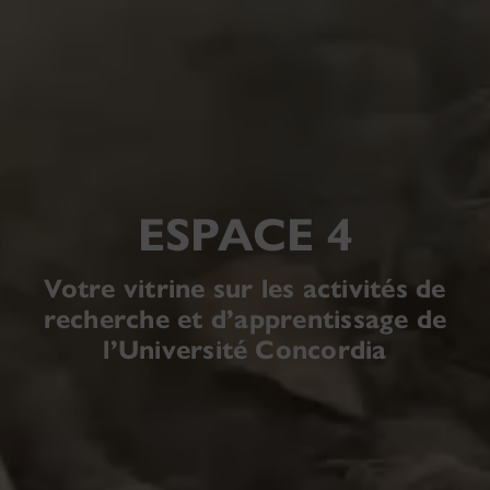
ESPACE 4
Votre vitrine sur les activités de
recherche et d’apprentissage de
l’Université Concordia