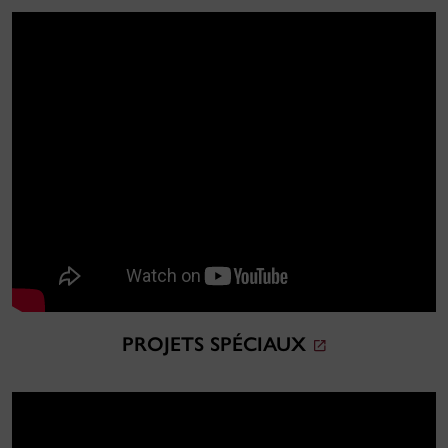
PROJETS SPÉCIAUX