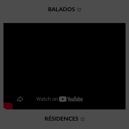
BALADOS
RÉSIDENCES