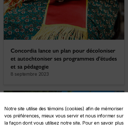
Concordia lance un plan pour décoloniser
et autochtoniser ses programmes d’études
et sa pédagogie
8 septembre 2023
Notre site utilise des témoins (cookies) afin de mémoriser
vos préférences, mieux vous servir et nous informer sur
la façon dont vous utilisez notre site. Pour en savoir plus