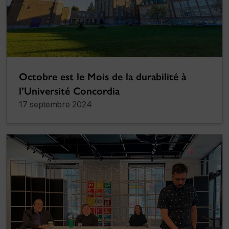
Octobre est le Mois de la durabilité à
l’Université Concordia
17 septembre 2024