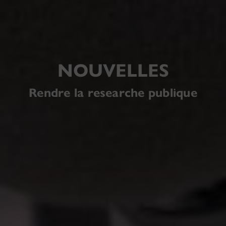
NOUVELLES
Rendre la researche publique