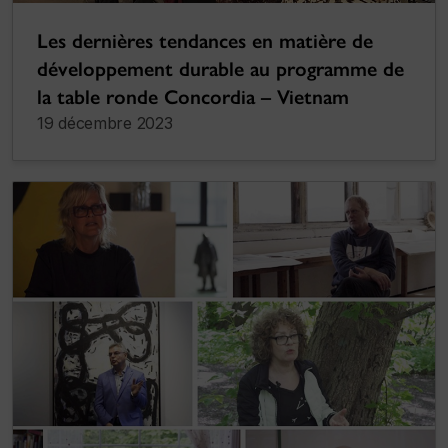
Les dernières tendances en matière de
développement durable au programme de
la table ronde Concordia – Vietnam
19 décembre 2023