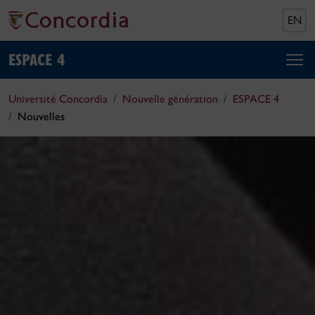
EN
ESPACE 4
Université Concordia
Nouvelle génération
ESPACE 4
Nouvelles