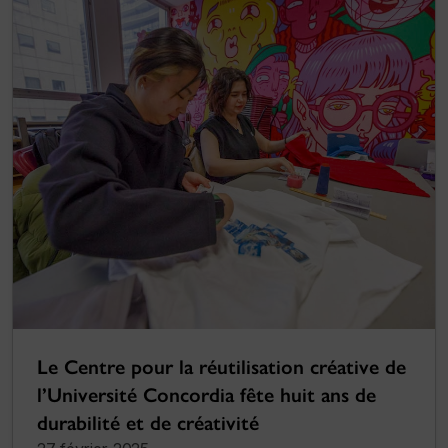
Le Centre pour la réutilisation créative de
l’Université Concordia fête huit ans de
durabilité et de créativité