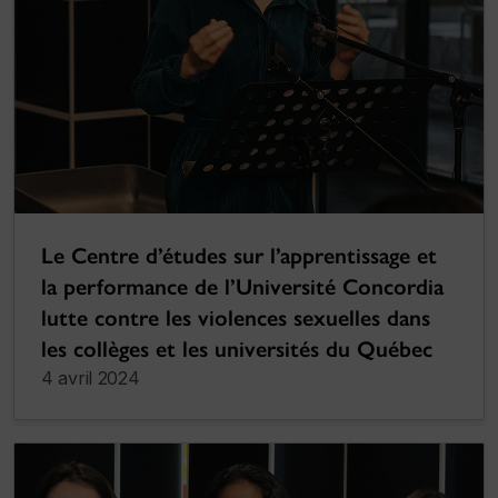
Le Centre d’études sur l’apprentissage et
la performance de l’Université Concordia
lutte contre les violences sexuelles dans
les collèges et les universités du Québec
4 avril 2024