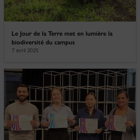
Le Jour de la Terre met en lumière la
biodiversité du campus
7 avril 2025