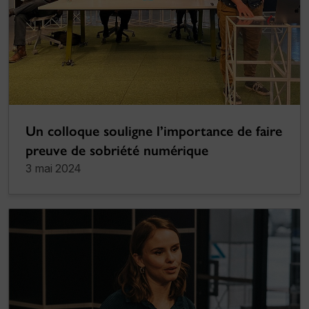
Un colloque souligne l’importance de faire
preuve de sobriété numérique
3 mai 2024