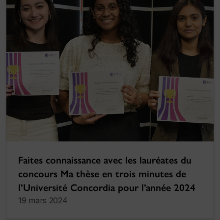
Faites connaissance avec les lauréates du
concours Ma thèse en trois minutes de
l’Université Concordia pour l’année 2024
19 mars 2024