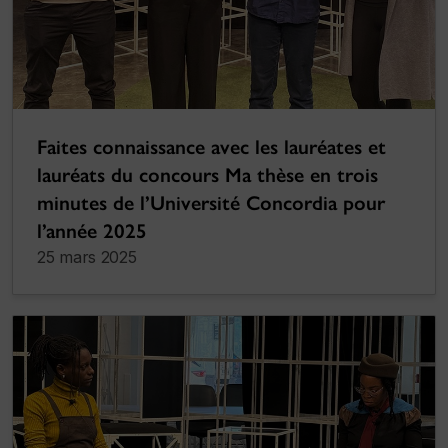
Faites connaissance avec les lauréates et
lauréats du concours Ma thèse en trois
minutes de l’Université Concordia pour
l’année 2025
25 mars 2025