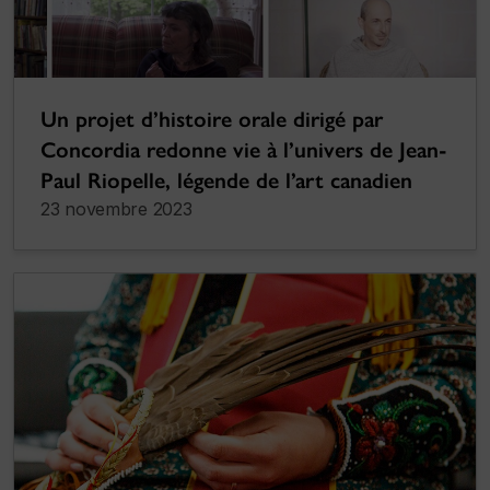
Un projet d’histoire orale dirigé par
Concordia redonne vie à l’univers de Jean-
Paul Riopelle, légende de l’art canadien
23 novembre 2023