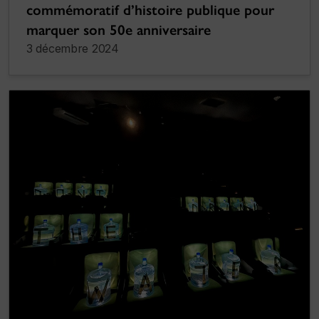
commémoratif d’histoire publique pour
marquer son 50e anniversaire
3 décembre 2024