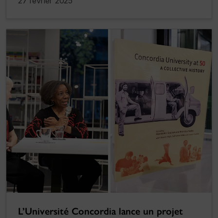
27 février 2025
L’Université Concordia lance un projet