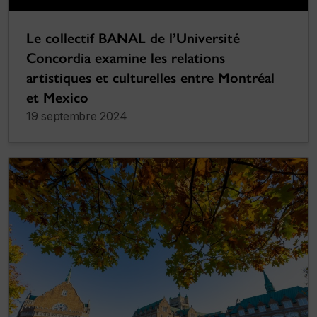
Le collectif BANAL de l’Université
Concordia examine les relations
artistiques et culturelles entre Montréal
et Mexico
19 septembre 2024