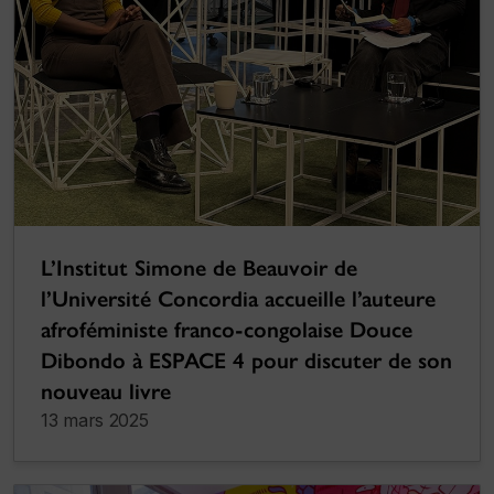
L’Institut Simone de Beauvoir de
l’Université Concordia accueille l’auteure
afroféministe franco-congolaise Douce
Dibondo à ESPACE 4 pour discuter de son
nouveau livre
13 mars 2025