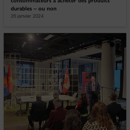
consommateurs à acheter des produits
durables – ou non
26 janvier 2024