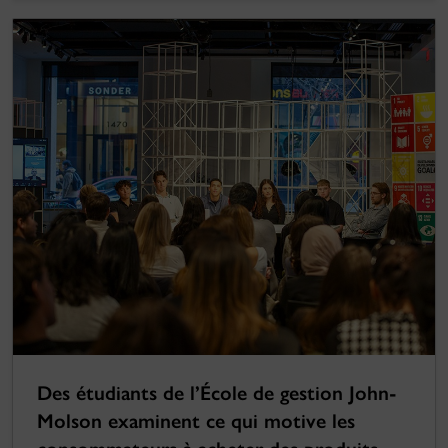
Des étudiants de l’École de gestion John-
Molson examinent ce qui motive les