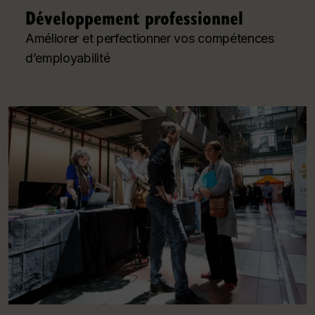
Développement professionnel
Améliorer et perfectionner vos compétences
d’employabilité