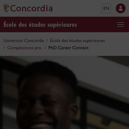
EN
École des études supérieures
Université Concordia
École des études supérieures
Compétences pro.
PhD Career Connect