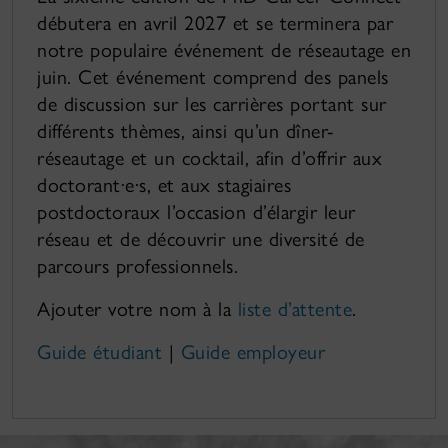
débutera en avril 2027 et se terminera par
notre populaire événement de réseautage en
juin. Cet événement comprend des panels
de discussion sur les carrières portant sur
différents thèmes, ainsi qu’un dîner-
réseautage et un cocktail, afin d’offrir aux
doctorant·e·s, et aux stagiaires
postdoctoraux l’occasion d’élargir leur
réseau et de découvrir une diversité de
parcours professionnels.
Ajouter votre nom à la
liste d’attente
.
Guide étudiant
|
Guide employeur