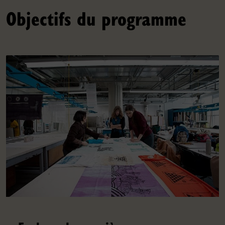
Objectifs du programme