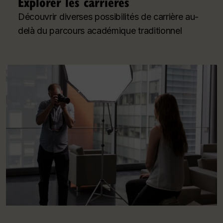
Explorer les carrières
Découvrir diverses possibilités de carrière au-
delà du parcours académique traditionnel