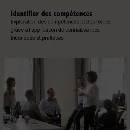
Identifier des compétences
Exploration des compétences et des forces
grâce à l’application de connaissances
théoriques et pratiques