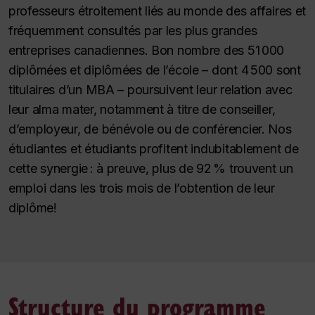
professeurs étroitement liés au monde des affaires et
fréquemment consultés par les plus grandes
entreprises canadiennes. Bon nombre des 51 000
diplômées et diplômées de l’école – dont 4 500 sont
titulaires d’un MBA – poursuivent leur relation avec
leur alma mater, notamment à titre de conseiller,
d’employeur, de bénévole ou de conférencier. Nos
étudiantes et étudiants profitent indubitablement de
cette synergie : à preuve, plus de 92 % trouvent un
emploi dans les trois mois de l’obtention de leur
diplôme!
Structure du programme