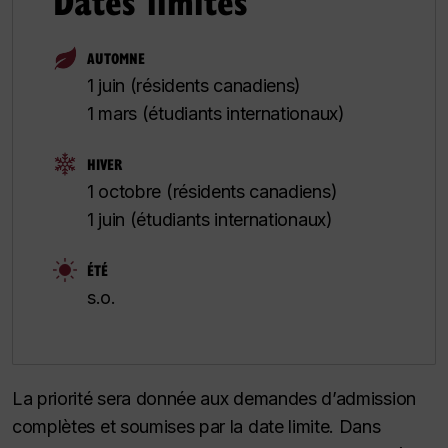
Dates limites
AUTOMNE
1 juin (résidents canadiens)
1 mars (étudiants internationaux)
HIVER
1 octobre (résidents canadiens)
1 juin (étudiants internationaux)
ÉTÉ
s.o.
La priorité sera donnée aux demandes d’admission
complètes et soumises par la date limite. Dans