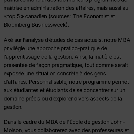
maîtrise en administration des affaires, mais aussi au
« top 5 » canadien (sources :
The Economist
et
Bloomberg Businessweek
).
Axé sur l’analyse d’études de cas actuels, notre MBA
privilégie une approche pratico-pratique de
l’apprentissage de la gestion. Ainsi, la matière est
présentée de façon pragmatique, tout comme serait
exposée une situation concrète à des gens
d’affaires. Personnalisable, notre programme permet
aux étudiantes et étudiants de se concentrer sur un
domaine précis ou d’explorer divers aspects de la
gestion.
Dans le cadre du MBA de l’École de gestion John-
Molson, vous collaborerez avec des professeures et