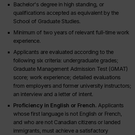
Bachelor's degree in high standing, or
qualifications accepted as equivalent by the
School of Graduate Studies.
Minimum of two years of relevant full-time work
experience.
Applicants are evaluated according to the
following six criteria: undergraduate grades;
Graduate Management Admission Test (GMAT)
score; work experience; detailed evaluations
from employers and former university instructors;
an interview and a letter of intent.
Proficiency in English or French.
Applicants
whose first language is not English or French,
and who are not Canadian citizens or landed
immigrants, must achieve a satisfactory