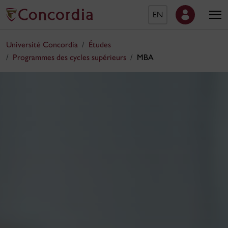
EN
Université Concordia
Études
Programmes des cycles supérieurs
MBA