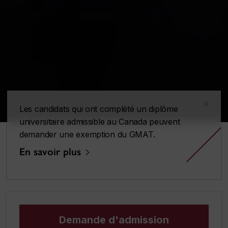
x
Les candidats qui ont complété un diplôme
universitaire admissible au Canada peuvent
demander une exemption du GMAT.
En savoir plus
Demande d'admission