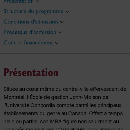
Présentation
Structure du programme
Conditions d'admission
Processus d'admission
Coût et financement
Présentation
Située au cœur même du centre-ville effervescent de
Montréal, l’École de gestion John-Molson de
l’Université Concordia compte parmi les principaux
établissements du genre au Canada. Offert à temps
plein ou partiel, son MBA figure non seulement au
palmarès mondial des 100 meilleurs programmes de