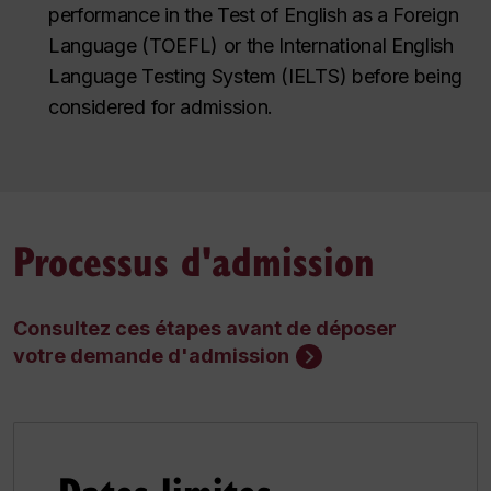
performance in the Test of English as a Foreign
Language (TOEFL) or the International English
Language Testing System (IELTS) before being
considered for admission.
Processus d'admission
Consultez ces étapes avant de déposer
votre demande d'admission