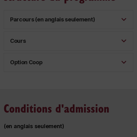
Parcours (en anglais seulement)
Cours
Option Coop
Conditions d'admission
(en anglais seulement)