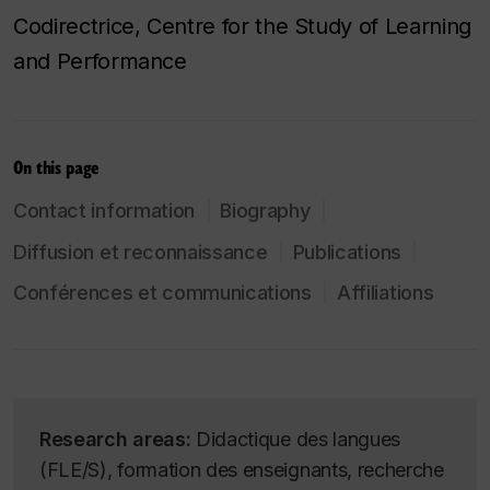
Codirectrice, Centre for the Study of Learning
and Performance
On this page
Contact information
Biography
Diffusion et reconnaissance
Publications
Conférences et communications
Affiliations
Research areas:
Didactique des langues
(FLE/S), formation des enseignants, recherche