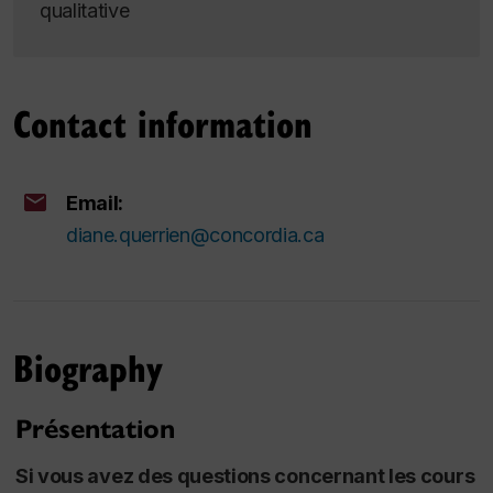
qualitative
Contact information
Email:
diane.querrien@concordia.ca
Biography
Présentation
Si vous avez des questions concernant les cours