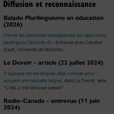
Diffusion et reconnaissance
Balado Plurilinguisme en éducation
(2026)
Former les personnes enseignantes aux approches
plurilingues (épisode 4)
- Entrevue avec Caroline
Dault, Université de Moncton.
Le Devoir - article (22 juillet 2024)
S'appuyer sur les langues déjà connues pour
acquérir une nouvelle langue
, dans Le Devoir, série
"L'été, c'est fait pour penser"
Radio-Canada - entrevue (11 juin
2024)