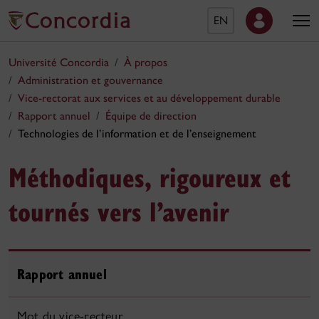
EN
Université Concordia
À propos
Administration et gouvernance
Vice-rectorat aux services et au développement durable
Rapport annuel
Équipe de direction
Technologies de l’information et de l’enseignement
Méthodiques, rigoureux et
tournés vers l’avenir
Rapport annuel
Mot du vice-recteur