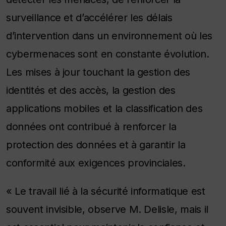
surveillance et d’accélérer les délais
d’intervention dans un environnement où les
cybermenaces sont en constante évolution.
Les mises à jour touchant la gestion des
identités et des accès, la gestion des
applications mobiles et la classification des
données ont contribué à renforcer la
protection des données et à garantir la
conformité aux exigences provinciales.
« Le travail lié à la sécurité informatique est
souvent invisible, observe M. Delisle, mais il