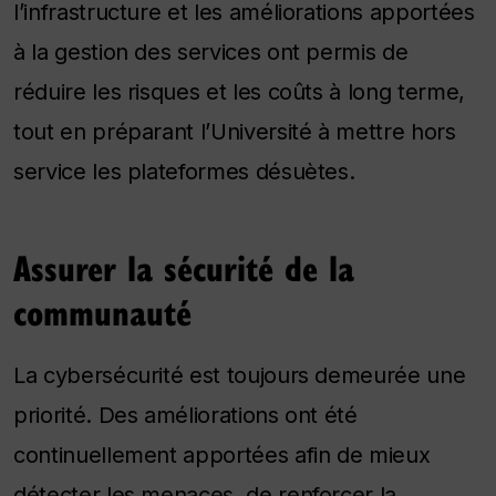
l’infrastructure et les améliorations apportées
à la gestion des services ont permis de
réduire les risques et les coûts à long terme,
tout en préparant l’Université à mettre hors
service les plateformes désuètes.
Assurer la sécurité de la
communauté
La cybersécurité est toujours demeurée une
priorité. Des améliorations ont été
continuellement apportées afin de mieux
détecter les menaces, de renforcer la