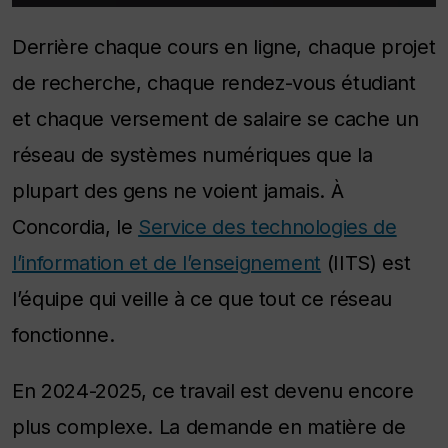
Derrière chaque cours en ligne, chaque projet
de recherche, chaque rendez-vous étudiant
et chaque versement de salaire se cache un
réseau de systèmes numériques que la
plupart des gens ne voient jamais. À
Concordia, le
Service des technologies de
l’information et de l’enseignement
(IITS) est
l’équipe qui veille à ce que tout ce réseau
fonctionne.
En 2024-2025, ce travail est devenu encore
plus complexe. La demande en matière de