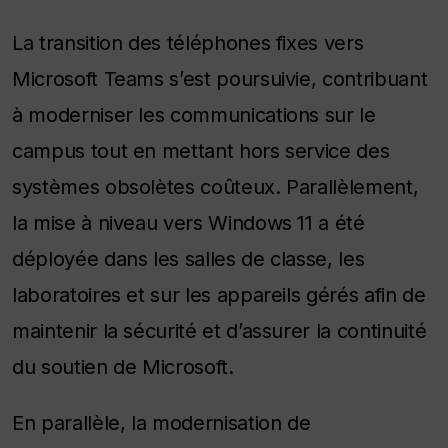
La transition des téléphones fixes vers
Microsoft Teams s’est poursuivie, contribuant
à moderniser les communications sur le
campus tout en mettant hors service des
systèmes obsolètes coûteux. Parallèlement,
la mise à niveau vers Windows 11 a été
déployée dans les salles de classe, les
laboratoires et sur les appareils gérés afin de
maintenir la sécurité et d’assurer la continuité
du soutien de Microsoft.
En parallèle, la modernisation de