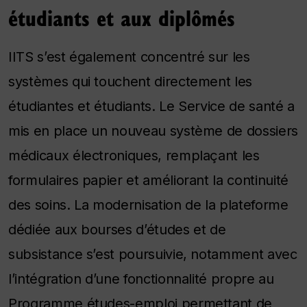
étudiants et aux diplômés
IITS s’est également concentré sur les
systèmes qui touchent directement les
étudiantes et étudiants. Le Service de santé a
mis en place un nouveau système de dossiers
médicaux électroniques, remplaçant les
formulaires papier et améliorant la continuité
des soins. La modernisation de la plateforme
dédiée aux bourses d’études et de
subsistance s’est poursuivie, notamment avec
l’intégration d’une fonctionnalité propre au
Programme études-emploi permettant de