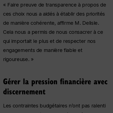
« Faire preuve de transparence à propos de
ces choix nous a aidés à établir des priorités
de manière cohérente, affirme M. Delisle.
Cela nous a permis de nous consacrer à ce
qui importait le plus et de respecter nos
engagements de manière fiable et
rigoureuse. »
Gérer la pression financière avec
discernement
Les contraintes budgétaires n’ont pas ralenti