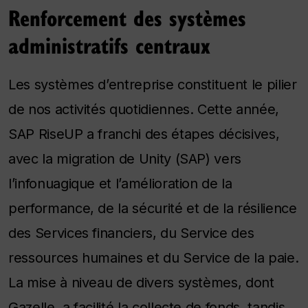
Renforcement des systèmes
administratifs centraux
Les systèmes d’entreprise constituent le pilier
de nos activités quotidiennes. Cette année,
SAP RiseUP a franchi des étapes décisives,
avec la migration de Unity (SAP) vers
l’infonuagique et l’amélioration de la
performance, de la sécurité et de la résilience
des Services financiers, du Service des
ressources humaines et du Service de la paie.
La mise à niveau de divers systèmes, dont
Gazelle, a facilité la collecte de fonds, tandis