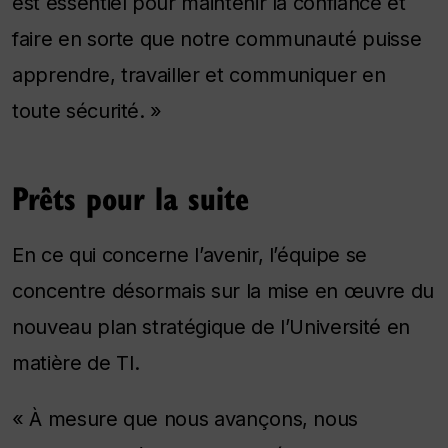
est essentiel pour maintenir la confiance et
faire en sorte que notre communauté puisse
apprendre, travailler et communiquer en
toute sécurité. »
Prêts pour la suite
En ce qui concerne l’avenir, l’équipe se
concentre désormais sur la mise en œuvre du
nouveau plan stratégique de l’Université en
matière de TI.
« À mesure que nous avançons, nous