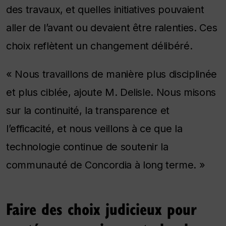
des travaux, et quelles initiatives pouvaient
aller de l’avant ou devaient être ralenties. Ces
choix reflètent un changement délibéré.
« Nous travaillons de manière plus disciplinée
et plus ciblée, ajoute M. Delisle. Nous misons
sur la continuité, la transparence et
l’efficacité, et nous veillons à ce que la
technologie continue de soutenir la
communauté de Concordia à long terme. »
Faire des choix judicieux pour