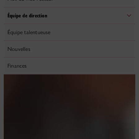
Équipe de direction
Équipe talentueuse
Nouvelles
Finances