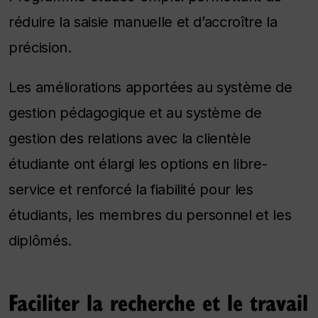
réduire la saisie manuelle et d’accroître la
précision.
Les améliorations apportées au système de
gestion pédagogique et au système de
gestion des relations avec la clientèle
étudiante ont élargi les options en libre-
service et renforcé la fiabilité pour les
étudiants, les membres du personnel et les
diplômés.
Faciliter la recherche et le travail