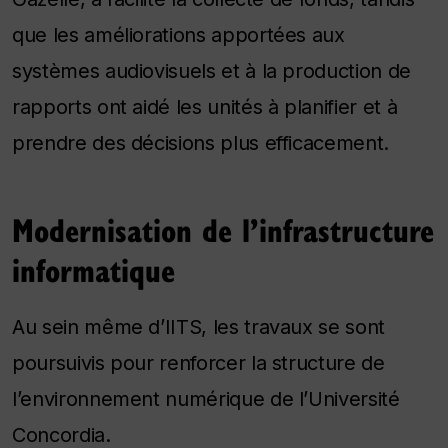
que les améliorations apportées aux
systèmes audiovisuels et à la production de
rapports ont aidé les unités à planifier et à
prendre des décisions plus efficacement.
Modernisation de l’infrastructure
informatique
Au sein même d’IITS, les travaux se sont
poursuivis pour renforcer la structure de
l’environnement numérique de l’Université
Concordia.