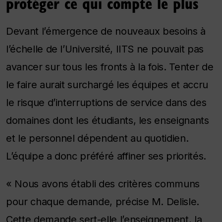
protéger ce qui compte le plus
Devant l’émergence de nouveaux besoins à
l’échelle de l’Université, IITS ne pouvait pas
avancer sur tous les fronts à la fois. Tenter de
le faire aurait surchargé les équipes et accru
le risque d’interruptions de service dans des
domaines dont les étudiants, les enseignants
et le personnel dépendent au quotidien.
L’équipe a donc préféré affiner ses priorités.
« Nous avons établi des critères communs
pour chaque demande, précise M. Delisle.
Cette demande sert-elle l’enseignement, la