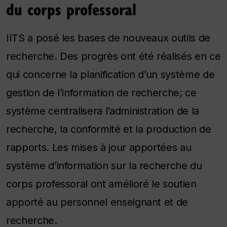
du corps professoral
IITS a posé les bases de nouveaux outils de
recherche. Des progrès ont été réalisés en ce
qui concerne la planification d’un système de
gestion de l’information de recherche; ce
système centralisera l’administration de la
recherche, la conformité et la production de
rapports. Les mises à jour apportées au
système d’information sur la recherche du
corps professoral ont amélioré le soutien
apporté au personnel enseignant et de
recherche.