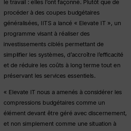
le travail : elles l’ont façonné. Plutôt que de
procéder à des coupes budgétaires
généralisées, IITS a lancé « Elevate IT », un
programme visant à réaliser des
investissements ciblés permettant de
simplifier les systèmes, d’accroître l’efficacité
et de réduire les coûts à long terme tout en
préservant les services essentiels.
« Elevate IT nous a amenés à considérer les
compressions budgétaires comme un
élément devant être géré avec discernement,
et non simplement comme une situation à