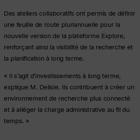
Des ateliers collaboratifs ont permis de définir
une feuille de route pluriannuelle pour la
nouvelle version de la plateforme Explore,
renforçant ainsi la visibilité de la recherche et
la planification à long terme.
« Il s’agit d’investissements à long terme,
explique M. Delisle. Ils contribuent à créer un
environnement de recherche plus connecté
et à alléger la charge administrative au fil du
temps. »