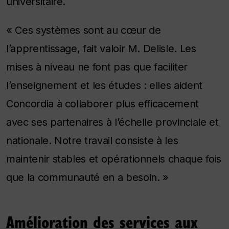
universitaire.
« Ces systèmes sont au cœur de
l’apprentissage, fait valoir M. Delisle. Les
mises à niveau ne font pas que faciliter
l’enseignement et les études : elles aident
Concordia à collaborer plus efficacement
avec ses partenaires à l’échelle provinciale et
nationale. Notre travail consiste à les
maintenir stables et opérationnels chaque fois
que la communauté en a besoin. »
Amélioration des services aux