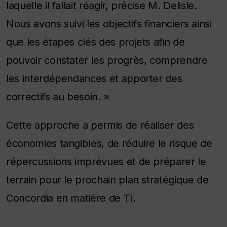
laquelle il fallait réagir, précise M. Delisle.
Nous avons suivi les objectifs financiers ainsi
que les étapes clés des projets afin de
pouvoir constater les progrès, comprendre
les interdépendances et apporter des
correctifs au besoin. »
Cette approche a permis de réaliser des
économies tangibles, de réduire le risque de
répercussions imprévues et de préparer le
terrain pour le prochain plan stratégique de
Concordia en matière de TI.