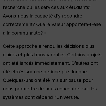
recherche ou les services aux étudiants?
Avons-nous la capacité d’y répondre
correctement? Quelle valeur apportera-t-elle
à la communauté? »
Cette approche a rendu les décisions plus
claires et plus transparentes. Certains projets
ont été lancés immédiatement. D’autres ont
été étalés sur une période plus longue.
Quelques-uns ont été mis sur pause pour
nous permettre de nous concentrer sur les
systèmes dont dépend l’Université.