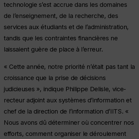
technologie s’est accrue dans les domaines
de l’enseignement, de la recherche, des
services aux étudiants et de l’administration,
tandis que les contraintes financières ne
laissaient guère de place à l’erreur.
« Cette année, notre priorité n’était pas tant la
croissance que la prise de décisions
judicieuses », indique Philippe Delisle, vice-
recteur adjoint aux systèmes d’information et
chef de la direction de l’information d’IITS. «
Nous avons dû déterminer où concentrer nos
efforts, comment organiser le déroulement