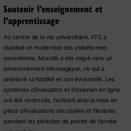
Soutenir l’enseignement et
l’apprentissage
Au centre de la vie universitaire, IITS a
stabilisé et modernisé des plateformes
essentielles. Moodle a été migré vers un
environnement infonuagique, ce qui a
amélioré sa fiabilité et son évolutivité. Les
systèmes d’évaluation et d’examen en ligne
ont été renforcés, facilitant ainsi la mise en
place d’évaluations sécurisées et flexibles
pendant les périodes de pointe de l’année