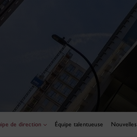
ipe de direction
Équipe talentueuse
Nouvelles