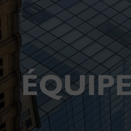
ÉQUIPE