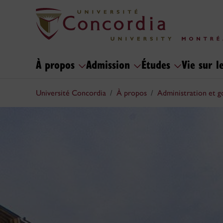
À propos
Admission
Études
Vie sur 
Université Concordia
À propos
Administration et 