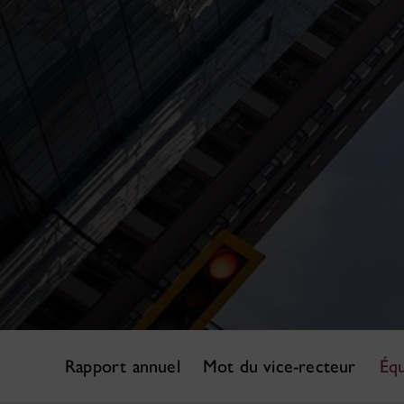
Rapport annuel
Mot du vice-recteur
Équ