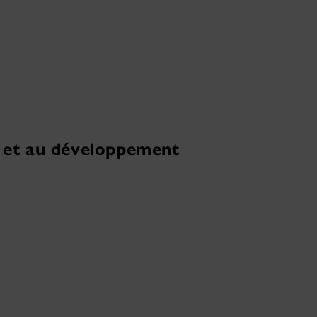
s et au développement