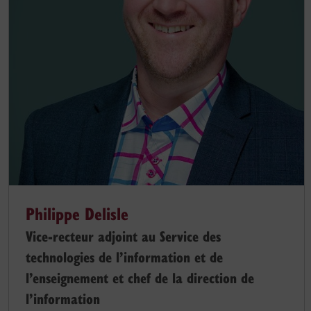
Philippe Delisle
Vice-recteur adjoint au Service des
technologies de l’information et de
l’enseignement et chef de la direction de
l’information