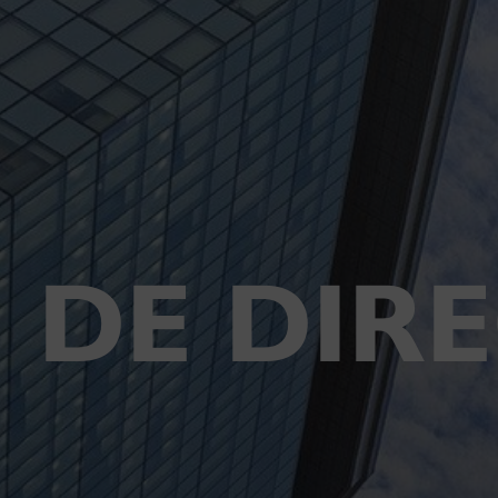
 DE DIR