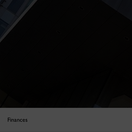
Finances