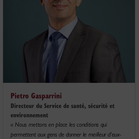
Pietro Gasparrini
Directeur du Service de santé, sécurité et
environnement
« Nous mettons en place les conditions qui
permettent aux gens de donner le meilleur d’eux-