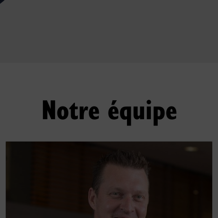
Notre équipe