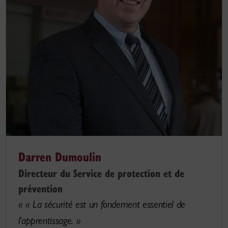
Darren Dumoulin
Directeur du Service de protection et de
prévention
« « La sécurité est un fondement essentiel de
l’apprentissage. »