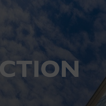
ECTION