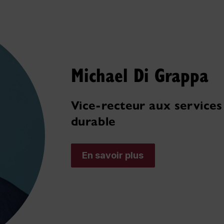
Michael Di Grappa
Vice-recteur aux service
durable
En savoir plus