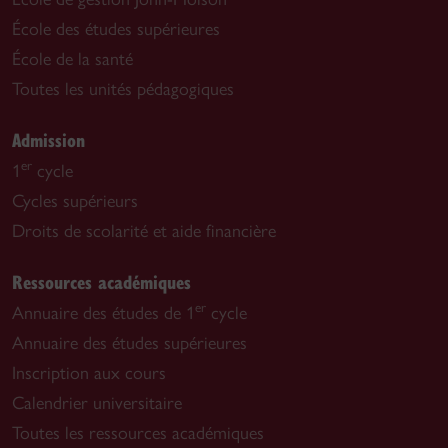
École des études supérieures
École de la santé
Toutes les unités pédagogiques
Admission
er
1
cycle
Cycles supérieurs
Droits de scolarité et aide financière
Ressources académiques
er
Annuaire des études de 1
cycle
Annuaire des études supérieures
Inscription aux cours
Calendrier universitaire
Toutes les ressources académiques