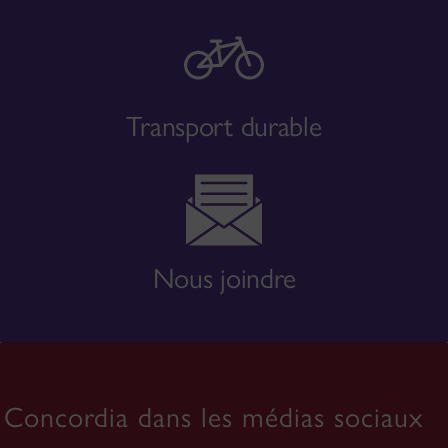
Transport durable
Nous joindre
Concordia dans les médias sociaux