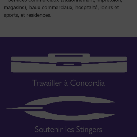
magasins), baux commerciaux, hospitalité, loisirs et
sports, et résidences.
Travailler à Concordia
Soutenir les Stingers