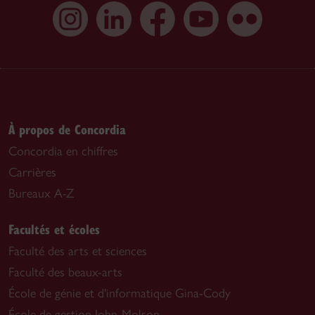
À propos de Concordia
Concordia en chiffres
Carrières
Bureaux A-Z
Facultés et écoles
Faculté des arts et sciences
Faculté des beaux-arts
École de génie et d'informatique Gina-Cody
École de gestion John-Molson