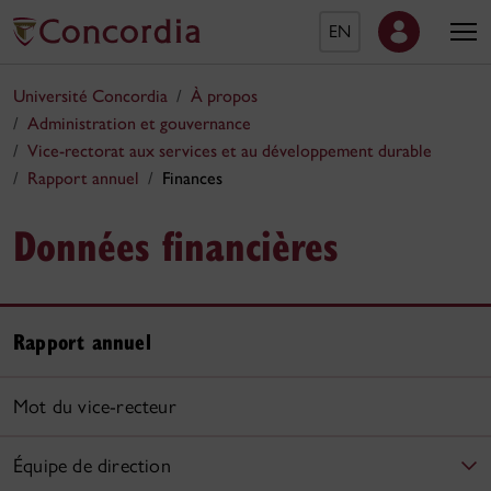
EN
Université Concordia
À propos
Administration et gouvernance
Vice-rectorat aux services et au développement durable
Rapport annuel
Finances
Données financières
Rapport annuel
Mot du vice-recteur
Équipe de direction