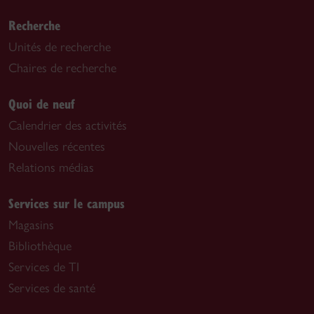
Recherche
Unités de recherche
Chaires de recherche
Quoi de neuf
Calendrier des activités
Nouvelles récentes
Relations médias
Services sur le campus
Magasins
Bibliothèque
Services de TI
Services de santé