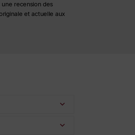
, une recension des
riginale et actuelle aux