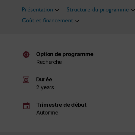
Présentation
Structure du programme
Coût et financement
Option de programme
Recherche
Durée
2 years
event
Trimestre de début
Automne