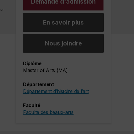
Demande d'admission
En savoir plus
Nous joindre
Diplôme
Master of Arts (MA)
Département
Département d’histoire de l’art
Faculté
Faculté des beaux-arts