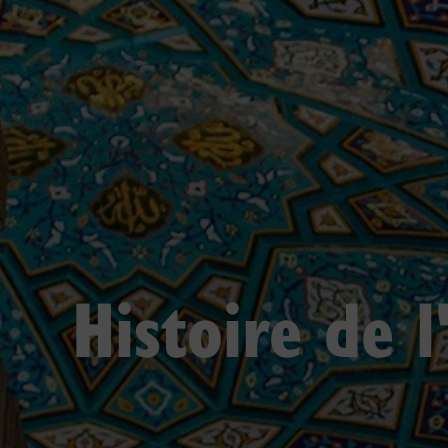
Histoire de l