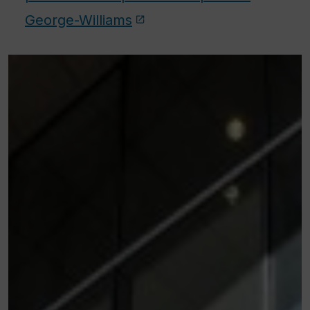
George-Williams