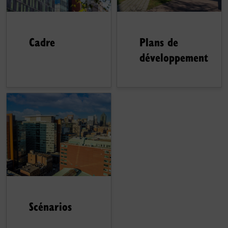
Cadre
Plans de
développement
Scénarios