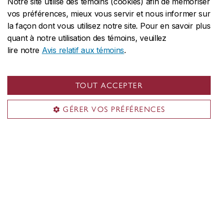
Notre site utilise des témoins (cookies) afin de mémoriser
vos préférences, mieux vous servir et nous informer sur
la façon dont vous utilisez notre site. Pour en savoir plus
quant à notre utilisation des témoins, veuillez
lire notre
Avis relatif aux témoins
.
TOUT ACCEPTER
GÉRER VOS PRÉFÉRENCES