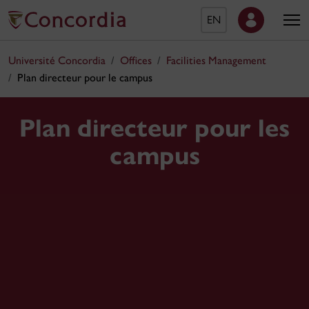
EN
Université Concordia
Offices
Facilities Management
Plan directeur pour le campus
Plan directeur pour les
campus