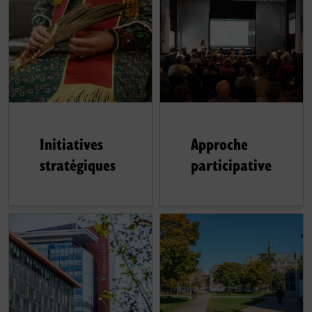
Initiatives
Approche
stratégiques
participative