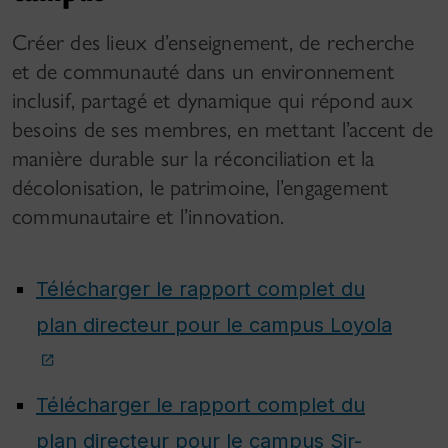
Créer des lieux d’enseignement, de recherche
et de communauté dans un environnement
inclusif, partagé et dynamique qui répond aux
besoins de ses membres, en mettant l’accent de
manière durable sur la réconciliation et la
décolonisation, le patrimoine, l’engagement
communautaire et l’innovation.
Télécharger le rapport complet du
plan directeur pour le campus Loyola
Télécharger le rapport complet du
plan directeur pour le campus Sir-