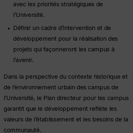
avec les priorités stratégiques de
l’Université.
Définir un cadre d’intervention et de
développement pour la réalisation des
projets qui façonneront les campus à
l’avenir.
Dans la perspective du contexte historique et
de l’environnement urbain des campus de
l’Université, le Plan directeur pour les campus
garantit que le développement reflète les
valeurs de l’établissement et les besoins de la
communauté.