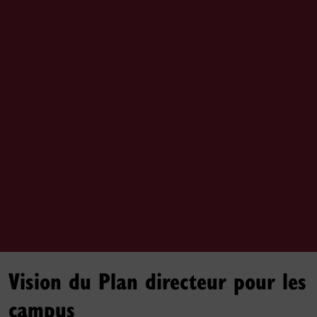
Vision du Plan directeur pour les
campus