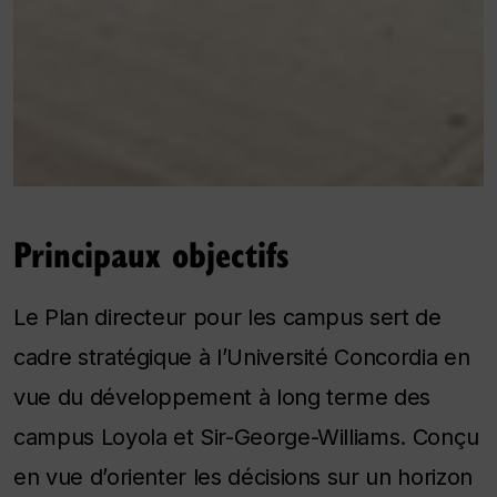
Principaux objectifs
Le Plan directeur pour les campus sert de
cadre stratégique à l’Université Concordia en
vue du développement à long terme des
campus Loyola et Sir-George-Williams. Conçu
en vue d’orienter les décisions sur un horizon