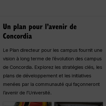
Un plan pour l’avenir de
Concordia
Le Plan directeur pour les campus fournit une
vision à long terme de l’évolution des campus
de Concordia. Explorez les stratégies clés, les
plans de développement et les initiatives
menées par la communauté qui façonneront
l’avenir de l’Université.