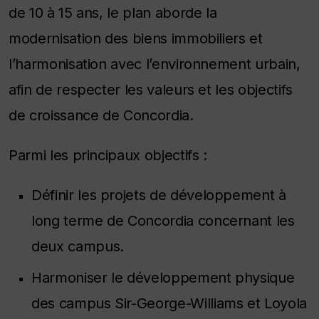
de 10 à 15 ans, le plan aborde la
modernisation des biens immobiliers et
l’harmonisation avec l’environnement urbain,
afin de respecter les valeurs et les objectifs
de croissance de Concordia.
Parmi les principaux objectifs :
Définir les projets de développement à
long terme de Concordia concernant les
deux campus.
Harmoniser le développement physique
des campus Sir-George-Williams et Loyola