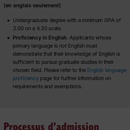
(en anglais seulement)
Undergraduate degree with a minimum GPA of
3.00 on a 4.30 scale.
Proficiency in English.
Applicants whose
primary language is not English must
demonstrate that their knowledge of English is
sufficient to pursue graduate studies in their
chosen field. Please refer to the
English language
proficiency
page for further information on
requirements and exemptions.
Processus d'admission