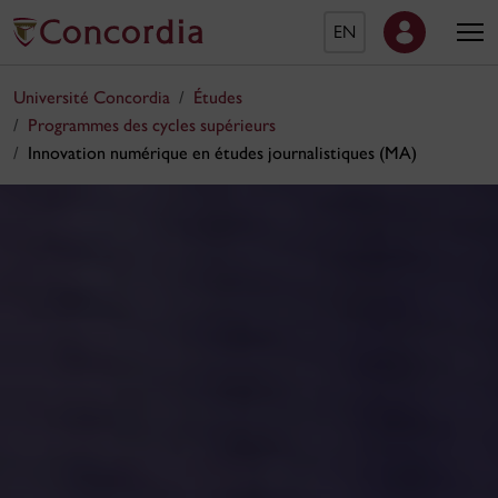
EN
Université Concordia
Études
Programmes des cycles supérieurs
Innovation numérique en études journalistiques (MA)