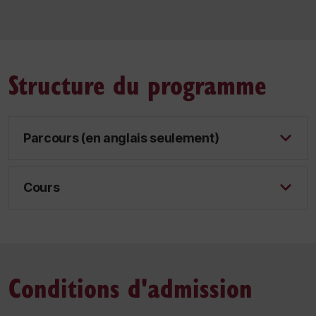
Structure du programme
Parcours (en anglais seulement)
Cours
Conditions d'admission