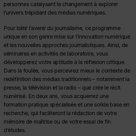
personnes catalysant le changement à explorer
l’univers trépidant des médias numériques.
Pour bâtir l’avenir du journalisme, ce programme
unique en son genre mise sur l’innovation numérique
et les nouvelles approches journalistiques. Ainsi, de
séminaires en activités de laboratoire, vous
développerez votre aptitude à la réflexion critique.
Dans la foulée, vous percevrez mieux le contexte de
redéfinition des médias traditionnels – notamment la
presse, la télévision et la radio – que crée le récit
numérisé. En deux ans, vous acquerrez une
formation pratique spécialisée et une solide base en
recherche, qui faciliteront la rédaction de votre
mémoire de maîtrise ou de votre essai de fin
d’études.