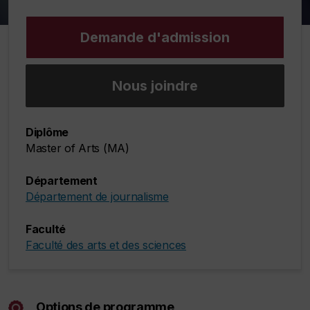
Demande d'admission
Nous joindre
Diplôme
Master of Arts (MA)
Département
Département de journalisme
Faculté
Faculté des arts et des sciences
Options de programme