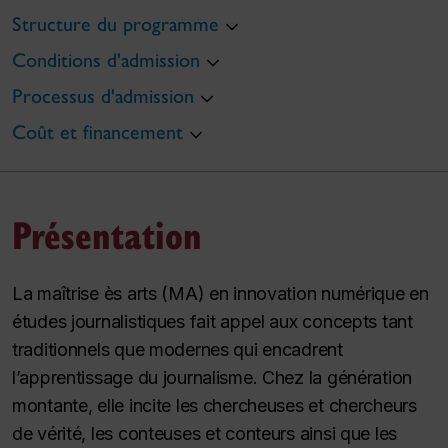
Structure du programme
Conditions d'admission
Processus d'admission
Coût et financement
Présentation
La maîtrise ès arts (MA) en innovation numérique en
études journalistiques fait appel aux concepts tant
traditionnels que modernes qui encadrent
l’apprentissage du journalisme. Chez la génération
montante, elle incite les chercheuses et chercheurs
de vérité, les conteuses et conteurs ainsi que les