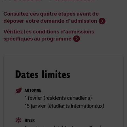
Consultez ces quatre étapes avant de
déposer votre demande d'admission
Vérifiez les conditions d’admissions
spécifiques au programme
Dates limites
AUTOMNE
1 février (résidents canadiens)
15 janvier (étudiants internationaux)
HIVER