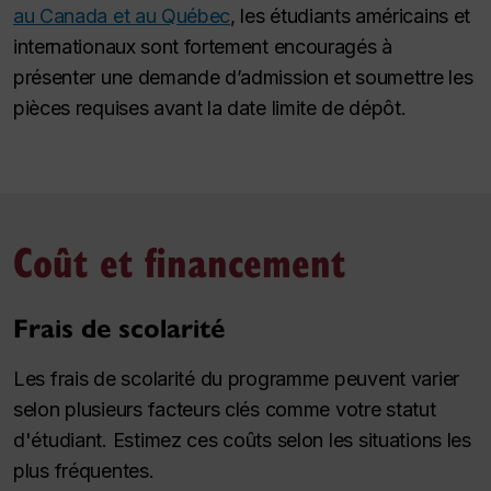
au Canada et au Québec
, les étudiants américains et
internationaux sont fortement encouragés à
présenter une demande d’admission et soumettre les
pièces requises avant la date limite de dépôt.
Coût et financement
Frais de scolarité
Les frais de scolarité du programme peuvent varier
selon plusieurs facteurs clés comme votre statut
d'étudiant. Estimez ces coûts selon les situations les
plus fréquentes.