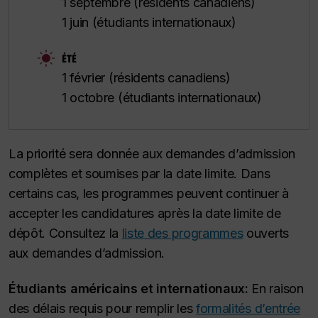
1 septembre (résidents canadiens)
1 juin (étudiants internationaux)
ÉTÉ
1 février (résidents canadiens)
1 octobre (étudiants internationaux)
La priorité sera donnée aux demandes d’admission
complètes et soumises par la date limite. Dans
certains cas, les programmes peuvent continuer à
accepter les candidatures après la date limite de
dépôt. Consultez la
liste des programmes
ouverts
aux demandes d’admission.
Étudiants américains et internationaux:
En raison
des délais requis pour remplir les
formalités d’entrée