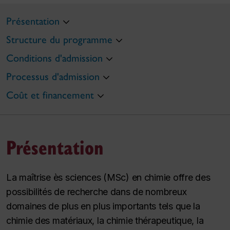
Présentation
Structure du programme
Conditions d'admission
Processus d'admission
Coût et financement
Présentation
La maîtrise ès sciences (MSc) en chimie offre des
possibilités de recherche dans de nombreux
domaines de plus en plus importants tels que la
chimie des matériaux, la chimie thérapeutique, la