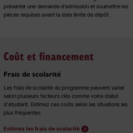
présenter une demande d’admission et soumettre les
pièces requises avant la date limite de dépôt.
Coût et financement
Frais de scolarité
Les frais de scolarité du programme peuvent varier
selon plusieurs facteurs clés comme votre statut
d'étudiant. Estimez ces coûts selon les situations les
plus fréquentes.
Estimez les frais de scolarité