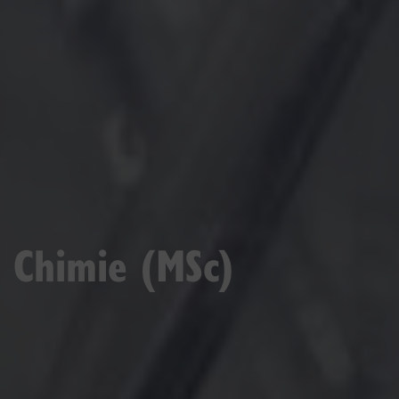
Chimie (MSc)