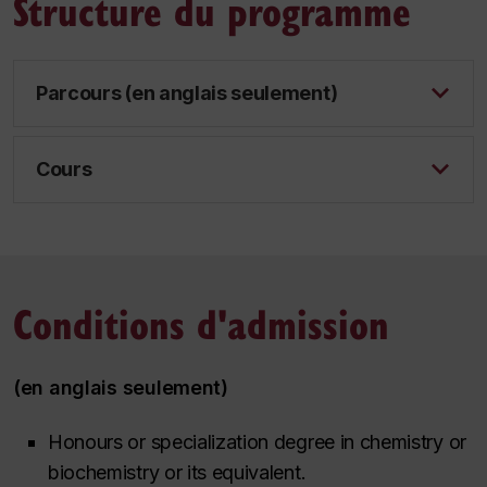
Structure du programme
Parcours (en anglais seulement)
Cours
Conditions d'admission
(en anglais seulement)
Honours or specialization degree in chemistry or
biochemistry or its equivalent.