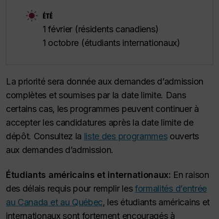
ÉTÉ
1 février (résidents canadiens)
1 octobre (étudiants internationaux)
La priorité sera donnée aux demandes d’admission
complètes et soumises par la date limite. Dans
certains cas, les programmes peuvent continuer à
accepter les candidatures après la date limite de
dépôt. Consultez la
liste des programmes
ouverts
aux demandes d’admission.
Étudiants américains et internationaux:
En raison
des délais requis pour remplir les
formalités d’entrée
au Canada et au Québec
, les étudiants américains et
internationaux sont fortement encouragés à