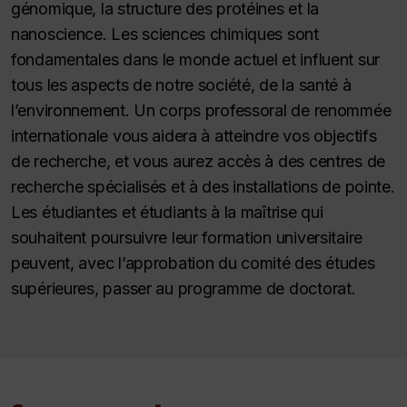
génomique, la structure des protéines et la
nanoscience. Les sciences chimiques sont
fondamentales dans le monde actuel et influent sur
tous les aspects de notre société, de la santé à
l’environnement. Un corps professoral de renommée
internationale vous aidera à atteindre vos objectifs
de recherche, et vous aurez accès à des centres de
recherche spécialisés et à des installations de pointe.
Les étudiantes et étudiants à la maîtrise qui
souhaitent poursuivre leur formation universitaire
peuvent, avec l’approbation du comité des études
supérieures, passer au programme de doctorat.