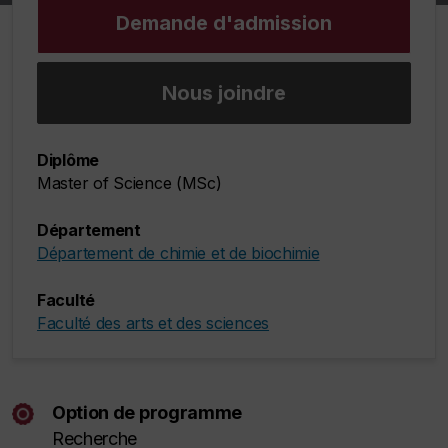
Demande d'admission
Nous joindre
Diplôme
Master of Science (MSc)
Département
Département de chimie et de biochimie
Faculté
Faculté des arts et des sciences
Option de programme
Recherche