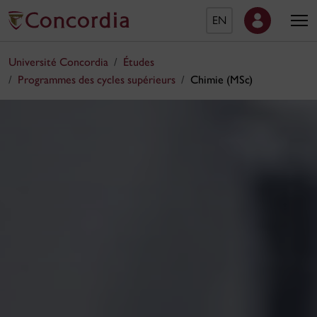
EN
Université Concordia
Études
Programmes des cycles supérieurs
Chimie (MSc)