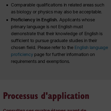
Comparable qualifications in related areas such
as biology or physics may also be acceptable.
Proficiency in English.
Applicants whose
primary language is not English must
demonstrate that their knowledge of English is
sufficient to pursue graduate studies in their
chosen field. Please refer to the
English language
proficiency
page for further information on
requirements and exemptions.
Processus d'application
Consultez ces quatre étapes avant de