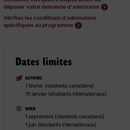
déposer votre demande d'admission
Vérifiez les conditions d’admissions
spécifiques au programme
Dates limites
AUTOMNE
1 février (résidents canadiens)
15 janvier (étudiants internationaux)
HIVER
1 septembre (résidents canadiens)
1 juin (étudiants internationaux)