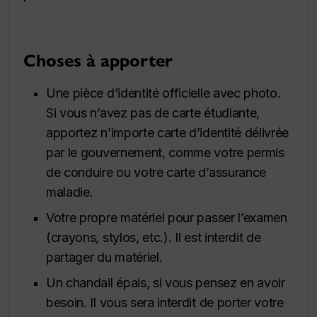
Choses à apporter
Une pièce d’identité officielle avec photo.
Si vous n’avez pas de carte étudiante,
apportez n’importe carte d’identité délivrée
par le gouvernement, comme votre permis
de conduire ou votre carte d’assurance
maladie.
Votre propre matériel pour passer l’examen
(crayons, stylos, etc.). Il est interdit de
partager du matériel.
Un chandail épais, si vous pensez en avoir
besoin. Il vous sera interdit de porter votre