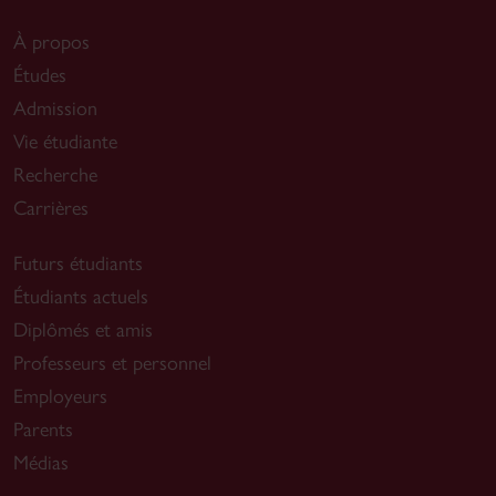
À propos
Études
Admission
Vie étudiante
Recherche
Carrières
Futurs étudiants
Étudiants actuels
Diplômés et amis
Professeurs et personnel
Employeurs
Parents
Médias