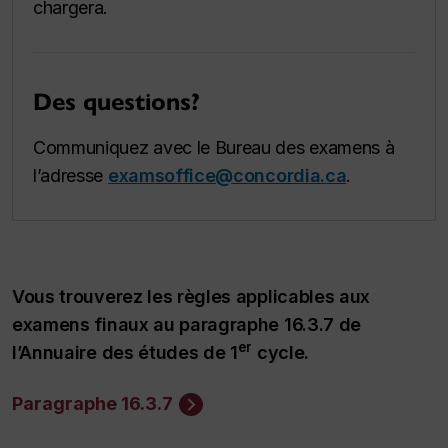
chargera.
Des questions?
Communiquez avec le Bureau des examens à
l’adresse
examsoffice@concordia.ca
.
Vous trouverez les règles applicables aux
examens finaux au paragraphe 16.3.7 de
er
l’Annuaire des études de 1
cycle.
Paragraphe 16.3.7