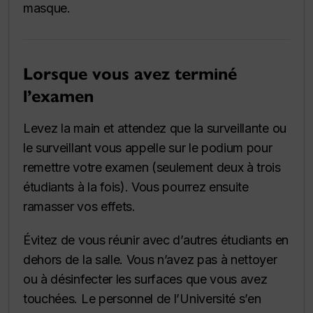
masque.
Lorsque vous avez terminé
l’examen
Levez la main et attendez que la surveillante ou
le surveillant vous appelle sur le podium pour
remettre votre examen (seulement deux à trois
étudiants à la fois). Vous pourrez ensuite
ramasser vos effets.
Évitez de vous réunir avec d’autres étudiants en
dehors de la salle. Vous n’avez pas à nettoyer
ou à désinfecter les surfaces que vous avez
touchées. Le personnel de l’Université s’en