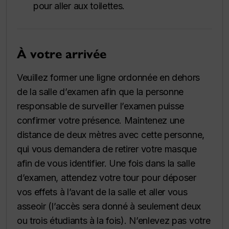
pour aller aux toilettes.
À votre arrivée
Veuillez former une ligne ordonnée en dehors
de la salle d’examen afin que la personne
responsable de surveiller l’examen puisse
confirmer votre présence. Maintenez une
distance de deux mètres avec cette personne,
qui vous demandera de retirer votre masque
afin de vous identifier. Une fois dans la salle
d’examen, attendez votre tour pour déposer
vos effets à l’avant de la salle et aller vous
asseoir (l’accès sera donné à seulement deux
ou trois étudiants à la fois). N’enlevez pas votre