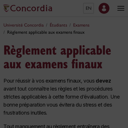
EN
Université Concordia
Étudiants
Examens
Règlement applicable aux examens finaux
Règlement applicable
aux examens finaux
Pour réussir à vos examens finaux, vous
devez
avant tout connaître les règles et les procédures
strictes applicables à cette forme d’évaluation. Une
bonne préparation vous évitera du stress et des
frustrations inutiles.
Tout manquement au règlement entraînera des