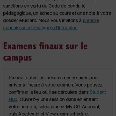
sanctions en vertu du Code de conduite
pédagogique, un échec au cours et une note à votre
dossier étudiant. Nous vous invitons à
prendre
connaissance des types d’infraction
.
Examens finaux sur le
campus
Prenez toutes les mesures nécessaires pour
arriver à l’heure à votre examen. Vous pouvez
confirmer le lieu où il se déroulera dans
Student
Hub
. Ouvrez-y une session dans en entrant
votre netnom, sélectionnez
My CU Account
,
puis
Academic
et
View exam schedule
.