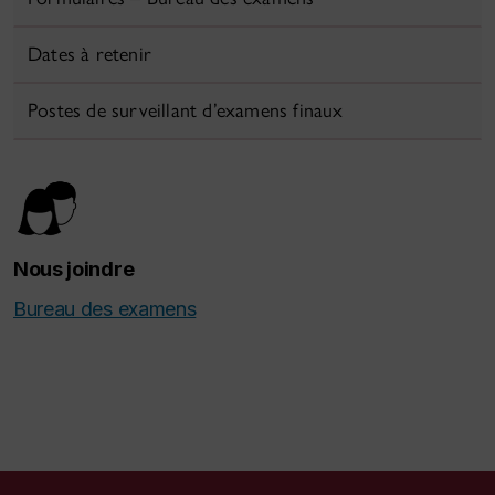
Dates à retenir
Postes de surveillant d’examens finaux
Nous joindre
Bureau des examens