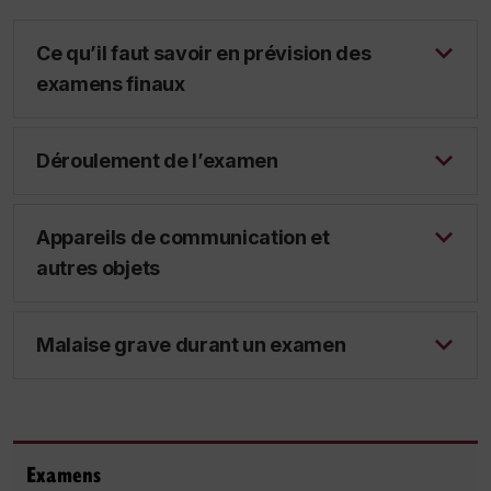
Ce qu’il faut savoir en prévision des
examens finaux
Déroulement de l’examen
Appareils de communication et
autres objets
Malaise grave durant un examen
Examens