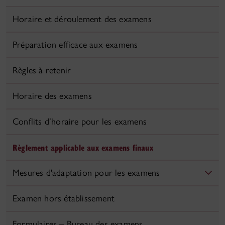
Horaire et déroulement des examens
Préparation efficace aux examens
Règles à retenir
Horaire des examens
Conflits d’horaire pour les examens
Règlement applicable aux examens finaux
Mesures d'adaptation pour les examens
Examen hors établissement
Formulaires – Bureau des examens