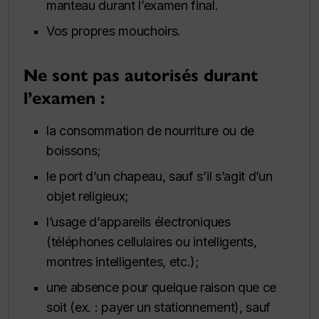
manteau durant l’examen final.
Vos propres mouchoirs.
Ne sont pas autorisés durant
l’examen :
la consommation de nourriture ou de
boissons;
le port d’un chapeau, sauf s’il s’agit d’un
objet religieux;
l’usage d’appareils électroniques
(téléphones cellulaires ou intelligents,
montres intelligentes, etc.);
une absence pour quelque raison que ce
soit (ex. : payer un stationnement), sauf