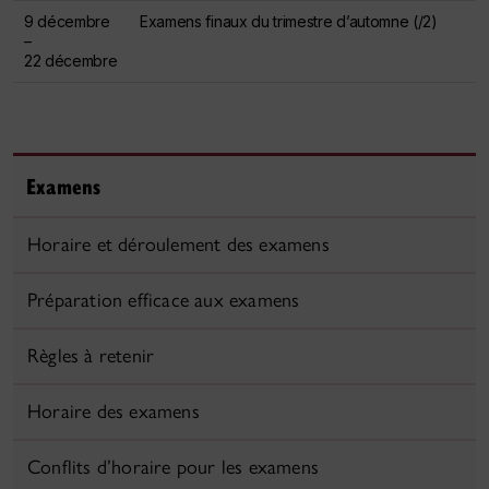
9 décembre
Examens finaux du trimestre d’automne (/2)
–
22 décembre
Examens
Horaire et déroulement des examens
Préparation efficace aux examens
Règles à retenir
Horaire des examens
Conflits d’horaire pour les examens