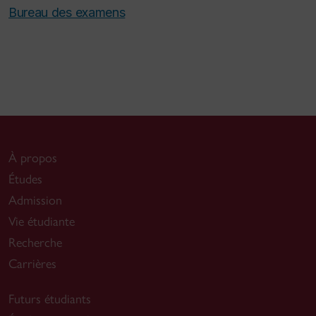
Bureau des examens
À propos
Études
Admission
Vie étudiante
Recherche
Carrières
Futurs étudiants