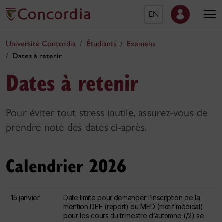
EN
Université Concordia
Étudiants
Examens
Dates à retenir
Dates à retenir
Pour éviter tout stress inutile, assurez-vous de
prendre note des dates ci-après.
Calendrier 2026
15 janvier
Date limite pour demander l’inscription de la
mention DEF (report) ou MED (motif médical)
pour les cours du trimestre d’automne (/2) se