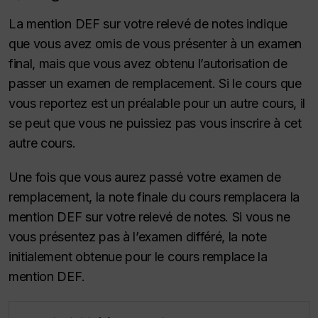
La mention DEF sur votre relevé de notes indique
que vous avez omis de vous présenter à un examen
final, mais que vous avez obtenu l’autorisation de
passer un examen de remplacement. Si le cours que
vous reportez est un préalable pour un autre cours, il
se peut que vous ne puissiez pas vous inscrire à cet
autre cours.
Une fois que vous aurez passé votre examen de
remplacement, la note finale du cours remplacera la
mention DEF sur votre relevé de notes. Si vous ne
vous présentez pas à l’examen différé, la note
initialement obtenue pour le cours remplace la
mention DEF.