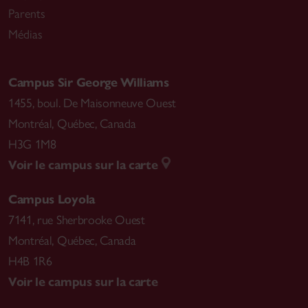
Parents
Médias
Campus Sir George Williams
1455, boul. De Maisonneuve Ouest
Montréal
,
Québec, Canada
H3G 1M8
Voir le campus sur la carte
Campus Loyola
7141, rue Sherbrooke Ouest
Montréal
,
Québec, Canada
H4B 1R6
Voir le campus sur la carte