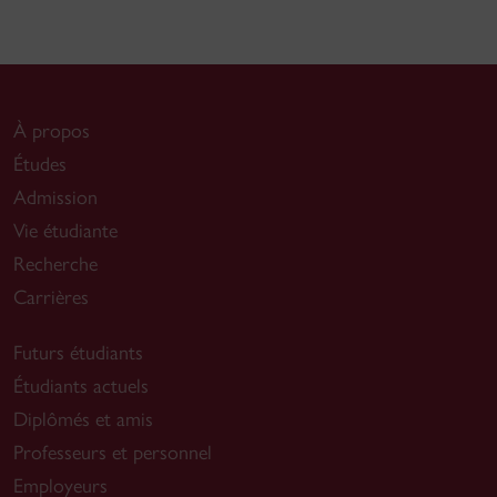
À propos
Études
Admission
Vie étudiante
Recherche
Carrières
Futurs étudiants
Étudiants actuels
Diplômés et amis
Professeurs et personnel
Employeurs