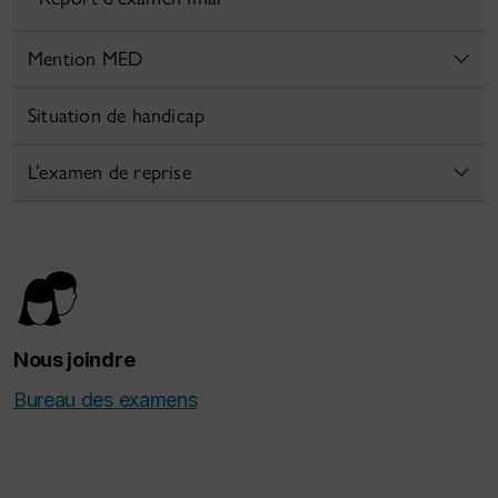
Mention MED
Situation de handicap
L’examen de reprise
Nous joindre
Bureau des examens