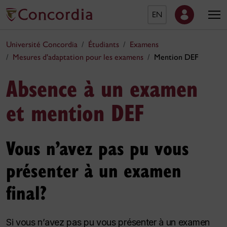
EN
Université Concordia
Étudiants
Examens
Mesures d'adaptation pour les examens
Mention DEF
Absence à un examen
et mention DEF
Vous n’avez pas pu vous
présenter à un examen
final?
Si vous n’avez pas pu vous présenter à un examen