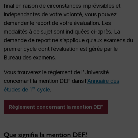
final en raison de circonstances imprévisibles et
indépendantes de votre volonté, vous pouvez
demander le report de votre évaluation. Les
modalités à ce sujet sont indiquées ci-après. La
demande de report ne s’applique qu’aux examens du
premier cycle dont l’évaluation est gérée par le
Bureau des examens.
Vous trouverez le règlement de l’Université
concernant la mention DEF dans l’
Annuaire des
er
études de 1
cycle
.
Règlement concernant la mention DEF
Que signifie la mention DEF?