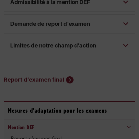
Admissibilité à la mention DEF
Demande de report d’examen
Limites de notre champ d’action
Report d’examen final
Mesures d'adaptation pour les examens
Mention DEF
Report d’examen final