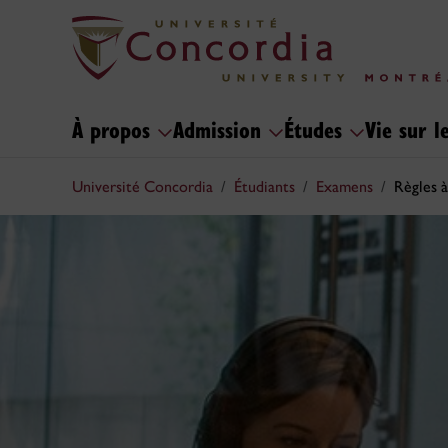
À propos
Admission
Études
Vie sur 
Université Concordia
Étudiants
Examens
Règles à