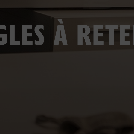
GLES À RETE