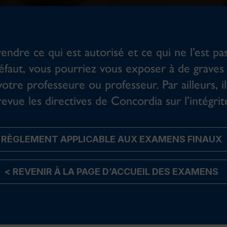
endre ce qui est autorisé et ce qui ne l’est pa
éfaut, vous pourriez vous exposer à de graves
votre professeure ou professeur. Par ailleurs, i
evue les directives de Concordia sur l’intégrité
RÈGLEMENT APPLICABLE AUX EXAMENS FINAUX
< REVENIR À LA PAGE D’ACCUEIL DES EXAMENS