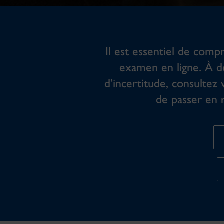
Il est essentiel de compr
examen en ligne. À d
d’incertitude, consultez 
de passer en r