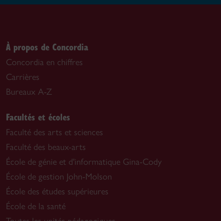
À propos de Concordia
Concordia en chiffres
Carrières
Bureaux A-Z
Facultés et écoles
Faculté des arts et sciences
Faculté des beaux-arts
École de génie et d'informatique Gina-Cody
École de gestion John-Molson
École des études supérieures
École de la santé