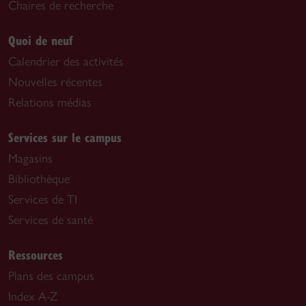
Chaires de recherche
Quoi de neuf
Calendrier des activités
Nouvelles récentes
Relations médias
Services sur le campus
Magasins
Bibliothèque
Services de TI
Services de santé
Ressources
Plans des campus
Index A-Z