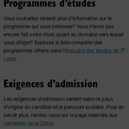
Programmes d’études
Vous souhaitez obtenir plus d’information sur le
programme qui vous intéresse? Vous n’avez pas
encore fait votre choix quant au domaine vers lequel
vous diriger? Explorez la liste complète des
er
programmes offerts dans l’
Annuaire des études de 1
cycle
.
Exigences d’admission
Les exigences d’admission varient selon le pays
d’origine du candidat et le parcours scolaire. Pour en
savoir plus, rendez-vous sur la page réservée aux
candidats de la Chine
.