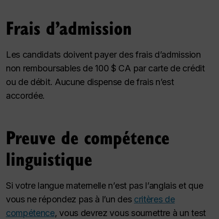
Frais d’admission
Les candidats doivent payer des frais d’admission
non remboursables de 100 $ CA par carte de crédit
ou de débit. Aucune dispense de frais n’est
accordée.
Preuve de compétence
linguistique
Si votre langue maternelle n’est pas l’anglais et que
vous ne répondez pas à l’un des
critères de
compétence
, vous devrez vous soumettre à un test