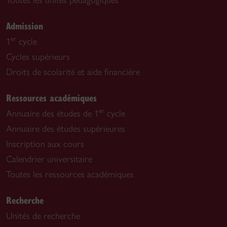
Toutes les unités pédagogiques
Admission
er
1
cycle
Cycles supérieurs
Droits de scolarité et aide financière
Ressources académiques
er
Annuaire des études de 1
cycle
Annuaire des études supérieures
Inscription aux cours
Calendrier universitaire
Toutes les ressources académiques
Recherche
Unités de recherche