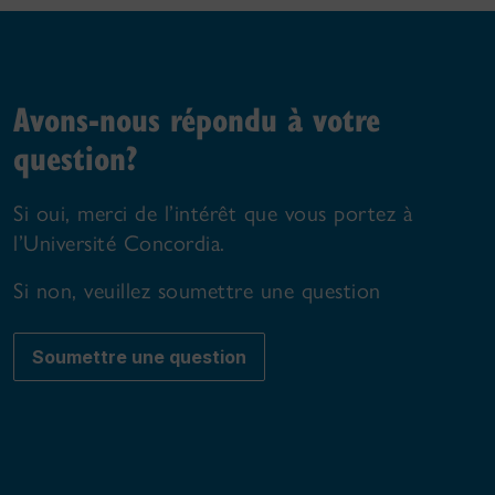
Avons-nous répondu à votre
question?
Si oui, merci de l’intérêt que vous portez à
l’Université Concordia.
Si non, veuillez soumettre une question
Soumettre une question