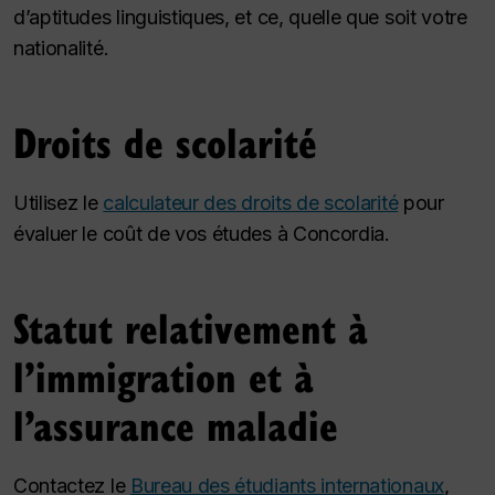
d’aptitudes linguistiques, et ce, quelle que soit votre
nationalité.
Droits de scolarité
Utilisez le
calculateur des droits de scolarité
pour
évaluer le coût de vos études à Concordia.
Statut relativement à
l’immigration et à
l’assurance maladie
Contactez le
Bureau des étudiants internationaux
,