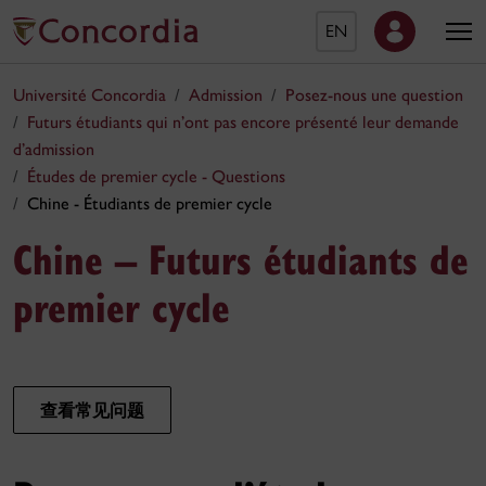
EN
Université Concordia
Admission
Posez-nous une question
Futurs étudiants qui n’ont pas encore présenté leur demande
d’admission
Études de premier cycle - Questions
Chine - Étudiants de premier cycle
Chine – Futurs étudiants de
premier cycle
查看常见问题