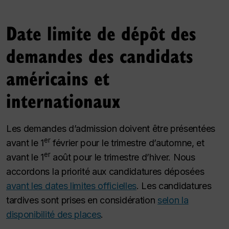
Date limite de dépôt des
demandes des candidats
américains et
internationaux
Les demandes d’admission doivent être présentées
er
avant le 1
février pour le trimestre d’automne, et
er
avant le 1
août pour le trimestre d’hiver. Nous
accordons la priorité aux candidatures déposées
avant les dates limites officielles
. Les candidatures
tardives sont prises en considération
selon la
disponibilité des places
.