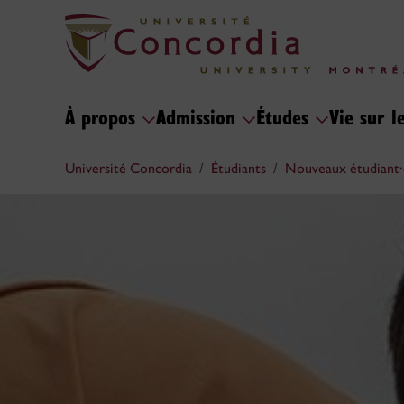
À propos
Admission
Études
Vie sur 
Université Concordia
Étudiants
Nouveaux étudiant·