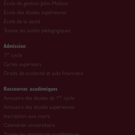
École de gestion John-Molson
École des études supérieures
École de la santé
Toutes les unités pédagogiques
Admission
er
1
cycle
Cycles supérieurs
Droits de scolarité et aide financière
Ressources académiques
er
Annuaire des études de 1
cycle
Annuaire des études supérieures
Inscription aux cours
Calendrier universitaire
Toutes les ressources académiques