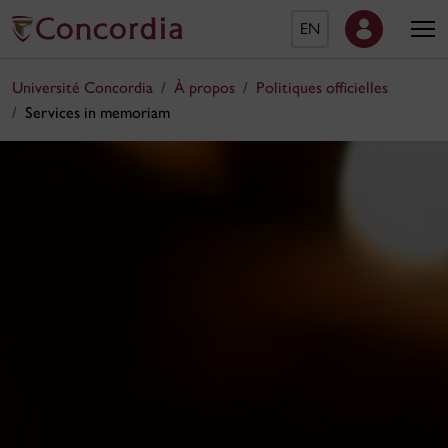
EN
Université Concordia
À propos
Politiques officielles
Services in memoriam