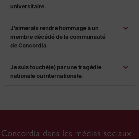
universitaire.
J’aimerais rendre hommage à un
membre décédé de la communauté
de Concordia.
Je suis touché(e) par une tragédie
nationale ou internationale.
Concordia dans les médias sociaux