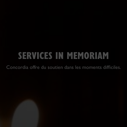
SERVICES IN MEMORIAM
Concordia offre du soutien dans les moments difficiles.