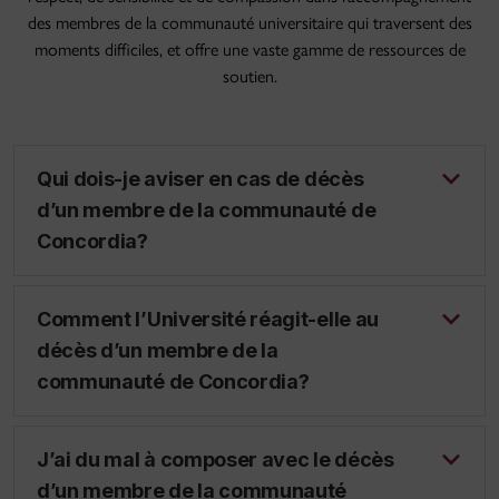
des membres de la communauté universitaire qui traversent des
moments difficiles, et offre une vaste gamme de ressources de
soutien.
Qui dois-je aviser en cas de décès
d’un membre de la communauté de
Concordia?
Comment l’Université réagit-elle au
décès d’un membre de la
communauté de Concordia?
J’ai du mal à composer avec le décès
d’un membre de la communauté