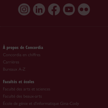
À propos de Concordia
Concordia en chiffres
Carrières
Bureaux A-Z
Facultés et écoles
Faculté des arts et sciences
Faculté des beaux-arts
École de génie et d'informatique Gina-Cody