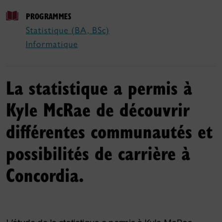
PROGRAMMES
Statistique (BA, BSc)
Informatique
La statistique a permis à
Kyle McRae de découvrir
différentes communautés et
possibilités de carrière à
Concordia.