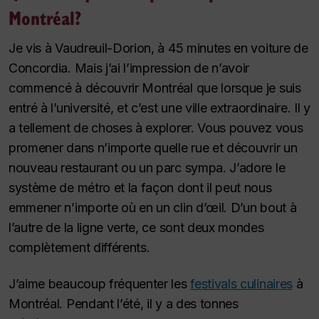
Montréal?
Je vis à Vaudreuil-Dorion, à 45 minutes en voiture de
Concordia. Mais j’ai l’impression de n’avoir
commencé à découvrir Montréal que lorsque je suis
entré à l’université, et c’est une ville extraordinaire. Il y
a tellement de choses à explorer. Vous pouvez vous
promener dans n’importe quelle rue et découvrir un
nouveau restaurant ou un parc sympa. J’adore le
système de métro et la façon dont il peut nous
emmener n’importe où en un clin d’œil. D’un bout à
l’autre de la ligne verte, ce sont deux mondes
complètement différents.
J’aime beaucoup fréquenter les
festivals culinaires
à
Montréal. Pendant l’été, il y a des tonnes