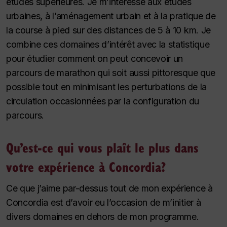
études supérieures. Je m’intéresse aux études
urbaines, à l’aménagement urbain et à la pratique de
la course à pied sur des distances de 5 à 10 km. Je
combine ces domaines d’intérêt avec la statistique
pour étudier comment on peut concevoir un
parcours de marathon qui soit aussi pittoresque que
possible tout en minimisant les perturbations de la
circulation occasionnées par la configuration du
parcours.
Qu’est-ce qui vous plaît le plus dans
votre expérience à Concordia?
Ce que j’aime par-dessus tout de mon expérience à
Concordia est d’avoir eu l’occasion de m’initier à
divers domaines en dehors de mon programme.