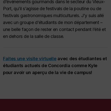
d’événements gourmands dans le secteur du Vieux-
Port, qu’il s’agisse de festivals de la poutine ou de
festivals gastronomiques multiculturels. J’y suis allé
avec un groupe d’étudiants de mon département –
une belle façon de rester en contact pendant l’été et
en dehors de la salle de classe.
Faites une visite virtuelle
avec des étudiantes et
étudiants actuels de Concordia comme Kyle
pour avoir un aperçu de la vie de campus!