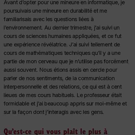
Avant d’opter pour une mineure en informatique, je
poursuivais une mineure en durabilité et me
familiarisais avec les questions liées à
l’environnement. Au dernier trimestre, j’ai suivi un
cours de sciences humaines appliquées, et ce fut
une expérience révélatrice. J’ai suivi tellement de
cours de mathématiques techniques qu’il y a une
partie de mon cerveau que je n’utilise pas forcément
aussi souvent. Nous étions assis en cercle pour
parler de nos sentiments, de la communication
interpersonnelle et des relations, ce qui est à cent
lieues de mes cours habituels. Le professeur était
formidable et j’ai beaucoup appris sur moi-même et
sur la façon dont j’interagis avec les gens.
Qu’est-ce qui vous plaît le plus à