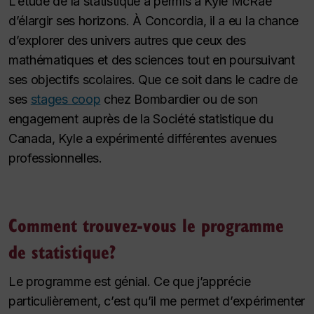
L’étude de la statistique a permis à Kyle McRae
d’élargir ses horizons. À Concordia, il a eu la chance
d’explorer des univers autres que ceux des
mathématiques et des sciences tout en poursuivant
ses objectifs scolaires. Que ce soit dans le cadre de
ses
stages coop
chez Bombardier ou de son
engagement auprès de la Société statistique du
Canada, Kyle a expérimenté différentes avenues
professionnelles.
Comment trouvez-vous le programme
de statistique?
Le programme est génial. Ce que j’apprécie
particulièrement, c’est qu’il me permet d’expérimenter