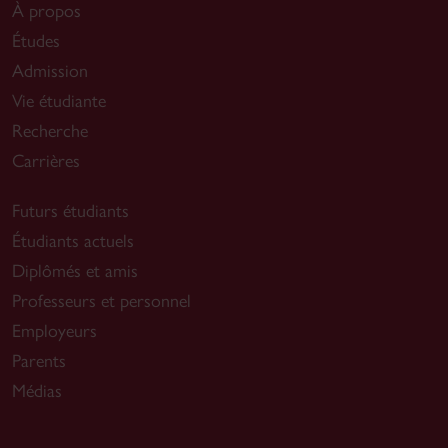
À propos
Études
Admission
Vie étudiante
Recherche
Carrières
Futurs étudiants
Étudiants actuels
Diplômés et amis
Professeurs et personnel
Employeurs
Parents
Médias