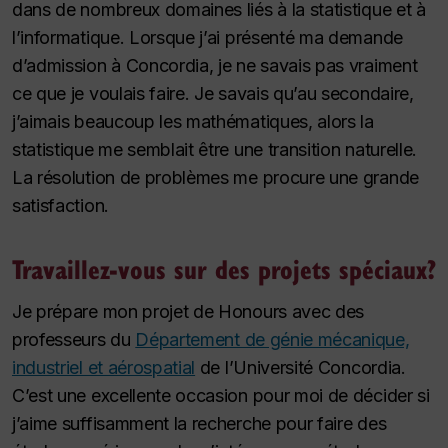
dans de nombreux domaines liés à la statistique et à
l’informatique. Lorsque j’ai présenté ma demande
d’admission à Concordia, je ne savais pas vraiment
ce que je voulais faire. Je savais qu’au secondaire,
j’aimais beaucoup les mathématiques, alors la
statistique me semblait être une transition naturelle.
La résolution de problèmes me procure une grande
satisfaction.
Travaillez-vous sur des projets spéciaux?
Je prépare mon projet de Honours avec des
professeurs du
Département de génie mécanique,
industriel et aérospatial
de l’Université Concordia.
C’est une excellente occasion pour moi de décider si
j’aime suffisamment la recherche pour faire des