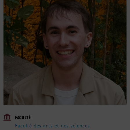
FACULTÉ
Faculté des arts et des sciences