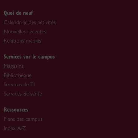
Quoi de neuf
Calendrier des activités
Nouvelles récentes
Relations médias
Services sur le campus
Magasins
Bibliothèque
Services de TI
Services de santé
Ressources
Plans des campus
Index A-Z