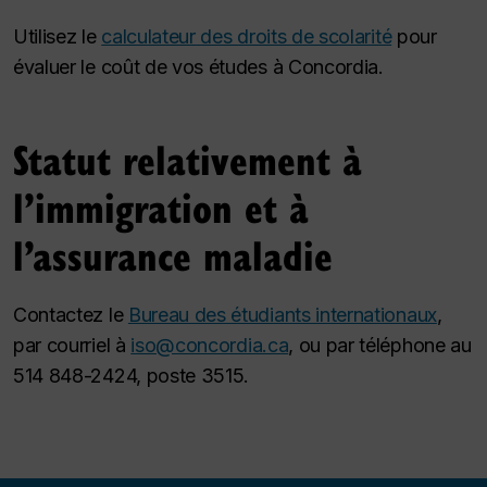
Utilisez le
calculateur des droits de scolarité
pour
évaluer le coût de vos études à Concordia.
Statut relativement à
l’immigration et à
l’assurance maladie
Contactez le
Bureau des étudiants internationaux
,
par courriel à
iso@concordia.ca
, ou par téléphone au
514 848-2424, poste 3515.