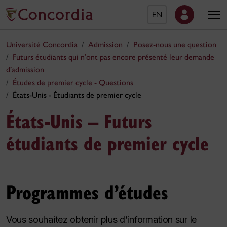
EN
Université Concordia
Admission
Posez-nous une question
Futurs étudiants qui n’ont pas encore présenté leur demande
d’admission
Études de premier cycle - Questions
États-Unis - Étudiants de premier cycle
États-Unis – Futurs
étudiants de premier cycle
Programmes d’études
Vous souhaitez obtenir plus d’information sur le