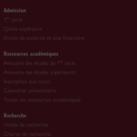
Admission
er
1
cycle
Cycles supérieurs
Droits de scolarité et aide financière
Ressources académiques
er
Annuaire des études de 1
cycle
Annuaire des études supérieures
Inscription aux cours
Calendrier universitaire
Toutes les ressources académiques
Recherche
Unités de recherche
Chaires de recherche