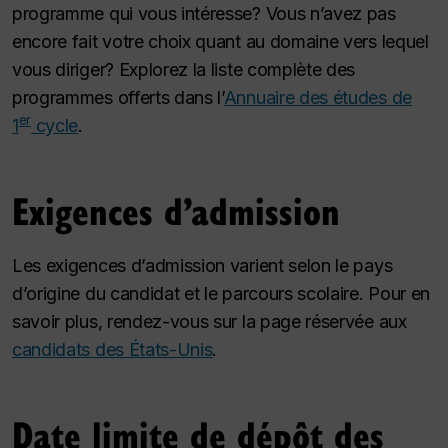
programme qui vous intéresse? Vous n’avez pas
encore fait votre choix quant au domaine vers lequel
vous diriger? Explorez la liste complète des
programmes offerts dans l’
Annuaire des études de
er
1
cycle
.
Exigences d’admission
Les exigences d’admission varient selon le pays
d’origine du candidat et le parcours scolaire. Pour en
savoir plus, rendez-vous sur la page réservée aux
candidats des États-Unis
.
Date limite de dépôt des