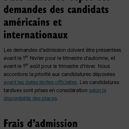
demandes des candidats
américains et
internationaux
Les demandes d’admission doivent être présentées
er
avant le 1
février pour le trimestre d’automne, et
er
avant le 1
août pour le trimestre d’hiver. Nous
accordons la priorité aux candidatures déposées
avant les dates limites officielles
. Les candidatures
tardives sont prises en considération
selon la
disponibilité des places
.
Frais d’admission