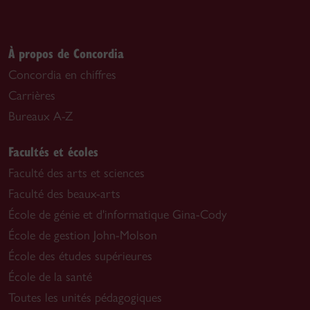
À propos de Concordia
Concordia en chiffres
Carrières
Bureaux A-Z
Facultés et écoles
Faculté des arts et sciences
Faculté des beaux-arts
École de génie et d'informatique Gina-Cody
École de gestion John-Molson
École des études supérieures
École de la santé
Toutes les unités pédagogiques