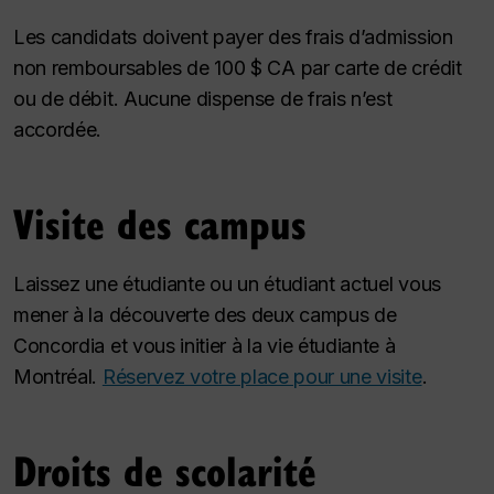
Les candidats doivent payer des frais d’admission
non remboursables de 100 $ CA par carte de crédit
ou de débit. Aucune dispense de frais n’est
accordée.
Visite des campus
Laissez une étudiante ou un étudiant actuel vous
mener à la découverte des deux campus de
Concordia et vous initier à la vie étudiante à
Montréal.
Réservez votre place pour une visite
.
Droits de scolarité