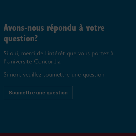
Avons-nous répondu à votre
question?
Si oui, merci de l’intérêt que vous portez à
l’Université Concordia.
Si non, veuillez soumettre une question
Soumettre une question