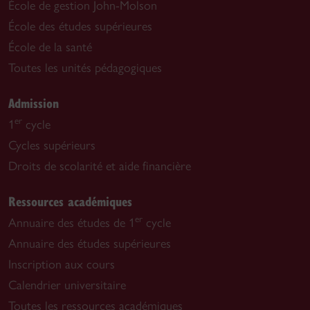
École de gestion John-Molson
École des études supérieures
École de la santé
Toutes les unités pédagogiques
Admission
er
1
cycle
Cycles supérieurs
Droits de scolarité et aide financière
Ressources académiques
er
Annuaire des études de 1
cycle
Annuaire des études supérieures
Inscription aux cours
Calendrier universitaire
Toutes les ressources académiques