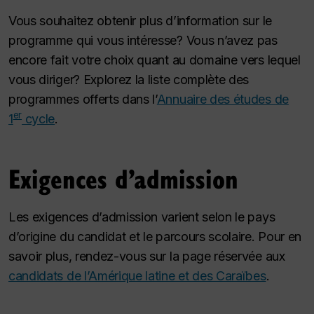
Vous souhaitez obtenir plus d’information sur le
programme qui vous intéresse? Vous n’avez pas
encore fait votre choix quant au domaine vers lequel
vous diriger? Explorez la liste complète des
programmes offerts dans l’
Annuaire des études de
er
1
cycle
.
Exigences d’admission
Les exigences d’admission varient selon le pays
d’origine du candidat et le parcours scolaire. Pour en
savoir plus, rendez-vous sur la page réservée aux
candidats de l’Amérique latine et des Caraïbes
.