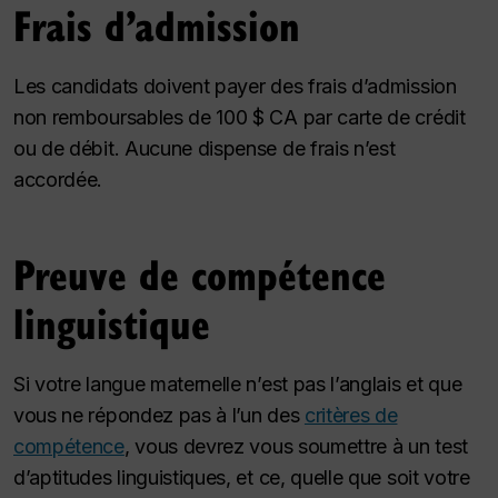
Frais d’admission
Les candidats doivent payer des frais d’admission
non remboursables de 100 $ CA par carte de crédit
ou de débit. Aucune dispense de frais n’est
accordée.
Preuve de compétence
linguistique
Si votre langue maternelle n’est pas l’anglais et que
vous ne répondez pas à l’un des
critères de
compétence
, vous devrez vous soumettre à un test
d’aptitudes linguistiques, et ce, quelle que soit votre