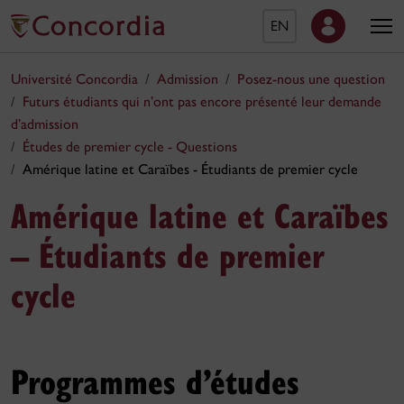
EN
Université Concordia
Admission
Posez-nous une question
Futurs étudiants qui n’ont pas encore présenté leur demande
d’admission
Études de premier cycle - Questions
Amérique latine et Caraïbes - Étudiants de premier cycle
Amérique latine et Caraïbes
– Étudiants de premier
cycle
Programmes d’études