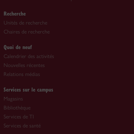
Recherche
Unités de recherche
Chaires de recherche
Quoi de neuf
Calendrier des activités
Nouvelles récentes
Relations médias
Services sur le campus
Magasins
Bibliothèque
Services de TI
Services de santé