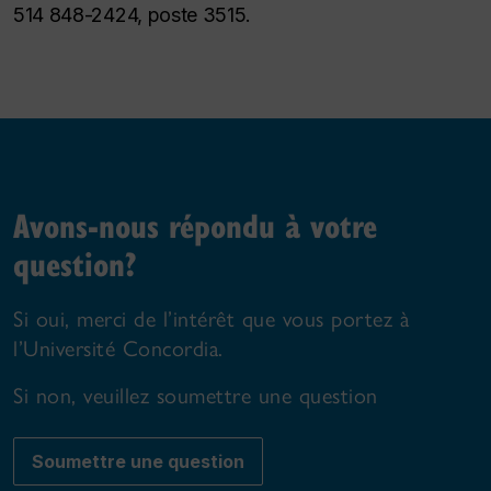
514 848-2424, poste 3515.
Avons-nous répondu à votre
question?
Si oui, merci de l’intérêt que vous portez à
l’Université Concordia.
Si non, veuillez soumettre une question
Soumettre une question