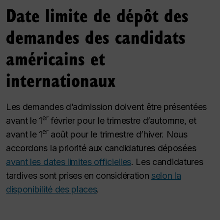
Date limite de dépôt des
demandes des candidats
américains et
internationaux
Les demandes d’admission doivent être présentées
er
avant le 1
février pour le trimestre d’automne, et
er
avant le 1
août pour le trimestre d’hiver. Nous
accordons la priorité aux candidatures déposées
avant les dates limites officielles
. Les candidatures
tardives sont prises en considération
selon la
disponibilité des places
.