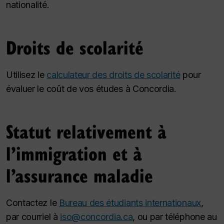
nationalité.
Droits de scolarité
Utilisez le
calculateur des droits de scolarité
pour
évaluer le coût de vos études à Concordia.
Statut relativement à
l’immigration et à
l’assurance maladie
Contactez le
Bureau des étudiants internationaux
,
par courriel à
iso@concordia.ca
, ou par téléphone au