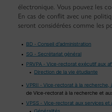
électronique. Vous pouvez les c
En cas de conflit avec une politiq
seront considérées comme les polit
BD - Conseil d’administration
SG - Secrétariat général
PRVPA - Vice-rectorat exécutif aux a
Direction de la vie étudiante
VPRII - Vice-rectorat à la recherche,
de Vice-rectorat à la recherche et a
VPSS - Vice-rectorat aux services e
Généralités