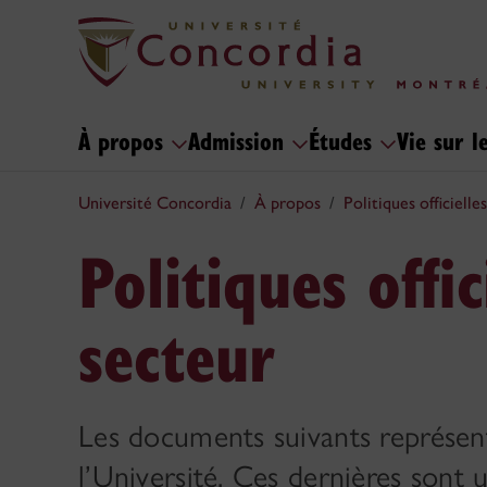
À propos
Admission
Études
Vie sur 
Université Concordia
À propos
Politiques officielles
Politiques offic
secteur
Les documents suivants représente
l’Université. Ces dernières sont