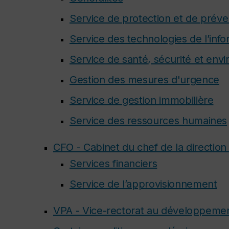
Service de protection et de préve
Service des technologies de l’info
Service de santé, sécurité et en
Gestion des mesures d'urgence
Service de gestion immobilière
Service des ressources humaines
CFO - Cabinet du chef de la direction 
Services financiers
Service de l’approvisionnement
VPA - Vice-rectorat au développeme