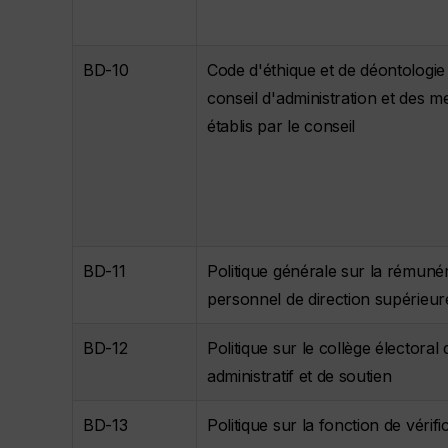
BD-10
Code d'éthique et de déontologi
conseil d'administration et des 
établis par le conseil
BD-11
Politique générale sur la rémun
personnel de direction supérieur
BD-12
Politique sur le collège électora
administratif et de soutien
BD-13
Politique sur la fonction de vérifi