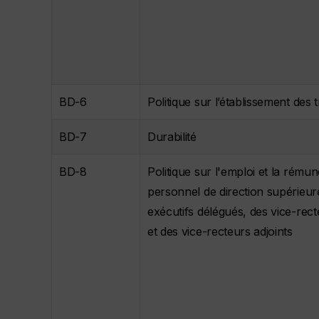
BD-6
Politique sur l’établissement des 
BD-7
Durabilité
BD-8
Politique sur l'emploi et la rém
personnel de direction supérieur
exécutifs délégués, des vice-rect
et des vice-recteurs adjoints