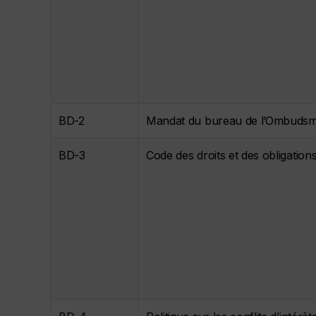
BD-2
Mandat du bureau de l’Ombuds
BD-3
Code des droits et des obligation