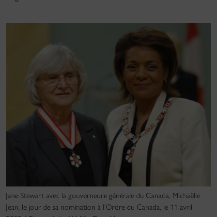
Jane Stewart avec la gouverneure générale du Canada, Michaëlle
Jean, le jour de sa nomination à l’Ordre du Canada, le 11 avril