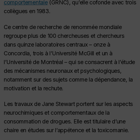
comportementale
(GRNC), qu’elle cofonde avec trois
collègues en 1983.
Ce centre de recherche de renommée mondiale
regroupe plus de 100 chercheuses et chercheurs
dans quinze laboratoires centraux – onze à
Concordia, trois à l’Université McGill et un à
l’Université de Montréal – qui se consacrent à l’étude
des mécanismes neuronaux et psychologiques,
notamment sur des sujets comme la dépendance, la
motivation et la rechute.
Les travaux de Jane Stewart portent sur les aspects
neurochimiques et comportementaux de la
consommation de drogues. Elle est titulaire d’une
chaire en études sur l’appétence et la toxicomanie.