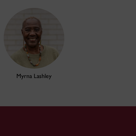
Myrna Lashley