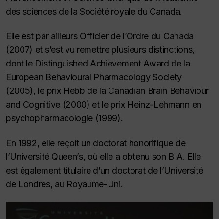
des sciences de la Société royale du Canada.
Elle est par ailleurs Officier de l’Ordre du Canada
(2007) et s’est vu remettre plusieurs distinctions,
dont le Distinguished Achievement Award de la
European Behavioural Pharmacology Society
(2005), le prix Hebb de la Canadian Brain Behaviour
and Cognitive (2000) et le prix Heinz-Lehmann en
psychopharmacologie (1999).
En 1992, elle reçoit un doctorat honorifique de
l’Université Queen’s, où elle a obtenu son B.A. Elle
est également titulaire d’un doctorat de l’Université
de Londres, au Royaume-Uni.