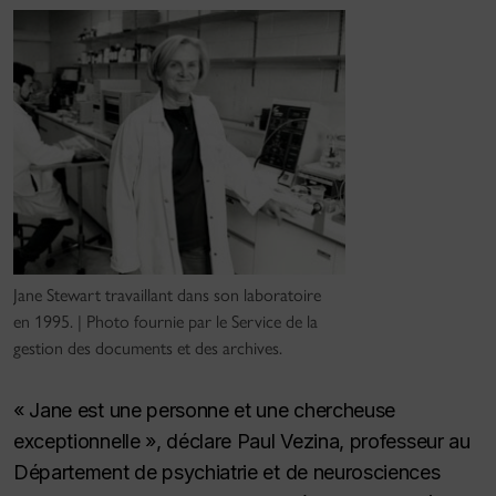
Jane Stewart travaillant dans son laboratoire
en 1995. | Photo fournie par le Service de la
gestion des documents et des archives.
« Jane est une personne et une chercheuse
exceptionnelle », déclare Paul Vezina, professeur au
Département de psychiatrie et de neurosciences