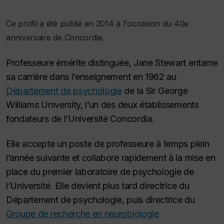
Ce profil a été publié en 2014 à l'occasion du 40e
anniversaire de Concordia.
Professeure émérite distinguée, Jane Stewart entame
sa carrière dans l’enseignement en 1962 au
Département de psychologie
de la Sir George
Williams University, l’un des deux établissements
fondateurs de l’Université Concordia.
Elle accepte un poste de professeure à temps plein
l’année suivante et collabore rapidement à la mise en
place du premier laboratoire de psychologie de
l’Université. Elle devient plus tard directrice du
Département de psychologie, puis directrice du
Groupe de recherche en neurobiologie