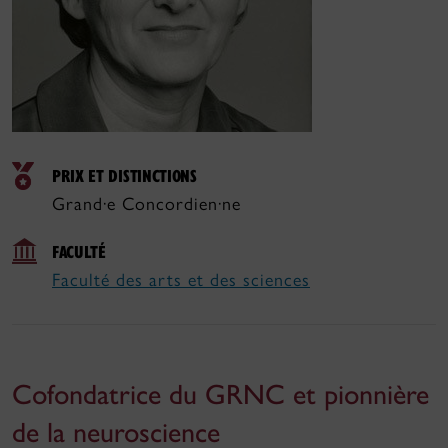
PRIX ET DISTINCTIONS
Grand·e Concordien·ne
FACULTÉ
Faculté des arts et des sciences
Cofondatrice du GRNC et pionnière
de la neuroscience