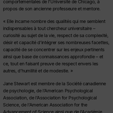
comportementales de l’Université de Chicago, à
propos de son ancienne professeure et mentore.
« Elle incarne nombre des qualités qui me semblent
indispensables à tout chercheur universitaire –
curiosité au sujet de la vie, respect de sa complexité,
désir et capacité d’intégrer ses nombreuses facettes,
capacité de se concentrer sur les enjeux pertinents
ainsi que base de connaissances approfondie – et
ce, tout en faisant preuve de respect envers les
autres, d’humilité et de modestie. »
Jane Stewart est membre de la Société canadienne
de psychologie, de l’American Psychological
Association, de l’Association for Psychological
Science, de l’American Association for the
Advancement of Science ainsi que de l’Académie