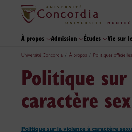
À propos
Admission
Études
Vie sur 
Université Concordia
À propos
Politiques officielles
Politique sur
caractère se
Politique sur la violence à caractère se