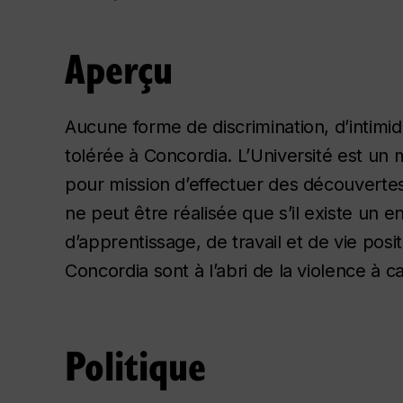
Aperçu
Aucune forme de discrimination, d’intimi
tolérée à Concordia. L’Université est un 
pour mission d’effectuer des découvertes 
ne peut être réalisée que s’il existe un 
d’apprentissage, de travail et de vie po
Concordia sont à l’abri de la violence à c
Politique