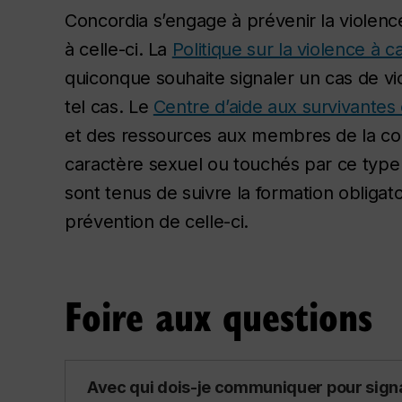
Concordia s’engage à prévenir la violenc
à celle-ci. La
Politique sur la violence à 
quiconque souhaite signaler un cas de vi
tel cas. Le
Centre d’aide aux survivantes 
et des ressources aux membres de la com
caractère sexuel ou touchés par ce type
sont tenus de suivre la formation obligatoi
prévention de celle-ci.
Foire aux questions
Avec qui dois-je communiquer pour signa