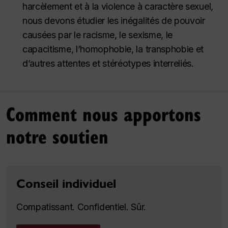
harcèlement et à la violence à caractère sexuel,
nous devons étudier les inégalités de pouvoir
causées par le racisme, le sexisme, le
capacitisme, l’homophobie, la transphobie et
d’autres attentes et stéréotypes interreliés.
Comment nous apportons
notre soutien
Conseil individuel
Compatissant. Confidentiel. Sûr.