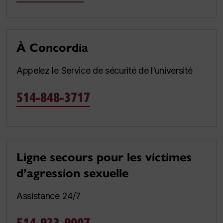
À Concordia
Appelez le Service de sécurité de l’université
514-848-3717
Ligne secours pour les victimes
d’agression sexuelle
Assistance 24/7
514-933-9007