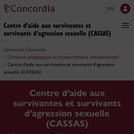
EN
Centre d’aide aux survivantes et
survivants d’agression sexuelle (CASSAS)
Université Concordia
Conduite pédagogique et comportement interpersonnel
Centre d’aide aux survivantes et survivants d’agression
sexuelle (CASSAS)
Centre d’aide aux
survivantes et survivants
d’agression sexuelle
(CASSAS)