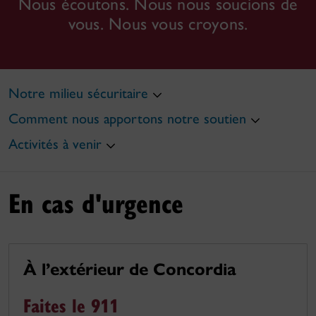
Nous écoutons. Nous nous soucions de
vous. Nous vous croyons.
Notre milieu sécuritaire
Comment nous apportons notre soutien
Activités à venir
En cas d'urgence
À l’extérieur de Concordia
Faites le 911