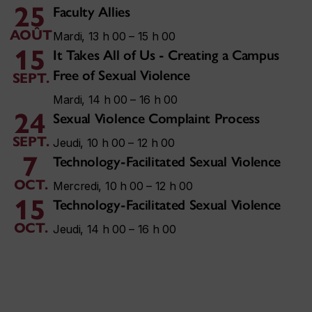
25
Faculty Allies
AOÛT
Mardi, 13 h 00 – 15 h 00
15
It Takes All of Us - Creating a Campus
Free of Sexual Violence
SEPT.
Mardi, 14 h 00 – 16 h 00
24
Sexual Violence Complaint Process
SEPT.
Jeudi, 10 h 00 – 12 h 00
7
Technology-Facilitated Sexual Violence
OCT.
Mercredi, 10 h 00 – 12 h 00
15
Technology-Facilitated Sexual Violence
OCT.
Jeudi, 14 h 00 – 16 h 00