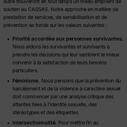
autre trouveront en tout temps un milieu empreint de
soutien au CASSAS. Notre approche en matière de
prestation de services, de sensibilisation et de
prévention se fonde sur les valeurs suivantes :
Priorité accordée aux personnes survivantes.
Nous aidons les survivantes et survivants à
prendre les décisions qui leur semblent le mieux
convenir à la satisfaction de leurs besoins
particuliers.
Féminisme
. Nous pensons que la prévention du
harcèlement et de la violence à caractère sexuel
doit commencer par une analyse critique des
attentes liées à l’identité sexuelle, des
stéréotypes et des étiquettes.
Intersectionnalité.
Pour mettre fin au