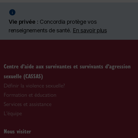
Vie privée :
Concordia protège vos
renseignements de santé.
En savoir plus
Centre d’aide aux survivantes et survivants d’agression
sexuelle (CASSAS)
Définir la violence sexuelle?
Formation et éducation
Services et assistance
L'équipe
Nous visiter