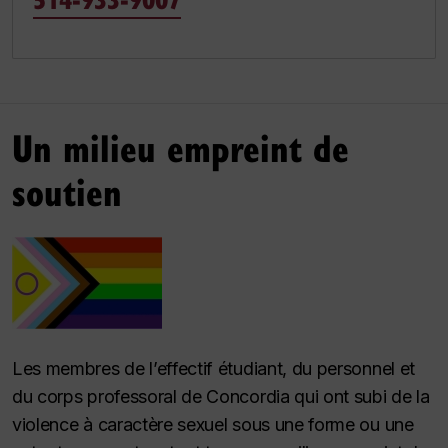
Un milieu empreint de
soutien
Les membres de l’effectif étudiant, du personnel et
du corps professoral de Concordia qui ont subi de la
violence à caractère sexuel sous une forme ou une