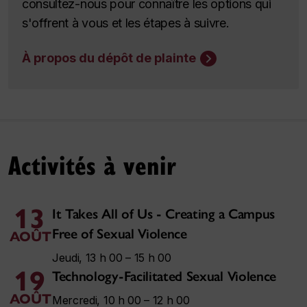
consultez-nous pour connaître les options qui
s'offrent à vous et les étapes à suivre.
À propos du dépôt de plainte
Activités à venir
13
It Takes All of Us - Creating a Campus
Free of Sexual Violence
AOÛT
Jeudi, 13 h 00 – 15 h 00
19
Technology-Facilitated Sexual Violence
AOÛT
Mercredi, 10 h 00 – 12 h 00