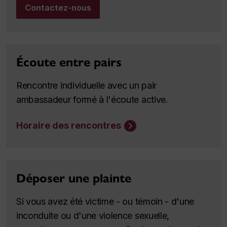
Contactez-nous
Écoute entre pairs
Rencontre individuelle avec un pair
ambassadeur formé à l'écoute active.
Horaire des rencontres
Déposer une plainte
Si vous avez été victime - ou témoin - d'une
inconduite ou d'une violence sexuelle,