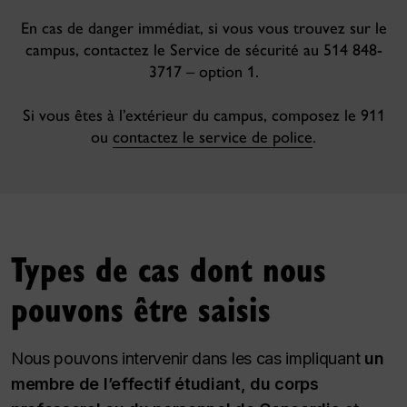
En cas de danger immédiat, si vous vous trouvez sur le
campus, contactez le Service de sécurité au
514 848-
3717 – option 1
.
Si vous êtes à l’extérieur du campus, composez le 911
ou
contactez le service de police
.
Types de cas dont nous
pouvons être saisis
Nous pouvons intervenir dans les cas impliquant
un
membre de l’effectif étudiant, du corps