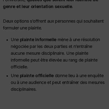
genre et leur orientation sexuelle
.
Deux options s’offrent aux personnes qui souhaitent
formuler une plainte.
Une
plainte informelle
mène à une résolution
négociée par les deux parties et n’entraîne
aucune mesure disciplinaire. Une plainte
informelle peut être élevée au rang de plainte
officielle.
Une
plainte officielle
donne lieu à une enquête
ou à une audience et peut entraîner des mesures
disciplinaires.