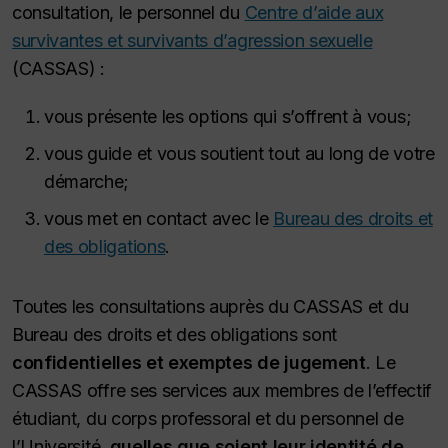
consultation, le personnel du
Centre d’aide aux
survivantes et survivants d’agression sexuelle
(CASSAS) :
vous présente les options qui s’offrent à vous;
vous guide et vous soutient tout au long de votre
démarche;
vous met en contact avec le
Bureau des droits et
des obligations
.
Toutes les consultations auprès du CASSAS et du
Bureau des droits et des obligations sont
confidentielles et exemptes de jugement
. Le
CASSAS offre ses services aux membres de l’effectif
étudiant, du corps professoral et du personnel de
l’Université,
quelles que soient leur identité de