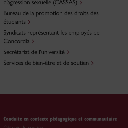
d’agression sexuelle (CASSAS)
Bureau de la promotion des droits des
étudiants
Syndicats représentant les employés de
Concordia
Secrétariat de l'université
Services de bien-être et de soutien
Conduite en contexte pédagogique et communautaire
Obtenir du soutien