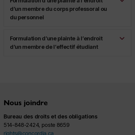
Formulation d’une plainte à l’endroit
d’un membre du corps professoral ou
du personnel
Formulation d’une plainte à l’endroit
d’un membre de l’effectif étudiant
Nous joindre
Bureau des droits et des obligations
514-848-2424, poste 8659
rights@concordia.ca