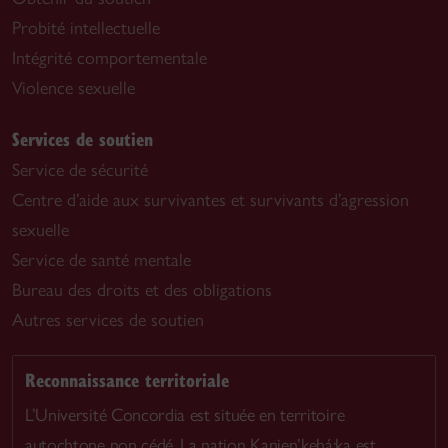
Probité intellectuelle
Intégrité comportementale
Violence sexuelle
Services de soutien
Service de sécurité
Centre d’aide aux survivantes et survivants d’agression
sexuelle
Service de santé mentale
Bureau des droits et des obligations
Autres services de soutien
Reconnaissance territoriale
L’Université Concordia est située en territoire
autochtone non cédé. La nation Kanien’kehá:ka est