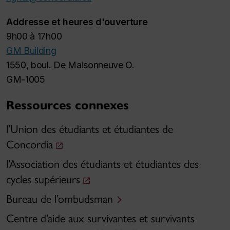
Addresse et heures d'ouverture
9h00 à 17h00
GM Building
1550, boul. De Maisonneuve O.
GM-1005
Ressources connexes
l’Union des étudiants et étudiantes de
Concordia
l’Association des étudiants et étudiantes des
cycles supérieurs
Bureau de l’ombudsman
Centre d’aide aux survivantes et survivants