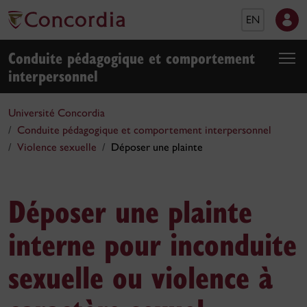
EN
Conduite pédagogique et comportement
interpersonnel
Université Concordia
Conduite pédagogique et comportement interpersonnel
Violence sexuelle
Déposer une plainte
Déposer une plainte
interne pour inconduite
sexuelle ou violence à