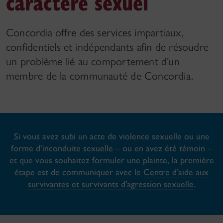
caractère sexuel
Concordia offre des services impartiaux,
confidentiels et indépendants afin de résoudre
un problème lié au comportement d’un
membre de la communauté de Concordia.
Si vous avez subi un acte de violence sexuelle ou une
forme d’inconduite sexuelle – ou en avez été témoin –
et que vous souhaitez formuler une plainte,
la première
étape est de communiquer avec le
Centre d’aide aux
survivantes et survivants d’agression sexuelle
.