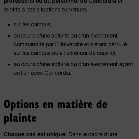
professoral ou du personnel de Concordia
et
relatifs à des situations survenues :
sur les campus;
au cours d’une activité ou d’un événement
commandité par l’Université et s’étant déroulé
sur les campus ou à l’extérieur de ceux-ci;
au cours d’une activité ou d’un événement ayant
un lien avec Concordia.
Options en matière de
plainte
Chaque cas est unique.
Dans le cadre d’une