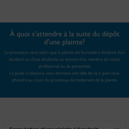
À quoi s’attendre à la suite du dépôt
d’une plainte?
Le processus varie selon que la plainte est formulée à l’endroit d’un
étudiant ou d’une étudiante ou encore d’un membre du corps
professoral ou du personnel.
Le guide ci-dessous vous donnera une idée de ce à quoi vous
attendre au cours du processus de traitement de la plainte.