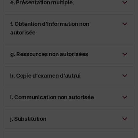
e. Présentation multiple
f. Obtention d’information non
autorisée
g. Ressources non autorisées
h. Copie d’examen d’autrui
i. Communication non autorisée
j. Substitution