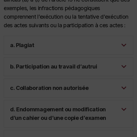
exemples, les infractions pédagogiques
comprennent l’exécution ou la tentative d’exécution
des actes suivants ou la participation à ces actes :
a. Plagiat
b. Participation au travail d’autrui
c. Collaboration non autorisée
d. Endommagement ou modification
d’un cahier ou d’une copie d’examen