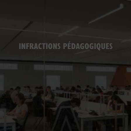
INFRACTIONS PÉDAGOGIQUES