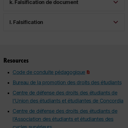
k. Falsification de document
l. Falsification
Resources
Code de conduite pédagogique
Bureau de la promotion des droits des étudiants
Centre de défense des droits des étudiants de
l’Union des étudiants et étudiantes de Concordia
Centre de défense des droits des étudiants de
l’Association des étudiants et étudiantes des
cycles supérieurs