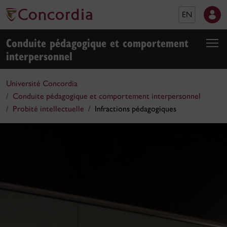
EN
Conduite pédagogique et comportement
interpersonnel
Université Concordia
Conduite pédagogique et comportement interpersonnel
Probité intellectuelle
Infractions pédagogiques