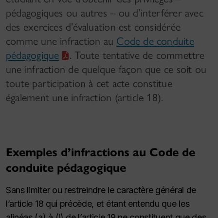
pédagogiques ou autres – ou d’interférer avec
des exercices d’évaluation est considérée
comme une infraction au
Code de conduite
pédagogique
. Toute tentative de commettre
une infraction de quelque façon que ce soit ou
toute participation à cet acte constitue
également une infraction (article 18).
Exemples d’infractions au Code de
conduite pédagogique
Sans limiter ou restreindre le caractère général de
l’article 18 qui précède, et étant entendu que les
alinéas (a) à (l) de l’article 19 ne constituent que des