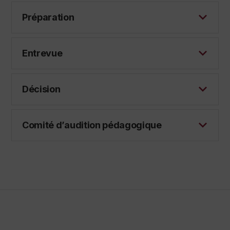
Préparation
Entrevue
Décision
Comité d’audition pédagogique