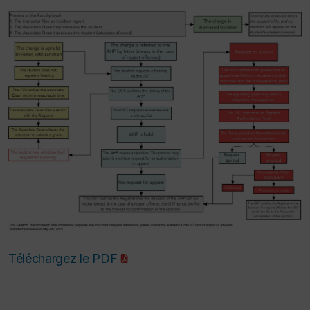
Téléchargez le PDF