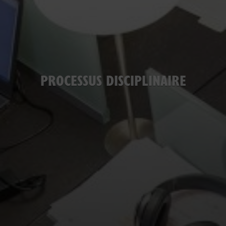
PROCESSUS DISCIPLINAIRE