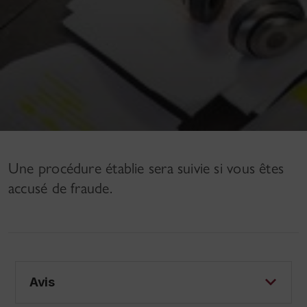
Une procédure établie sera suivie si vous êtes
accusé de fraude.
Avis