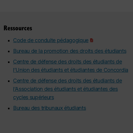
Ressources
Code de conduite pédagogique
Bureau de la promotion des droits des étudiants
Centre de défense des droits des étudiants de
l’Union des étudiants et étudiantes de Concordia
Centre de défense des droits des étudiants de
l’Association des étudiants et étudiantes des
cycles supérieurs
Bureau des tribunaux étudiants