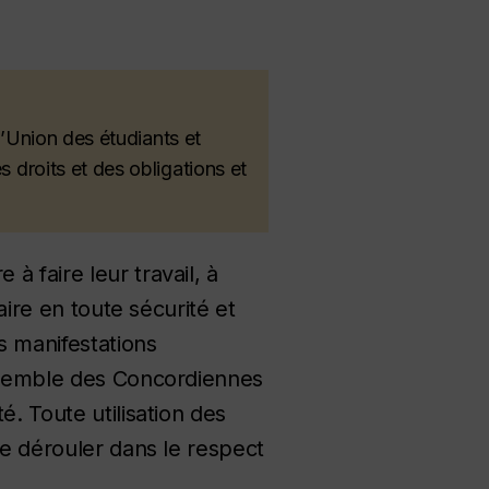
’Union des étudiants et
droits et des obligations et
 faire leur travail, à
aire en toute sécurité et
s manifestations
ensemble des Concordiennes
. Toute utilisation des
se dérouler dans le respect