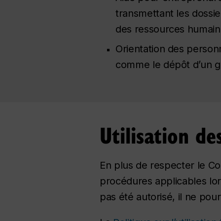
transmettant les dossie
des ressources humain
Orientation des person
comme le dépôt d’un gri
Utilisation de
En plus de respecter le Cod
procédures applicables lor
pas été autorisé, il ne pour