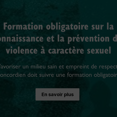
Formation obligatoire sur la
onnaissance et la prévention d
violence à caractère sexuel
favoriser un milieu sain et empreint de respec
oncordien doit suivre une formation obligatoir
En savoir plus