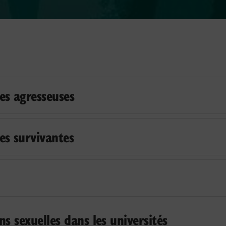
es agresseuses
es survivantes
ns sexuelles dans les universités