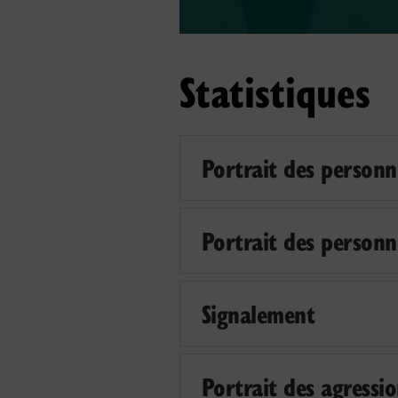
Statistiques
Portrait des personn
Portrait des personn
Signalement
Portrait des agressio