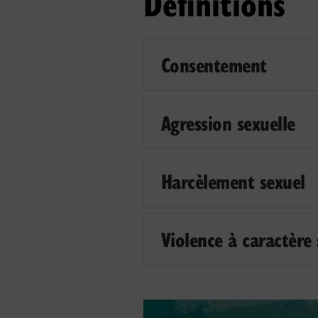
Définitions
Consentement
Agression sexuelle
Harcèlement sexuel
Violence à caractère 