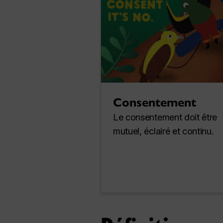
Consentement
Le consentement doit être
mutuel, éclairé et continu.