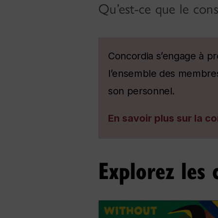
Qu’est-ce que le con
Concordia s’engage à pr
l’ensemble des membres d
son personnel.
En savoir plus sur la 
Explorez les