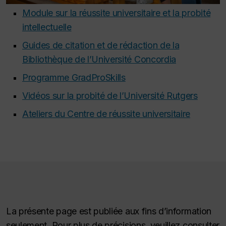
Module sur la réussite universitaire et la probité
intellectuelle
Guides de citation et de rédaction de la
Bibliothèque de l’Université Concordia
Programme GradProSkills
Vidéos sur la probité de l’Université Rutgers
Ateliers du Centre de réussite universitaire
La présente page est publiée aux fins d’information
seulement. Pour plus de précisions, veuillez consulter