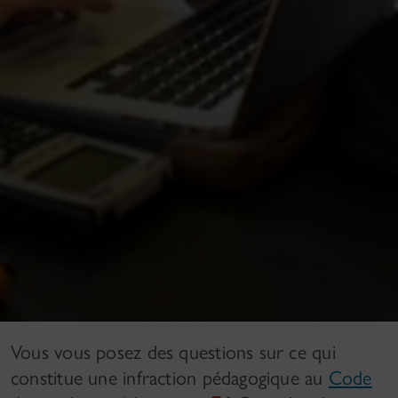
Vous vous posez des questions sur ce qui
constitue une infraction pédagogique au
Code