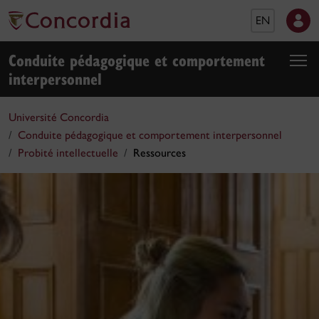
EN
Conduite pédagogique et comportement
interpersonnel
Université Concordia
Conduite pédagogique et comportement interpersonnel
Probité intellectuelle
Ressources