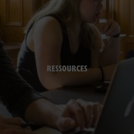
RESSOURCES