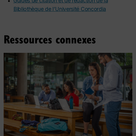
Guides de citation et de rédaction de la
Bibliothèque de l’Université Concordia
Ressources connexes