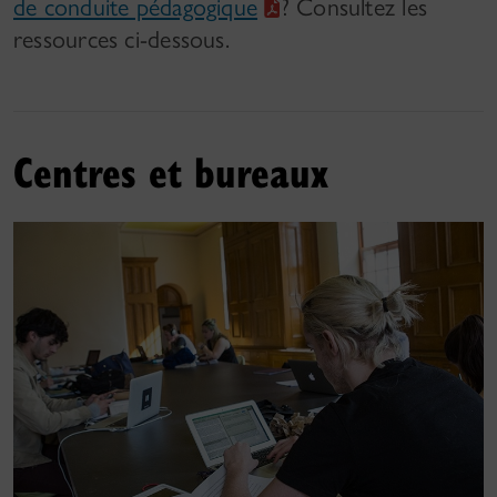
de conduite pédagogique
? Consultez les
ressources ci-dessous.
Centres et bureaux