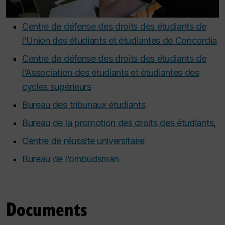
Centre de défense des droits des étudiants de
l’Union des étudiants et étudiantes de Concordia
Centre de défense des droits des étudiants de
l’Association des étudiants et étudiantes des
cycles supérieurs
Bureau des tribunaux étudiants
Bureau de la promotion des droits des étudiants
,
Centre de réussite universitaire
Bureau de l’ombudsman
Documents