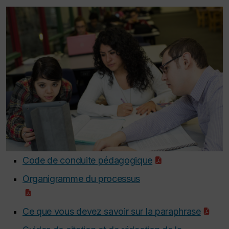
Code de conduite pédagogique
Organigramme du processus
Ce que vous devez savoir sur la paraphrase